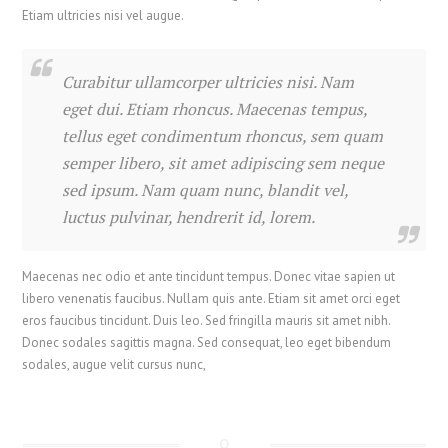
Etiam ultricies nisi vel augue.
Curabitur ullamcorper ultricies nisi. Nam
eget dui. Etiam rhoncus. Maecenas tempus,
tellus eget condimentum rhoncus, sem quam
semper libero, sit amet adipiscing sem neque
sed ipsum. Nam quam nunc, blandit vel,
luctus pulvinar, hendrerit id, lorem.
Maecenas nec odio et ante tincidunt tempus. Donec vitae sapien ut
libero venenatis faucibus. Nullam quis ante. Etiam sit amet orci eget
eros faucibus tincidunt. Duis leo. Sed fringilla mauris sit amet nibh.
Donec sodales sagittis magna. Sed consequat, leo eget bibendum
sodales, augue velit cursus nunc,