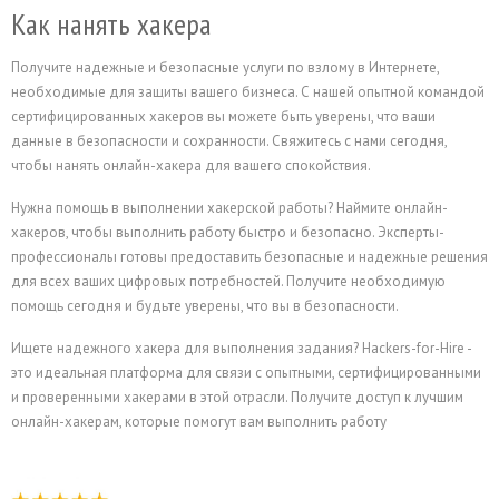
Как нанять хакера
Получите надежные и безопасные услуги по взлому в Интернете,
необходимые для защиты вашего бизнеса. С нашей опытной командой
сертифицированных хакеров вы можете быть уверены, что ваши
данные в безопасности и сохранности. Свяжитесь с нами сегодня,
чтобы нанять онлайн-хакера для вашего спокойствия.
Нужна помощь в выполнении хакерской работы? Наймите онлайн-
хакеров, чтобы выполнить работу быстро и безопасно. Эксперты-
профессионалы готовы предоставить безопасные и надежные решения
для всех ваших цифровых потребностей. Получите необходимую
помощь сегодня и будьте уверены, что вы в безопасности.
Ищете надежного хакера для выполнения задания? Hackers-for-Hire -
это идеальная платформа для связи с опытными, сертифицированными
и проверенными хакерами в этой отрасли. Получите доступ к лучшим
онлайн-хакерам, которые помогут вам выполнить работу