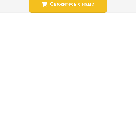
Свяжитесь с нами