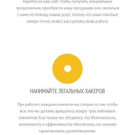
перейти на наш сайт, чтобы получить специальные
предложения, приобрести нашу продукцию или связаться
с нами по поводу наших услуг, потому что наши опытные
хакеры точно знают, как сделать свою работу.
НАНИМАЙТЕ ЛЕГАЛЬНЫХ ХАКЕРОВ
При работе с каждым клиентом мы следим за тем, чтобы
все, что мы делаем, вращалось вокруг трех ключевых
элементов. Как только мы убедимся, что безопасность,
анонимность и эффективность обеспечены, мы сможем
гарантировать удовлетворение.