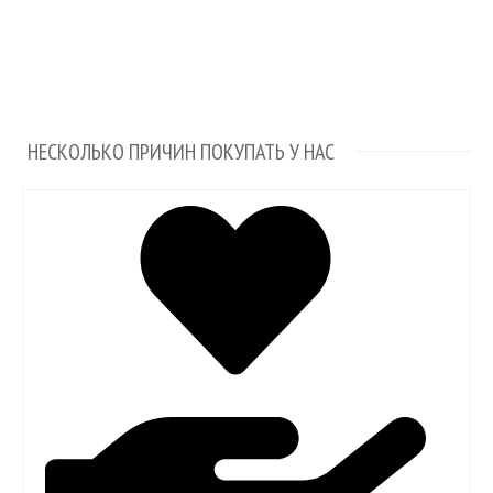
НЕСКОЛЬКО ПРИЧИН ПОКУПАТЬ У НАС