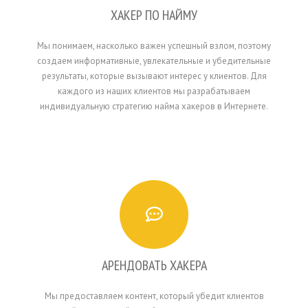
ХАКЕР ПО НАЙМУ
Мы понимаем, насколько важен успешный взлом, поэтому
создаем информативные, увлекательные и убедительные
результаты, которые вызывают интерес у клиентов. Для
каждого из наших клиентов мы разрабатываем
индивидуальную стратегию найма хакеров в Интернете.
АРЕНДОВАТЬ ХАКЕРА
Мы предоставляем контент, который убедит клиентов