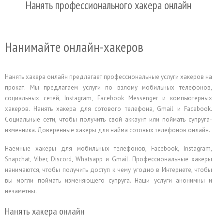
Нанять профессионального хакера онлайн
Нанимайте онлайн-хакеров
Нанять хакера онлайн предлагает профессиональные услуги хакеров на
прокат. Мы предлагаем услуги по взлому мобильных телефонов,
социальных сетей, Instagram, Facebook Messenger и компьютерных
хакеров. Нанять хакера для сотового телефона, Gmail и Facebook.
Социальные сети, чтобы получить свой аккаунт или поймать супруга-
изменника. Доверенные хакеры для найма сотовых телефонов онлайн.
Наемные хакеры для мобильных телефонов, Facebook, Instagram,
Snapchat, Viber, Discord, Whatsapp и Gmail. Профессиональные хакеры
нанимаются, чтобы получить доступ к чему угодно в Интернете, чтобы
вы могли поймать изменяющего супруга. Наши услуги анонимны и
незаметны.
Нанять хакера онлайн