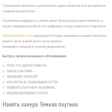
Сохранение личности и целостности наших клиентов всегда является
главным приоритетом.
Сообщения шифруются, обмен денег происходит в криптовалюте, а
после завершения работы все цифровые следы тщательно стираются.
Allhackerforhire.com
гарантирует полную анонимность вашей личности,
вашего дела, вашей цели и всех данных.
Нанимайте хакеров в полной уверенности.
Быстрое, профессиональное обслуживание
ОЧИСТКА ДЕПАРТАМЕНТА
GRADES HACKING
УДАЛЕНИЕ ЗАПИСЕЙ
АККАУНТЫ В СОЦИАЛЬНЫХ СЕТЯХ
ПОЙМАТЬ ПАРТНЕРА НА ИЗМЕНЕ
ИНДИВИДУАЛЬНЫЕ УСЛУГИ
Нанять хакера Темная паутина