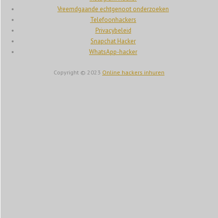
Vreemdgaande echtgenoot onderzoeken
Telefoonhackers
Privacybeleid
Snapchat Hacker
WhatsApp-hacker
Copyright © 2023
Online hackers inhuren