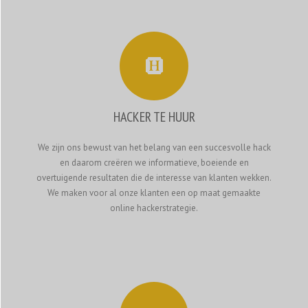
HACKER TE HUUR
We zijn ons bewust van het belang van een succesvolle hack
en daarom creëren we informatieve, boeiende en
overtuigende resultaten die de interesse van klanten wekken.
We maken voor al onze klanten een op maat gemaakte
online hackerstrategie.