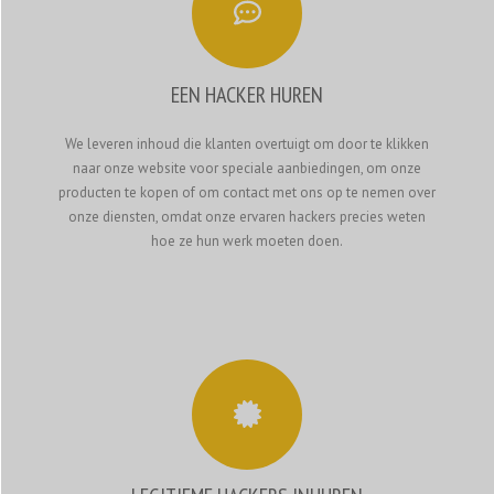
EEN HACKER HUREN
We leveren inhoud die klanten overtuigt om door te klikken
naar onze website voor speciale aanbiedingen, om onze
producten te kopen of om contact met ons op te nemen over
onze diensten, omdat onze ervaren hackers precies weten
hoe ze hun werk moeten doen.