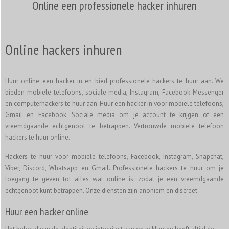
Online een professionele hacker inhuren
Online hackers inhuren
Huur online een hacker in en bied professionele hackers te huur aan. We
bieden mobiele telefoons, sociale media, Instagram, Facebook Messenger
en computerhackers te huur aan. Huur een hacker in voor mobiele telefoons,
Gmail en Facebook. Sociale media om je account te krijgen of een
vreemdgaande echtgenoot te betrappen. Vertrouwde mobiele telefoon
hackers te huur online.
Hackers te huur voor mobiele telefoons, Facebook, Instagram, Snapchat,
Viber, Discord, Whatsapp en Gmail. Professionele hackers te huur om je
toegang te geven tot alles wat online is, zodat je een vreemdgaande
echtgenoot kunt betrappen. Onze diensten zijn anoniem en discreet.
Huur een hacker online