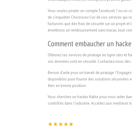
Vous voulez pirater un compte Facebook ? ou un com
de s'inquiéter. Choisissez l'un de nos services qui
facturons que des frais de sécurité sur un projet et 
émettrons un remboursement sans tracas, tout comm
Comment embaucher un hacke
Obtenez les services de piratage en ligne sûrs et f
vos données sont en sécurité. Contactez-nous dès au
Besoin d'aide pour un travail de piratage ? Engagez
disponibles pour fournir des solutions sécurisées 
êtes en bonne position.
Vous cherchez un hacker fiable pour vous aider dans
contrôlés dans l'industrie. Accédez aux meilleurs h