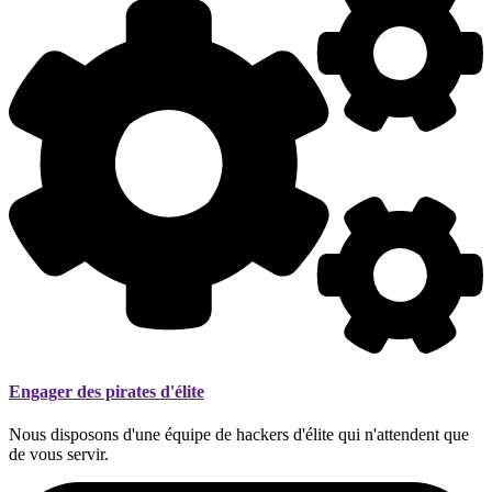
Engager des pirates d'élite
Nous disposons d'une équipe de hackers d'élite qui n'attendent que
de vous servir.