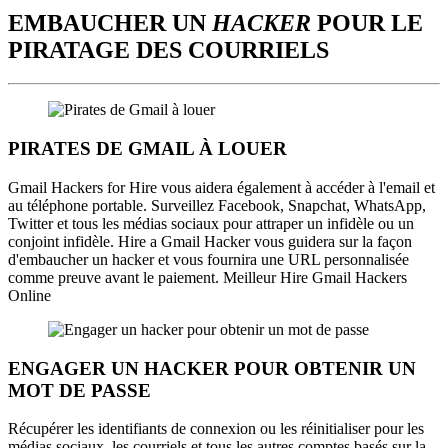
EMBAUCHER UN
HACKER
POUR LE
PIRATAGE DES COURRIELS
PIRATES DE GMAIL À LOUER
Gmail Hackers for Hire vous aidera également à accéder à l'email et
au téléphone portable. Surveillez Facebook, Snapchat, WhatsApp,
Twitter et tous les médias sociaux pour attraper un infidèle ou un
conjoint infidèle. Hire a Gmail Hacker vous guidera sur la façon
d'embaucher un hacker et vous fournira une URL personnalisée
comme preuve avant le paiement. Meilleur Hire Gmail Hackers
Online
ENGAGER UN HACKER POUR OBTENIR UN
MOT DE PASSE
Récupérer les identifiants de connexion ou les réinitialiser pour les
médias sociaux, les courriels et tous les autres comptes basés sur la