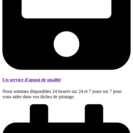
Un service d'appui de qualité
Nous sommes disponibles 24 heures sur 24 et 7 jours sur 7 pour
vous aider dans vos tâches de piratage.