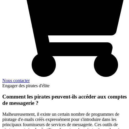
Nous contacter
Comment les pirates peuvent-ils accéder aux comptes
de messagerie ?
Malheureusement, il existe un certain nombre de programmes de
piratage d'e-mails créés expressément pour s'introduire dans les
principaux fournisseurs de services de messagerie. Ces outils de