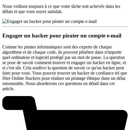
Nous veillons toujours à ce que votre tâche soit achevée dans les
délais et que vous soyez satisfait.
Engager un hacker pour pirater un compte e-mail
Comme les pirates informatiques sont des experts de chaque
algorithme et de chaque code, ils peuvent pénétrer dans n'importe
quel ordinateur et logiciel protégé par un mot de passe. La question
se pose de savoir comment trouver et engager un hacker en ligne, et
si c'est sûr. Cela soulève la question de savoir ce qu'un hacker peut
faire pour vous. Vous pouvez trouver un hacker de confiance tel que
Hire Online Hackers pour réaliser un piratage éthique dans un délai
raisonnable. Nous aborderons ces questions en détail dans cet
article.