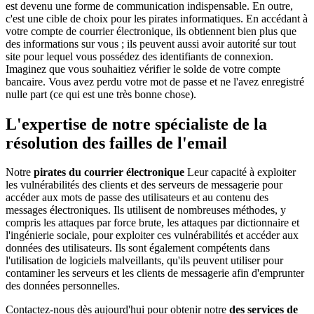
est devenu une forme de communication indispensable. En outre,
c'est une cible de choix pour les pirates informatiques. En accédant à
votre compte de courrier électronique, ils obtiennent bien plus que
des informations sur vous ; ils peuvent aussi avoir autorité sur tout
site pour lequel vous possédez des identifiants de connexion.
Imaginez que vous souhaitiez vérifier le solde de votre compte
bancaire. Vous avez perdu votre mot de passe et ne l'avez enregistré
nulle part (ce qui est une très bonne chose).
L'expertise de notre spécialiste de la
résolution des failles de l'email
Notre
pirates du courrier électronique
Leur capacité à exploiter
les vulnérabilités des clients et des serveurs de messagerie pour
accéder aux mots de passe des utilisateurs et au contenu des
messages électroniques. Ils utilisent de nombreuses méthodes, y
compris les attaques par force brute, les attaques par dictionnaire et
l'ingénierie sociale, pour exploiter ces vulnérabilités et accéder aux
données des utilisateurs. Ils sont également compétents dans
l'utilisation de logiciels malveillants, qu'ils peuvent utiliser pour
contaminer les serveurs et les clients de messagerie afin d'emprunter
des données personnelles.
Contactez-nous dès aujourd'hui pour obtenir notre
des services de