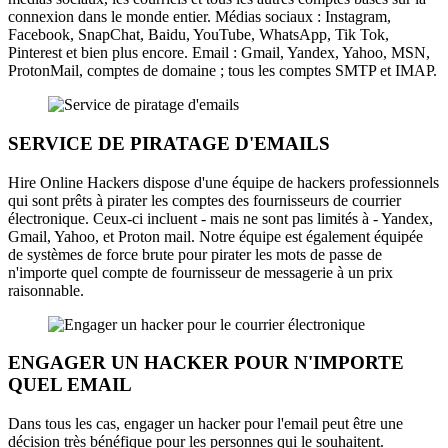
connexion dans le monde entier. Médias sociaux : Instagram,
Facebook, SnapChat, Baidu, YouTube, WhatsApp, Tik Tok,
Pinterest et bien plus encore. Email : Gmail, Yandex, Yahoo, MSN,
ProtonMail, comptes de domaine ; tous les comptes SMTP et IMAP.
SERVICE DE PIRATAGE D'EMAILS
Hire Online Hackers dispose d'une équipe de hackers professionnels
qui sont prêts à pirater les comptes des fournisseurs de courrier
électronique. Ceux-ci incluent - mais ne sont pas limités à - Yandex,
Gmail, Yahoo, et Proton mail. Notre équipe est également équipée
de systèmes de force brute pour pirater les mots de passe de
n'importe quel compte de fournisseur de messagerie à un prix
raisonnable.
ENGAGER UN HACKER POUR N'IMPORTE
QUEL EMAIL
Dans tous les cas, engager un hacker pour l'email peut être une
décision très bénéfique pour les personnes qui le souhaitent.