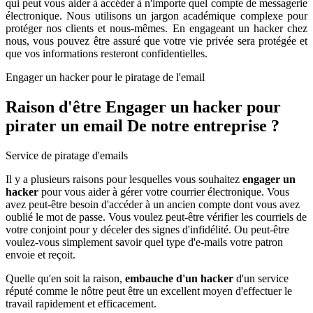
qui peut vous aider à accéder à n'importe quel compte de messagerie
électronique. Nous utilisons un jargon académique complexe pour
protéger nos clients et nous-mêmes. En engageant un hacker chez
nous, vous pouvez être assuré que votre vie privée sera protégée et
que vos informations resteront confidentielles.
Raison d'être
Engager un hacker pour
pirater un email
De notre entreprise ?
Il y a plusieurs raisons pour lesquelles vous souhaitez
engager un
hacker
pour vous aider à gérer votre courrier électronique. Vous
avez peut-être besoin d'accéder à un ancien compte dont vous avez
oublié le mot de passe. Vous voulez peut-être vérifier les courriels de
votre conjoint pour y déceler des signes d'infidélité. Ou peut-être
voulez-vous simplement savoir quel type d'e-mails votre patron
envoie et reçoit.
Quelle qu'en soit la raison,
embauche d'un hacker
d'un service
réputé comme le nôtre peut être un excellent moyen d'effectuer le
travail rapidement et efficacement.