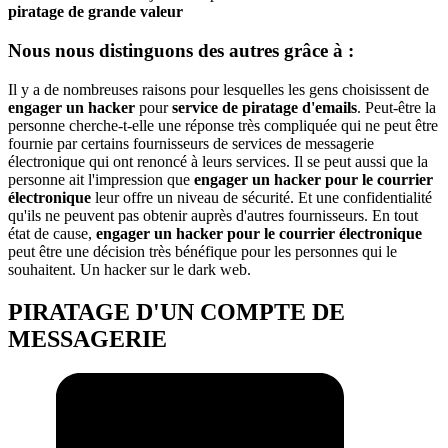
piratage de grande valeur
Nous nous distinguons des autres grâce à :
Il y a de nombreuses raisons pour lesquelles les gens choisissent de
engager un hacker
pour
service de piratage d'emails
. Peut-être la
personne cherche-t-elle une réponse très compliquée qui ne peut être
fournie par certains fournisseurs de services de messagerie
électronique qui ont renoncé à leurs services. Il se peut aussi que la
personne ait l'impression que
engager un hacker pour le courrier
électronique
leur offre un niveau de sécurité. Et une confidentialité
qu'ils ne peuvent pas obtenir auprès d'autres fournisseurs. En tout
état de cause,
engager un hacker pour le courrier électronique
peut être une décision très bénéfique pour les personnes qui le
souhaitent. Un hacker sur le dark web.
PIRATAGE D'UN COMPTE DE
MESSAGERIE