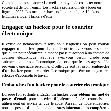
Comment nous contacter : Le meilleur moyen de contacter notre
société est de loin l'email. Les hackers professionnels à louer en
ligne en 2023. Les meilleurs hackers à louer en ligne. Hackers
légitimes à louer. Hackers d'élite.
Engager un hacker pour le courrier
électronique
Il existe de nombreuses raisons pour lesquelles on peut vouloir
engager un hacker pour l'email
. Peut-être avez-vous besoin de
quelqu'un pour déchiffrer un mot de passe et accéder à un compte de
courrier électronique. Peut-être avez-vous besoin d'aide pour
satiriser une adresse électronique, de sorte que le message semble
provenir d'une autre personne. Quelle que soit la raison,
embauche
d'un hacker
pour le courrier électronique peut être un moyen très
efficace d'accomplir le travail.
Embauche d'un hacker pour le courrier électronique
Lorsque l'on souhaite
engager un hacker pour obtenir un mot de
passe d'email
pour accéder illégalement à des courriels, ils
utiliseraient un service tel que le nôtre. Au sein de notre entreprise,
nous disposons d'une équipe de
pirates informatiques compétents