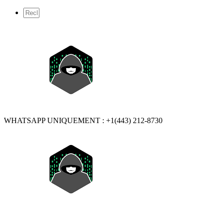
WHATSAPP UNIQUEMENT : +1(443) 212-8730