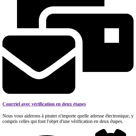
Courriel avec vérification en deux étapes
Nous vous aiderons à pirater n'importe quelle adresse électronique, y
compris celles qui font l'objet d'une vérification en deux étapes.