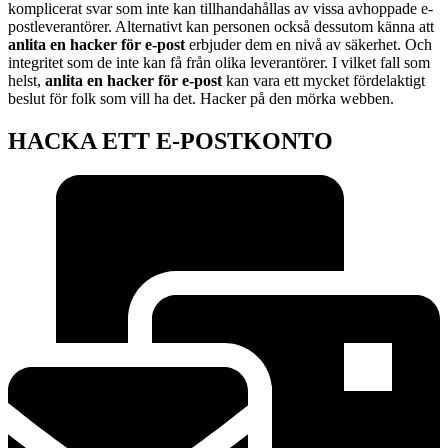
komplicerat svar som inte kan tillhandahållas av vissa avhoppade e-
postleverantörer. Alternativt kan personen också dessutom känna att
anlita en hacker för e-post
erbjuder dem en nivå av säkerhet. Och
integritet som de inte kan få från olika leverantörer. I vilket fall som
helst,
anlita en hacker för e-post
kan vara ett mycket fördelaktigt
beslut för folk som vill ha det. Hacker på den mörka webben.
HACKA ETT E-POSTKONTO