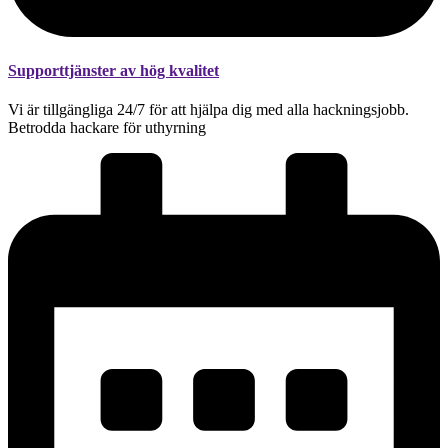
Supporttjänster av hög kvalitet
Vi är tillgängliga 24/7 för att hjälpa dig med alla hackningsjobb.
Betrodda hackare för uthyrning