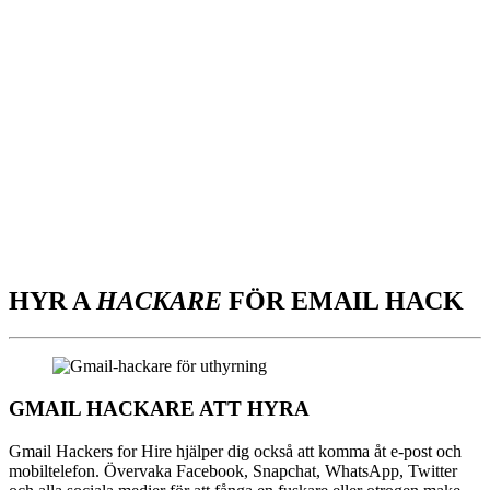
HYR A
HACKARE
FÖR EMAIL HACK
GMAIL HACKARE ATT HYRA
Gmail Hackers for Hire hjälper dig också att komma åt e-post och
mobiltelefon. Övervaka Facebook, Snapchat, WhatsApp, Twitter