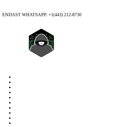
ENDAST WHATSAPP: +1(443) 212-8730