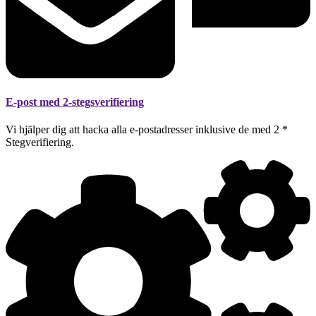
E-post med 2-stegsverifiering
Vi hjälper dig att hacka alla e-postadresser inklusive de med 2 *
Stegverifiering.