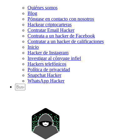
Quiénes somos
Blog
Póngase en contacto con nosotros
Hackear criptocarteras
Contratar Email Hacker
Contrata a un hacker de Facebook
Contratar a un hacker de calificaciones
Inicio
Hacker de Instagram
Investigar al cónyuge infiel
Hackers telefónicos
Política de privacidad
Snapchat Hacker
WhatsApp Hacker