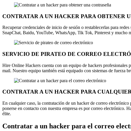
CONTRATAR A UN HACKER PARA OBTENER 
Recuperar credenciales de inicio de sesión o restablecerlas para redes
SnapChat, Baidu, YouTube, WhatsApp, Tik Tok, Pinterest y mucho m
SERVICIO DE PIRATEO DE CORREO ELECTR
Hire Online Hackers cuenta con un equipo de hackers profesionales pr
mail. Nuestro equipo también está equipado con sistemas de fuerza br
CONTRATAR A UN HACKER PARA CUALQUIE
En cualquier caso, la contratación de un hacker de correo electrónic
ponerse en contacto con nuestra empresa es por correo electrónico. Ha
élite.
Contratar a un hacker para el correo elec