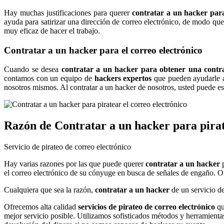
Hay muchas justificaciones para querer
contratar a un hacker para
ayuda para satirizar una dirección de correo electrónico, de modo qu
muy eficaz de hacer el trabajo.
Contratar a un hacker para el correo electrónico
Cuando se desea
contratar a un hacker para obtener una contra
contamos con un equipo de
hackers expertos
que pueden ayudarle a 
nosotros mismos. Al contratar a un hacker de nosotros, usted puede es
Razón de
Contratar a un hacker para pirat
Hay varias razones por las que puede querer
contratar a un hacker
p
el correo electrónico de su cónyuge en busca de señales de engaño. O q
Cualquiera que sea la razón,
contratar a un hacker
de un servicio de
Ofrecemos alta calidad
servicios de pirateo de correo electrónico
qu
mejor servicio posible. Utilizamos sofisticados métodos y herramient