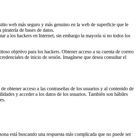
 sitio web más seguro y más genuino en la web de superficie que le
 piratería de bases de datos.
tar a los hackers en Internet, sin embargo la mayoría si no todos los
itoso objetivo para los hackers. Obtener acceso a su cuenta de correo
credenciales de inicio de sesión. Imagínese que desea consultar el
n de obtener acceso a las contraseñas de los usuarios y al contenido de
ilidades y acceder a los datos de los usuarios. También son hábiles
es.
ersona está buscando una respuesta más complicada que no puede ser