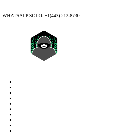
WHATSAPP SOLO: +1(443) 212-8730