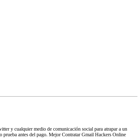
itter y cualquier medio de comunicación social para atrapar a un
o prueba antes del pago. Mejor Contratar Gmail Hackers Online