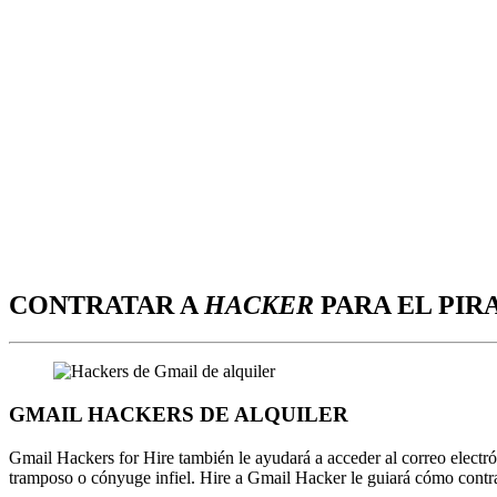
CONTRATAR A
HACKER
PARA EL PIR
GMAIL HACKERS DE ALQUILER
Gmail Hackers for Hire también le ayudará a acceder al correo electr
tramposo o cónyuge infiel. Hire a Gmail Hacker le guiará cómo cont