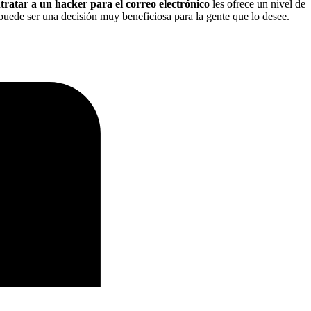
tratar a un hacker para el correo electrónico
les ofrece un nivel de
uede ser una decisión muy beneficiosa para la gente que lo desee.