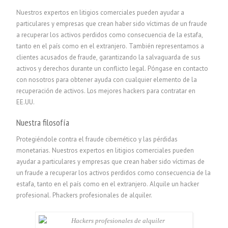
Nuestros expertos en litigios comerciales pueden ayudar a
particulares y empresas que crean haber sido víctimas de un fraude
a recuperar los activos perdidos como consecuencia de la estafa,
tanto en el país como en el extranjero. También representamos a
clientes acusados de fraude, garantizando la salvaguarda de sus
activos y derechos durante un conflicto legal. Póngase en contacto
con nosotros para obtener ayuda con cualquier elemento de la
recuperación de activos. Los mejores hackers para contratar en
EE.UU.
Nuestra filosofía
Protegiéndole contra el fraude cibernético y las pérdidas
monetarias. Nuestros expertos en litigios comerciales pueden
ayudar a particulares y empresas que crean haber sido víctimas de
un fraude a recuperar los activos perdidos como consecuencia de la
estafa, tanto en el país como en el extranjero.
Alquile un hacker
profesional. P
hackers profesionales de alquiler.