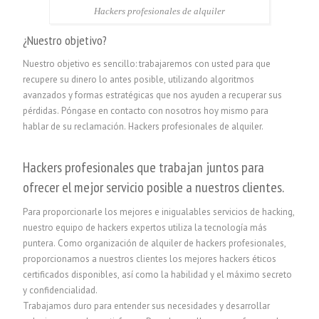
Hackers profesionales de alquiler
¿Nuestro objetivo?
Nuestro objetivo es sencillo: trabajaremos con usted para que
recupere su dinero lo antes posible, utilizando algoritmos
avanzados y formas estratégicas que nos ayuden a recuperar sus
pérdidas. Póngase en contacto con nosotros hoy mismo para
hablar de su reclamación.
Hackers profesionales de alquiler.
Hackers profesionales que trabajan juntos para
ofrecer el mejor servicio posible a nuestros clientes.
Para proporcionarle los mejores e inigualables servicios de hacking,
nuestro equipo de hackers expertos utiliza la tecnología más
puntera. Como organización de alquiler de hackers profesionales,
proporcionamos a nuestros clientes los mejores hackers éticos
certificados disponibles, así como la habilidad y el máximo secreto
y confidencialidad.
Trabajamos duro para entender sus necesidades y desarrollar