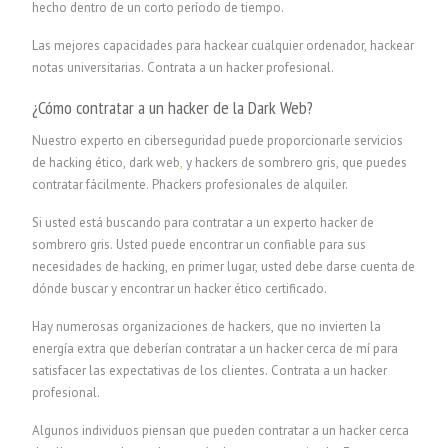
hecho dentro de un corto período de tiempo.
Las mejores capacidades para hackear cualquier ordenador, hackear
notas universitarias.
Contrata a un hacker profesional.
¿Cómo contratar a un hacker de la Dark Web?
Nuestro experto en ciberseguridad puede proporcionarle servicios
de hacking ético, dark web
,
y hackers de sombrero gris, que puedes
contratar fácilmente.
P
hackers profesionales de alquiler.
Si usted está buscando para contratar a un experto hacker de
sombrero gris. Usted puede encontrar un confiable para sus
necesidades de hacking, en primer lugar, usted debe darse cuenta de
dónde buscar y encontrar un hacker ético certificado.
Hay numerosas organizaciones de hackers, que no invierten la
energía extra que deberían contratar a un hacker cerca de mí para
satisfacer las expectativas de los clientes.
Contrata a un hacker
profesional.
Algunos individuos piensan que pueden contratar a un hacker cerca