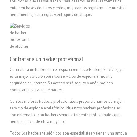
soluciones que las satisfagan. Para desarrollar nuevas formas de
entrar en bases de datos y redes, mejoramos regularmente nuestras
herramientas, estrategias y enfoques de ataque.
Contratar a un hacker profesional
Contratar a un hacker con el espía cibernético Hacking Services, que
es la mejor solución para los servicios de espionaje móvil y
seguridad en Internet. Su acceso será seguro y anónimo con
contratar un servicio de hacker.
Con los mejores hackers profesionales, proporcionamos el mejor
servicio de espionaje telefónico. Nuestros hackers profesionales
son entrenados con hackers senior altamente profesionales que
tienen un nivel de ética muy alto.
Todos los hackers telefónicos son especialistas y tienen una amplia