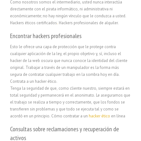
Como nosotros somos el intermediario, usted nunca interactúa
directamente con el pirata informático, ni administrativa ni
económicamente; no hay ningún vínculo que le conduzca a usted.
Hackers éticos certificados
.
Hackers profesionales de alquiler.
Encontrar hackers profesionales
Esto le ofrece una capa de protección que le protege contra
cualquier aplicación de la ley, el propio objetivo y, sí, incluso el
hacker de la web oscura que nunca conoce la identidad del cliente
original. Trabajar a través de un manipulador es la forma más
segura de contratar cualquier trabajo en la sombra hoy en día.
Contrata a un hacker ético.
Tenga la seguridad de que, como cliente nuestro, siempre estará en
total seguridad y permanecerá en el anonimato. Le aseguramos que
el trabajo se realiza a tiempo y correctamente, que los fondos se
transfieren sin problemas y que todo se ejecuta tal y como se
acordó en un principio. Cómo contratar a un
hacker ético
en línea
Consultas sobre reclamaciones y recuperación de
activos