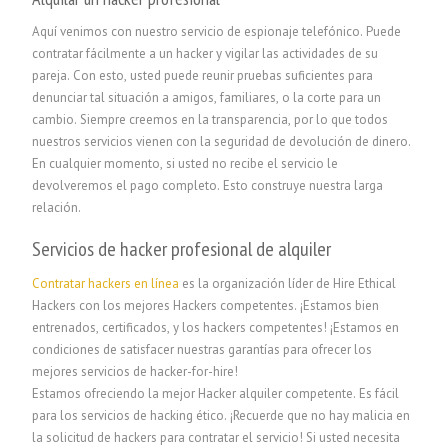
Aquí venimos con nuestro servicio de espionaje telefónico. Puede
contratar fácilmente a un hacker y vigilar las actividades de su
pareja. Con esto, usted puede reunir pruebas suficientes para
denunciar tal situación a amigos, familiares, o la corte para un
cambio. Siempre creemos en la transparencia, por lo que todos
nuestros servicios vienen con la seguridad de devolución de dinero.
En cualquier momento, si usted no recibe el servicio le
devolveremos el pago completo. Esto construye nuestra larga
relación.
Servicios de hacker profesional de alquiler
Contratar hackers en línea
es la organización líder de Hire Ethical
Hackers con los mejores Hackers competentes. ¡Estamos bien
entrenados, certificados, y los hackers competentes! ¡Estamos en
condiciones de satisfacer nuestras garantías para ofrecer los
mejores servicios de hacker-for-hire!
Estamos ofreciendo la mejor Hacker alquiler competente. Es fácil
para los servicios de hacking ético. ¡Recuerde que no hay malicia en
la solicitud de hackers para contratar el servicio! Si usted necesita