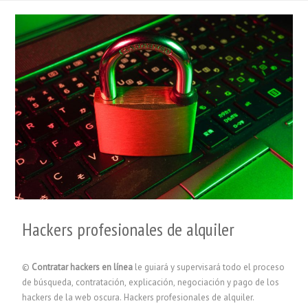
Hackers profesionales de alquiler
©
Contratar hackers en línea
le guiará y supervisará todo el proceso
de búsqueda, contratación, explicación, negociación y pago de los
hackers de la web oscura. Hackers profesionales de alquiler.