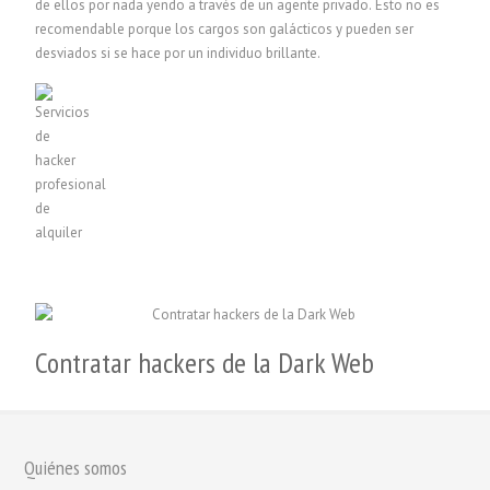
de ellos por nada yendo a través de un agente privado. Esto no es
recomendable porque los cargos son galácticos y pueden ser
desviados si se hace por un individuo brillante.
Contratar hackers de la Dark Web
Quiénes somos