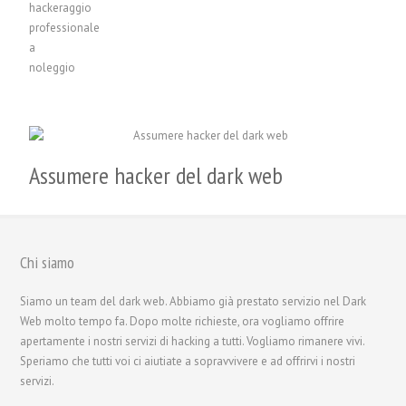
Assumere hacker del dark web
Chi siamo
Siamo un team del dark web. Abbiamo già prestato servizio nel Dark
Web molto tempo fa. Dopo molte richieste, ora vogliamo offrire
apertamente i nostri servizi di hacking a tutti. Vogliamo rimanere vivi.
Speriamo che tutti voi ci aiutiate a sopravvivere e ad offrirvi i nostri
servizi.