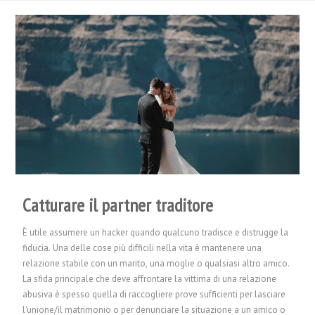
Catturare il partner traditore
È utile assumere un hacker quando qualcuno tradisce e distrugge la
fiducia. Una delle cose più difficili nella vita è mantenere una
relazione stabile con un marito, una moglie o qualsiasi altro amico.
La sfida principale che deve affrontare la vittima di una relazione
abusiva è spesso quella di raccogliere prove sufficienti per lasciare
l'unione/il matrimonio o per denunciare la situazione a un amico o