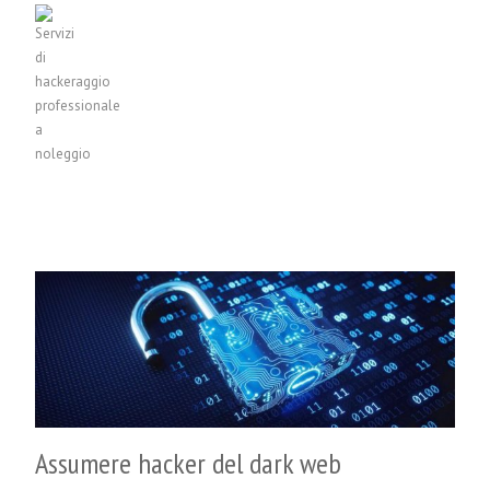
Assumere hacker del dark web