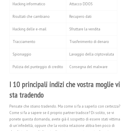
Hacking informatico
Attacco DDOS
Risultati che cambiano
Recupero dati
Hacking delle e-mail
Sfruttare la vendita
Tracciamento
Trasferimento di denaro
Spionaggio
Lavaggio della criptovaluta
Pulizia del punteggio di credito
Consegna del malware
I 10 principali indizi che vostra moglie vi
sta tradendo
Pensate che stiano tradendo. Ma come si fa a saperlo con certezza?
Come si fa a sapere se il proprio partner tradisce? Di solito, se vi
ponete questa domanda, avete già il sospetto di essere stati vittima
di un'infedeltà, oppure che la vostra relazione abbia ben poco di