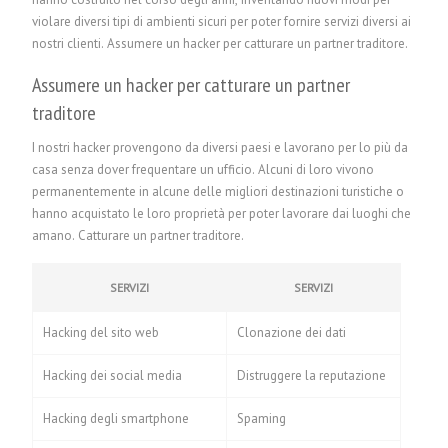
violare diversi tipi di ambienti sicuri per poter fornire servizi diversi ai
nostri clienti.
Assumere un hacker per catturare un partner traditore.
Assumere un hacker per catturare un partner
traditore
I nostri hacker provengono da diversi paesi e lavorano per lo più da
casa senza dover frequentare un ufficio. Alcuni di loro vivono
permanentemente in alcune delle migliori destinazioni turistiche o
hanno acquistato le loro proprietà per poter lavorare dai luoghi che
amano. Catturare un partner traditore.
SERVIZI
SERVIZI
Hacking del sito web
Clonazione dei dati
Hacking dei social media
Distruggere la reputazione
Hacking degli smartphone
Spaming