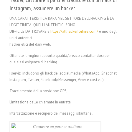
Instagram, assumere un hacker
UNA CARATTERISTICA RARA NEL SETTORE DELL'HACKING È LA
LEGITTIMITÀ. QUELLI AUTENTICI SONO
DIFFICILE DA TROVARE e
https://allhackerforhire.com/
è uno degli
unici autentici
hacker etici del dark web.
Ottenete il miglior rapporto qualità/prezzo contattandoci per
qualsiasi esigenza di hacking.
I servizi includono gli hack dei social media (WhatsApp, Snapchat,
Instagram, Twitter, Facebook/Messenger, Viber e così via),
Tracciamento della posizione GPS,
Limitazione delle chiamate in entrata,
Intercettazione e recupero dei messaggi istantanei,