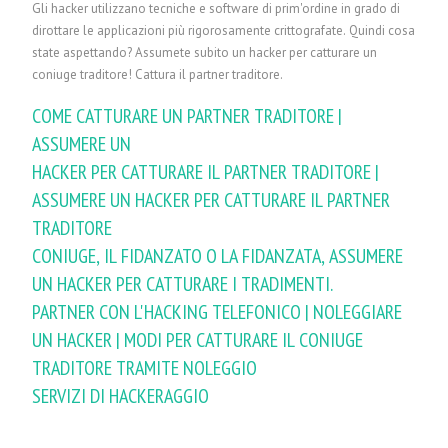
Gli hacker utilizzano tecniche e software di prim'ordine in grado di
dirottare le applicazioni più rigorosamente crittografate. Quindi cosa
state aspettando? Assumete subito un hacker per catturare un
coniuge traditore! Cattura il partner traditore.
COME CATTURARE UN PARTNER TRADITORE |
ASSUMERE UN
HACKER PER CATTURARE IL PARTNER TRADITORE |
ASSUMERE UN HACKER PER CATTURARE IL PARTNER
TRADITORE
CONIUGE, IL FIDANZATO O LA FIDANZATA, ASSUMERE
UN HACKER PER CATTURARE I TRADIMENTI.
PARTNER CON L'HACKING TELEFONICO | NOLEGGIARE
UN HACKER | MODI PER CATTURARE IL CONIUGE
TRADITORE TRAMITE NOLEGGIO
SERVIZI DI HACKERAGGIO