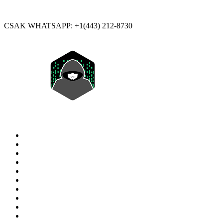
CSAK WHATSAPP: +1(443) 212-8730