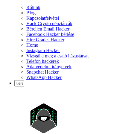
Rólunk
Blog
Kapcsolatfelvétel
Hack Crypto pénztárcák
Béreljen Email Hacker
Facebook Hacker bérlése
Hire Grades Hacker
Home
Instagram Hacker
Vizsgálja meg a csaló házastársat
Telefon hackerek
Adatvédelmi irányelvek
Snapchat Hacker
WhatsApp Hacker