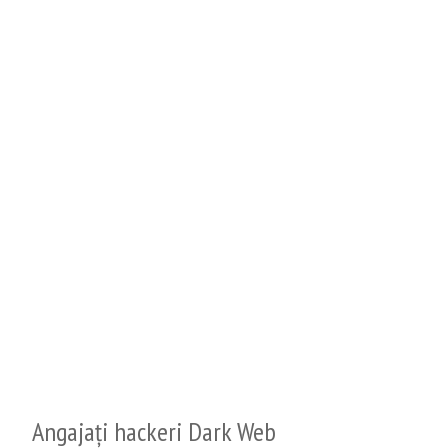
Angajați hackeri Dark Web