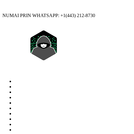
NUMAI PRIN WHATSAPP: +1(443) 212-8730