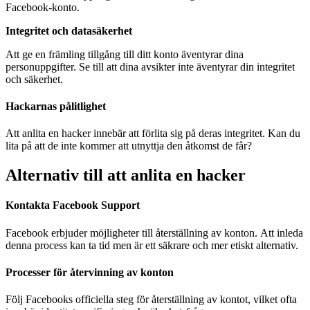
Facebook-konto.
Integritet och datasäkerhet
Att ge en främling tillgång till ditt konto äventyrar dina
personuppgifter. Se till att dina avsikter inte äventyrar din integritet
och säkerhet.
Hackarnas pålitlighet
Att anlita en hacker innebär att förlita sig på deras integritet. Kan du
lita på att de inte kommer att utnyttja den åtkomst de får?
Alternativ till att anlita en hacker
Kontakta Facebook Support
Facebook erbjuder möjligheter till återställning av konton. Att inleda
denna process kan ta tid men är ett säkrare och mer etiskt alternativ.
Processer för återvinning av konton
Följ Facebooks officiella steg för återställning av kontot, vilket ofta