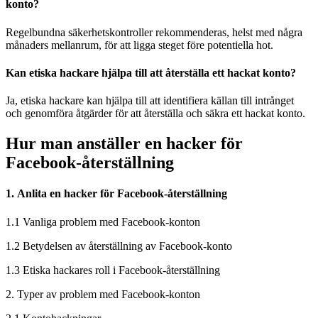
konto?
Regelbundna säkerhetskontroller rekommenderas, helst med några
månaders mellanrum, för att ligga steget före potentiella hot.
Kan etiska hackare hjälpa till att återställa ett hackat konto?
Ja, etiska hackare kan hjälpa till att identifiera källan till intrånget
och genomföra åtgärder för att återställa och säkra ett hackat konto.
Hur man anställer en hacker för
Facebook-återställning
1. Anlita en hacker för Facebook-återställning
1.1 Vanliga problem med Facebook-konton
1.2 Betydelsen av återställning av Facebook-konto
1.3 Etiska hackares roll i Facebook-återställning
2. Typer av problem med Facebook-konton