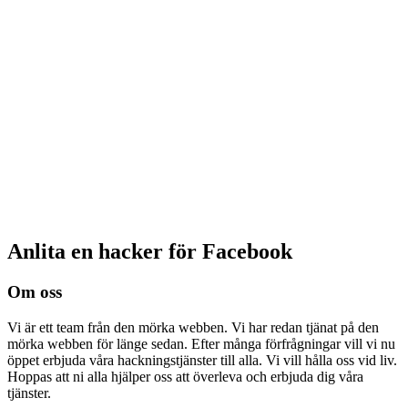
Anlita en hacker för Facebook
Om oss
Vi är ett team från den mörka webben. Vi har redan tjänat på den
mörka webben för länge sedan. Efter många förfrågningar vill vi nu
öppet erbjuda våra hackningstjänster till alla. Vi vill hålla oss vid liv.
Hoppas att ni alla hjälper oss att överleva och erbjuda dig våra
tjänster.