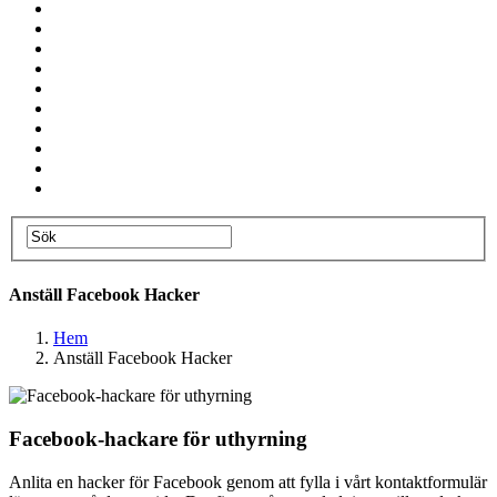
Anställ Facebook Hacker
Hem
Anställ Facebook Hacker
Facebook-hackare för uthyrning
Anlita en hacker för Facebook genom att fylla i vårt kontaktformulär