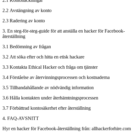
2.1 Kontohackningar
2.2 Avstängning av konto
2.3 Radering av konto
3. En steg-för-steg-guide för att anställa en hacker för Facebook-
återställning
3.1 Bedömning av frågan
3.2 Att söka efter och hitta en etisk hackare
3.3 Kontakta Ethical Hacker och fråga om tjänster
3.4 Förståelse av återvinningsprocessen och kostnaderna
3.5 Tillhandahållande av nödvändig information
3.6 Hålla kontakten under återhämtningsprocessen
3.7 Förbättrad kontosäkerhet efter återställning
4. FAQ-AVSNITT
Hyr en hacker för Facebook-återställning från: allhackerforhire.com