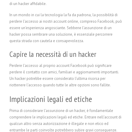
di un hacker affidabile.
In un mondo in cui la tecnologia la fa da padrona, la possibilità di
perdere l'accesso ai nostri account online, compreso Facebook, può
essere un'esperienza angosciante. Sebbene l'assunzione di un
hacker possa sembrare una soluzione, è essenziale percorrere
questa strada con cautela e consapevolezza.
Capire la necessità di un hacker
Perdere l'accesso al proprio account Facebook può significare
perdere il contatto con amici, familiari e aggiornamenti importanti.
Un hacker potrebbe essere considerato l'ultima risorsa per
riottenere l'accesso quando tutte le altre opzioni sono fallite.
Implicazioni legali ed etiche
Prima di considerare l'assunzione di un hacker, è fondamentale
comprendere le implicazioni legali ed etiche. Entrare nell'account di
qualcun altro senza autorizzazione è illegale e non etico ed
entrambe le parti coinvolte potrebbero subire gravi conseguenze.