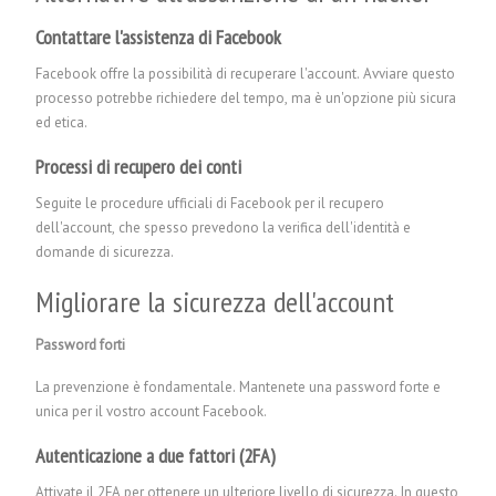
Contattare l'assistenza di Facebook
Facebook offre la possibilità di recuperare l'account. Avviare questo
processo potrebbe richiedere del tempo, ma è un'opzione più sicura
ed etica.
Processi di recupero dei conti
Seguite le procedure ufficiali di Facebook per il recupero
dell'account, che spesso prevedono la verifica dell'identità e
domande di sicurezza.
Migliorare la sicurezza dell'account
Password forti
La prevenzione è fondamentale. Mantenete una password forte e
unica per il vostro account Facebook.
Autenticazione a due fattori (2FA)
Attivate il 2FA per ottenere un ulteriore livello di sicurezza. In questo