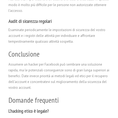
modo è molto più difficile per le persone non autorizzate ottenere
l'accesso.
Audit di sicurezza regolari
Esaminate periodicamente le impostazioni di sicurezza del vostro
account e i registri delle attività per individuare e affrontare
tempestivamente qualsiasi attività sospetta.
Conclusione
Assumere un hacker per Facebook può sembrare una soluzione
rapida, ma le potenziali conseguenze sono di gran lunga superiori ai
benefici. Date invece priorità ai metodi legali ed etici per il recupero
dell'account e concentratevi sul miglioramento della sicurezza del
vostro account.
Domande frequenti
L'hacking etico è legale?