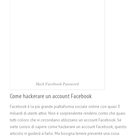
Hack Facebook Password
Come hackerare un account Facebook
Facebook è la più grande piattaforma sociale online con quasi 3
miliardi di utenti attivi. Non è sorprendente rendersi conto che quasi
tutti coloro che vi circondano utilizzano un account Facebook. Se
siete curiosi di sapere come hackerare un account Facebook, questo
articolo vi guiderà a farlo. Ma bisogna tenere presente una cosa: