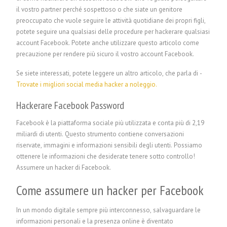
il vostro partner perché sospettoso o che siate un genitore
preoccupato che vuole seguire le attività quotidiane dei propri figli,
potete seguire una qualsiasi delle procedure per hackerare qualsiasi
account Facebook. Potete anche utilizzare questo articolo come
precauzione per rendere più sicuro il vostro account Facebook.
Se siete interessati, potete leggere un altro articolo, che parla di -
Trovate i migliori social media hacker a noleggio.
Hackerare Facebook
Password
Facebook è la piattaforma sociale più utilizzata e conta più di 2,19
miliardi di utenti. Questo strumento contiene conversazioni
riservate, immagini e informazioni sensibili degli utenti. Possiamo
ottenere le informazioni che desiderate tenere sotto controllo!
Assumere un hacker di Facebook.
Come assumere un hacker per Facebook
In un mondo digitale sempre più interconnesso, salvaguardare le
informazioni personali e la presenza online è diventato