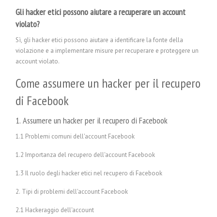
Gli hacker etici possono aiutare a recuperare un account
violato?
Sì, gli hacker etici possono aiutare a identificare la fonte della
violazione e a implementare misure per recuperare e proteggere un
account violato.
Come assumere un hacker per il recupero
di Facebook
1. Assumere un hacker per il recupero di Facebook
1.1 Problemi comuni dell'account Facebook
1.2 Importanza del recupero dell'account Facebook
1.3 Il ruolo degli hacker etici nel recupero di Facebook
2. Tipi di problemi dell'account Facebook
2.1 Hackeraggio dell'account