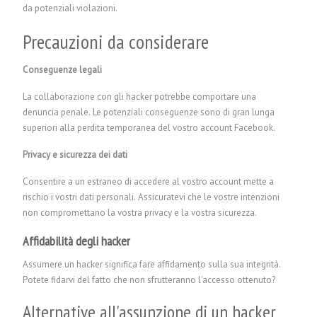
da potenziali violazioni.
Precauzioni da considerare
Conseguenze legali
La collaborazione con gli hacker potrebbe comportare una
denuncia penale. Le potenziali conseguenze sono di gran lunga
superiori alla perdita temporanea del vostro account Facebook.
Privacy e sicurezza dei dati
Consentire a un estraneo di accedere al vostro account mette a
rischio i vostri dati personali. Assicuratevi che le vostre intenzioni
non compromettano la vostra privacy e la vostra sicurezza.
Affidabilità degli hacker
Assumere un hacker significa fare affidamento sulla sua integrità.
Potete fidarvi del fatto che non sfrutteranno l'accesso ottenuto?
Alternative all'assunzione di un hacker