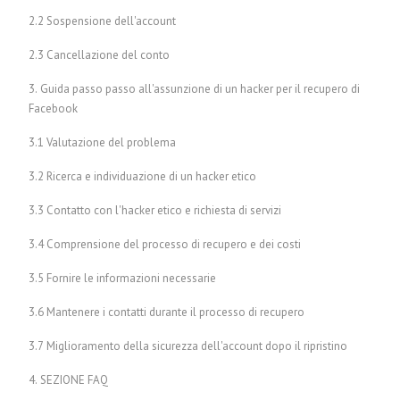
2.2 Sospensione dell'account
2.3 Cancellazione del conto
3. Guida passo passo all'assunzione di un hacker per il recupero di
Facebook
3.1 Valutazione del problema
3.2 Ricerca e individuazione di un hacker etico
3.3 Contatto con l'hacker etico e richiesta di servizi
3.4 Comprensione del processo di recupero e dei costi
3.5 Fornire le informazioni necessarie
3.6 Mantenere i contatti durante il processo di recupero
3.7 Miglioramento della sicurezza dell'account dopo il ripristino
4. SEZIONE FAQ