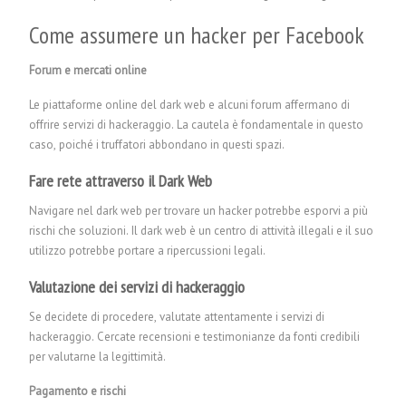
Come assumere un hacker per Facebook
Forum e mercati online
Le piattaforme online del dark web e alcuni forum affermano di
offrire servizi di hackeraggio. La cautela è fondamentale in questo
caso, poiché i truffatori abbondano in questi spazi.
Fare rete attraverso il Dark Web
Navigare nel dark web per trovare un hacker potrebbe esporvi a più
rischi che soluzioni. Il dark web è un centro di attività illegali e il suo
utilizzo potrebbe portare a ripercussioni legali.
Valutazione dei servizi di hackeraggio
Se decidete di procedere, valutate attentamente i servizi di
hackeraggio. Cercate recensioni e testimonianze da fonti credibili
per valutarne la legittimità.
Pagamento e rischi