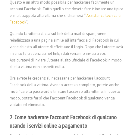
Questo è un altro modo possibile per hackerare facilmente un
account Facebook. Tutto quello che dovete fare è inviare una tipica
e-mail trappola alla vittima che si chiamerà “
Assistenza tecnica di
Facebook
”.
Quando la vittima clicca sul link della mail di spam, viene
reindirizzata a una pagina simile all'interfaccia di Facebook in cui
viene chiesto all'utente di effettuare il login. Dopo che l'utente avrà
inserito le credenziali nel link, i dati verranno inviati a voi.
Assicuratevi di inviare l'utente al sito ufficiale di Facebook in modo
che la vittima non sospetti nulla.
Ora avrete le credenziali necessarie per hackerare l'account
Facebook della vittima. Avendo accesso completo, potete anche
modificare la password e limitare l'accesso alla vittima. In questo
modo, potete far sì che l'account Facebook di qualcuno venga
violato ed eliminato.
2. Come hackerare l'account Facebook di qualcuno
usando i servizi online a pagamento