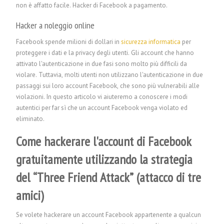
non è affatto facile.
Hacker di Facebook a pagamento.
Hacker a noleggio online
Facebook spende milioni di dollari in
sicurezza informatica
per
proteggere i dati e la privacy degli utenti. Gli account che hanno
attivato l'autenticazione in due fasi sono molto più difficili da
violare. Tuttavia, molti utenti non utilizzano l'autenticazione in due
passaggi sui loro account Facebook, che sono più vulnerabili alle
violazioni. In questo articolo vi aiuteremo a conoscere i modi
autentici per far sì che un account Facebook venga violato ed
eliminato.
Come hackerare l'account di Facebook
gratuitamente utilizzando la strategia
del “Three Friend Attack” (attacco di tre
amici)
Se volete hackerare un account Facebook appartenente a qualcun