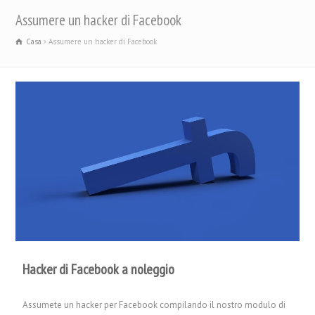
Assumere un hacker di Facebook
Casa
Assumere un hacker di Facebook
Hacker di Facebook a noleggio
Assumete un hacker per Facebook compilando il nostro modulo di