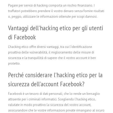
Pagare per servizi di hacking comporta un rischio finanziario. I
truffatori potrebbero prendere il vostro denaro senza fornire risultati
o, peggio, utilizzare le informazioni ottenute per scopi dannosi.
Vantaggi dell'hacking etico per gli utenti
di Facebook
L'hacking etico offre diversi vantaggi, tra cui l'identificazione
proattiva delle vulnerabilità, il miglioramento delle misure di
sicurezza e la tranquillità di sapere che il vostro account è ben
protetto.
Perché considerare l'hacking etico per la
sicurezza dell'account Facebook?
Facebook è un tesoro di dati personali, che lo rende un bersaglio
attraente per i criminali informatici. Scegliendo l'hacking etico,
valutate in modo proattivo la sicurezza del vostro account,
assicurandovi che le vostre informazioni private rimangano al sicuro