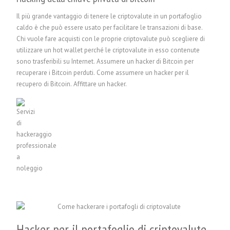
Il più grande vantaggio di tenere le criptovalute in un portafoglio
caldo è che può essere usato per facilitare le transazioni di base.
Chi vuole fare acquisti con le proprie criptovalute può scegliere di
utilizzare un hot wallet perché le criptovalute in esso contenute
sono trasferibili su Internet.
Assumere un hacker di Bitcoin per
recuperare i Bitcoin perduti
.
Come assumere un hacker per il
recupero di Bitcoin
. Affittare un hacker.
Hacker per il portafoglio di criptovalute