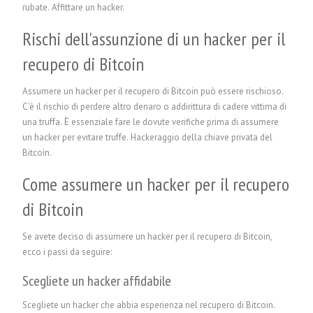
rubate.
Affittare un hacker.
Rischi dell'assunzione di un hacker per il
recupero di Bitcoin
Assumere un hacker per il recupero di Bitcoin può essere rischioso.
C'è il rischio di perdere altro denaro o addirittura di cadere vittima di
una truffa. È essenziale fare le dovute verifiche prima di assumere
un hacker per evitare truffe. Hackeraggio della chiave privata del
Bitcoin.
Come assumere un hacker per il recupero
di Bitcoin
Se avete deciso di assumere un hacker per il recupero di Bitcoin,
ecco i passi da seguire:
Scegliete un hacker affidabile
Scegliete un hacker che abbia esperienza nel recupero di Bitcoin.