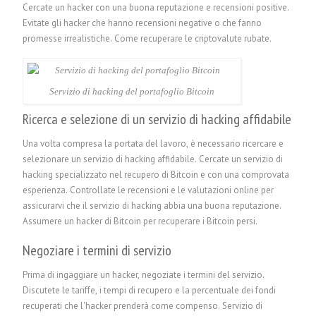
Cercate un hacker con una buona reputazione e recensioni positive.
Evitate gli hacker che hanno recensioni negative o che fanno
promesse irrealistiche.
Come recuperare le criptovalute rubate.
Servizio di hacking del portafoglio Bitcoin
Ricerca e selezione di un servizio di hacking affidabile
Una volta compresa la portata del lavoro, è necessario ricercare e
selezionare un servizio di hacking affidabile. Cercate un servizio di
hacking specializzato nel recupero di Bitcoin e con una comprovata
esperienza. Controllate le recensioni e le valutazioni online per
assicurarvi che il servizio di hacking abbia una buona reputazione.
Assumere un hacker di Bitcoin per recuperare i Bitcoin persi.
Negoziare i termini di servizio
Prima di ingaggiare un hacker, negoziate i termini del servizio.
Discutete le tariffe, i tempi di recupero e la percentuale dei fondi
recuperati che l'hacker prenderà come compenso. Servizio di