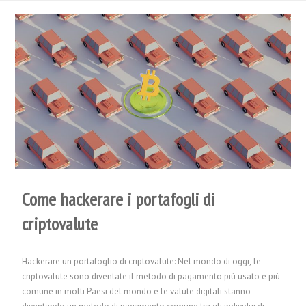
Come hackerare i portafogli di
criptovalute
Hackerare un portafoglio di criptovalute: Nel mondo di oggi, le
criptovalute sono diventate il metodo di pagamento più usato e più
comune in molti Paesi del mondo e le valute digitali stanno