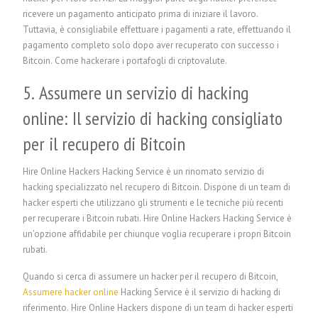
ricevere un pagamento anticipato prima di iniziare il lavoro.
Tuttavia, è consigliabile effettuare i pagamenti a rate, effettuando il
pagamento completo solo dopo aver recuperato con successo i
Bitcoin. Come hackerare i portafogli di criptovalute.
5. Assumere un servizio di hacking
online: Il servizio di hacking consigliato
per il recupero di Bitcoin
Hire Online Hackers Hacking Service è un rinomato servizio di
hacking specializzato nel recupero di Bitcoin. Dispone di un team di
hacker esperti che utilizzano gli strumenti e le tecniche più recenti
per recuperare i Bitcoin rubati. Hire Online Hackers Hacking Service è
un'opzione affidabile per chiunque voglia recuperare i propri Bitcoin
rubati.
Quando si cerca di assumere un hacker per il recupero di Bitcoin,
Assumere hacker online
Hacking Service è il servizio di hacking di
riferimento. Hire Online Hackers dispone di un team di hacker esperti