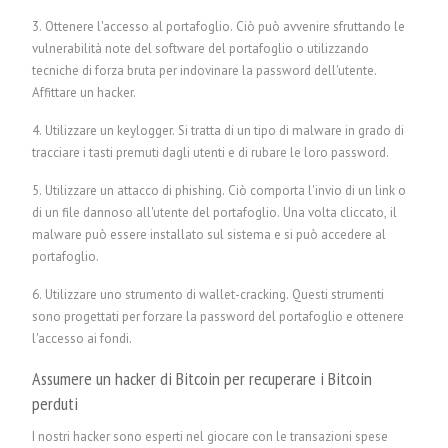
3. Ottenere l'accesso al portafoglio. Ciò può avvenire sfruttando le
vulnerabilità note del software del portafoglio o utilizzando
tecniche di forza bruta per indovinare la password dell'utente.
Affittare un hacker.
4. Utilizzare un keylogger. Si tratta di un tipo di malware in grado di
tracciare i tasti premuti dagli utenti e di rubare le loro password.
5. Utilizzare un attacco di phishing. Ciò comporta l'invio di un link o
di un file dannoso all'utente del portafoglio. Una volta cliccato, il
malware può essere installato sul sistema e si può accedere al
portafoglio.
6. Utilizzare uno strumento di wallet-cracking. Questi strumenti
sono progettati per forzare la password del portafoglio e ottenere
l'accesso ai fondi.
Assumere un hacker di Bitcoin per recuperare i Bitcoin
perduti
I nostri hacker sono esperti nel giocare con le transazioni spese