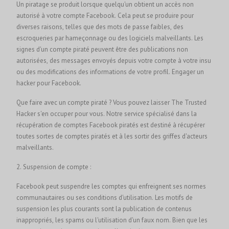
Un piratage se produit lorsque quelqu'un obtient un accès non
autorisé à votre compte Facebook. Cela peut se produire pour
diverses raisons, telles que des mots de passe faibles, des
escroqueries par hameçonnage ou des logiciels malveillants. Les
signes d'un compte piraté peuvent être des publications non
autorisées, des messages envoyés depuis votre compte à votre insu
ou des modifications des informations de votre profil.
Engager un
hacker pour Facebook.
Que faire avec un compte piraté ? Vous pouvez laisser The Trusted
Hacker s'en occuper pour vous. Notre service spécialisé dans la
récupération de comptes Facebook piratés est destiné à récupérer
toutes sortes de comptes piratés et à les sortir des griffes d'acteurs
malveillants.
2. Suspension de compte :
Facebook peut suspendre les comptes qui enfreignent ses normes
communautaires ou ses conditions d'utilisation. Les motifs de
suspension les plus courants sont la publication de contenus
inappropriés, les spams ou l'utilisation d'un faux nom. Bien que les