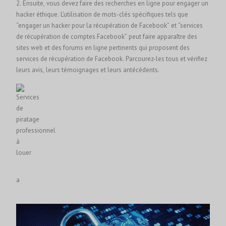
2. Ensuite, vous devez faire des recherches en ligne pour engager un
hacker éthique. L'utilisation de mots-clés spécifiques tels que
“engager un hacker pour la récupération de Facebook” et “services
de récupération de comptes Facebook” peut faire apparaître des
sites web et des forums en ligne pertinents qui proposent des
services de récupération de Facebook. Parcourez-les tous et vérifiez
leurs avis, leurs témoignages et leurs antécédents.
a