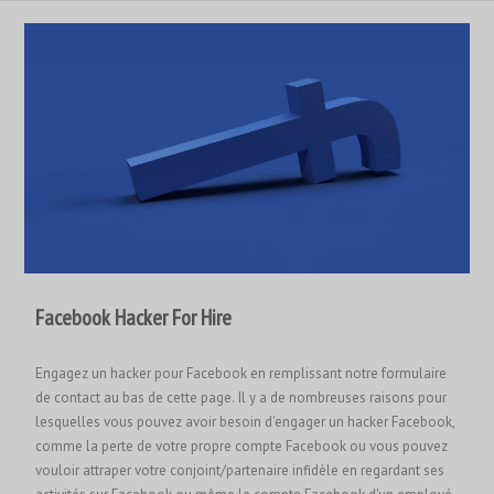
Facebook Hacker For Hire
Engagez un hacker pour Facebook en remplissant notre formulaire
de contact au bas de cette page. Il y a de nombreuses raisons pour
lesquelles vous pouvez avoir besoin d'engager un hacker Facebook,
comme la perte de votre propre compte Facebook ou vous pouvez
vouloir attraper votre conjoint/partenaire infidèle en regardant ses