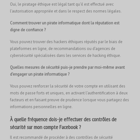
Oui, le piratage éthique est légal tant qu'il est effectué avec
l'autorisation appropriée et dans le respect des normes légales.
Comment trouver un pirate informatique dont la réputation est
digne de confiance ?
Vous pouvez trouver des hackers éthiques réputés par le biais de
plateformes en ligne, de recommandations ou d'agences de
cybersécurité spécialisées dans les services de hacking éthique.
Quelles mesures de sécurité puis-je prendre par moi-même avant
d'engager un pirate informatique ?
Vous pouvez renforcer la sécurité de votre compte en utilisant des
mots de passe forts et uniques, en activant l'authentification à deux
facteurs et en faisant preuve de prudence lorsque vous partagez des
informations personnelles en ligne.
À quelle fréquence dois-je effectuer des contrôles de
sécurité sur mon compte Facebook ?
Il est recommandé de procéder à des contrôles de sécurité