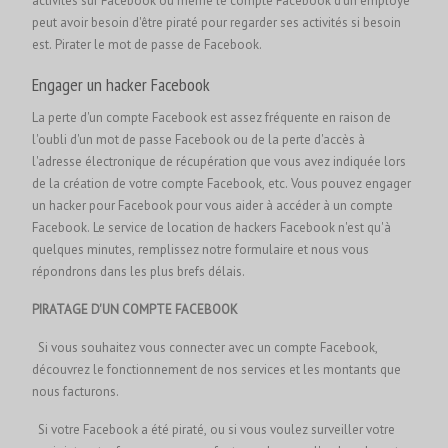
activités sur Facebook ou même le compte Facebook d'un employé
peut avoir besoin d'être piraté pour regarder ses activités si besoin
est.
Pirater le mot de passe de Facebook.
Engager un hacker Facebook
La perte d'un compte Facebook est assez fréquente en raison de
l'oubli d'un mot de passe Facebook ou de la perte d'accès à
l'adresse électronique de récupération que vous avez indiquée lors
de la création de votre compte Facebook, etc. Vous pouvez engager
un hacker pour Facebook pour vous aider à accéder à un compte
Facebook. Le service de location de hackers Facebook n'est qu'à
quelques minutes, remplissez notre formulaire et nous vous
répondrons dans les plus brefs délais.
PIRATAGE D'UN COMPTE FACEBOOK
Si vous souhaitez vous connecter avec un compte Facebook,
découvrez le fonctionnement de nos services et les montants que
nous facturons.
Si votre Facebook a été piraté, ou si vous voulez surveiller votre