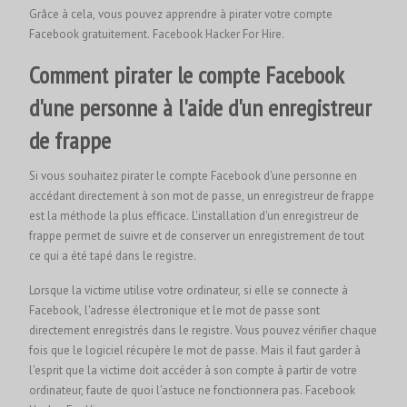
Grâce à cela, vous pouvez apprendre à pirater votre compte
Facebook gratuitement.
Facebook Hacker For Hire.
Comment pirater le compte Facebook
d'une personne à l'aide d'un enregistreur
de frappe
Si vous souhaitez pirater le compte Facebook d'une personne en
accédant directement à son mot de passe, un enregistreur de frappe
est la méthode la plus efficace. L'installation d'un enregistreur de
frappe permet de suivre et de conserver un enregistrement de tout
ce qui a été tapé dans le registre.
Lorsque la victime utilise votre ordinateur, si elle se connecte à
Facebook, l'adresse électronique et le mot de passe sont
directement enregistrés dans le registre. Vous pouvez vérifier chaque
fois que le logiciel récupère le mot de passe. Mais il faut garder à
l'esprit que la victime doit accéder à son compte à partir de votre
ordinateur, faute de quoi l'astuce ne fonctionnera pas.
Facebook