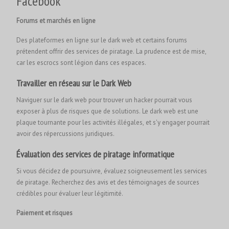
Facebook
Forums et marchés en ligne
Des plateformes en ligne sur le dark web et certains forums
prétendent offrir des services de piratage. La prudence est de mise,
car les escrocs sont légion dans ces espaces.
Travailler en réseau sur le Dark Web
Naviguer sur le dark web pour trouver un hacker pourrait vous
exposer à plus de risques que de solutions. Le dark web est une
plaque tournante pour les activités illégales, et s'y engager pourrait
avoir des répercussions juridiques.
Évaluation des services de piratage informatique
Si vous décidez de poursuivre, évaluez soigneusement les services
de piratage. Recherchez des avis et des témoignages de sources
crédibles pour évaluer leur légitimité.
Paiement et risques