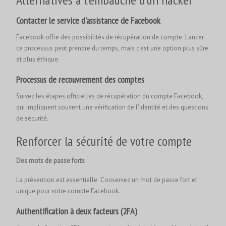
Contacter le service d'assistance de Facebook
Facebook offre des possibilités de récupération de compte. Lancer
ce processus peut prendre du temps, mais c'est une option plus sûre
et plus éthique.
Processus de recouvrement des comptes
Suivez les étapes officielles de récupération du compte Facebook,
qui impliquent souvent une vérification de l'identité et des questions
de sécurité.
Renforcer la sécurité de votre compte
Des mots de passe forts
La prévention est essentielle. Conservez un mot de passe fort et
unique pour votre compte Facebook.
Authentification à deux facteurs (2FA)