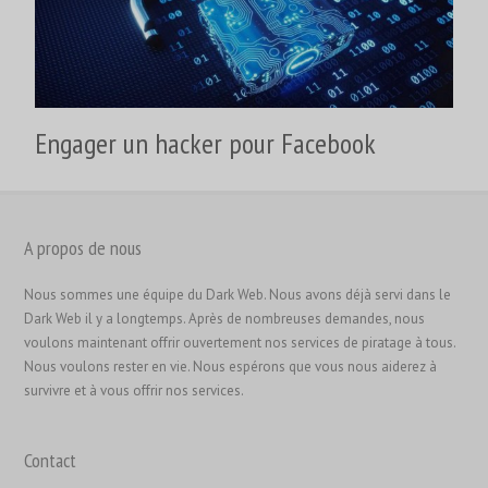
Engager un hacker pour Facebook
A propos de nous
Nous sommes une équipe du Dark Web. Nous avons déjà servi dans le
Dark Web il y a longtemps. Après de nombreuses demandes, nous
voulons maintenant offrir ouvertement nos services de piratage à tous.
Nous voulons rester en vie. Nous espérons que vous nous aiderez à
survivre et à vous offrir nos services.
繁體中文
Contact
香港中文