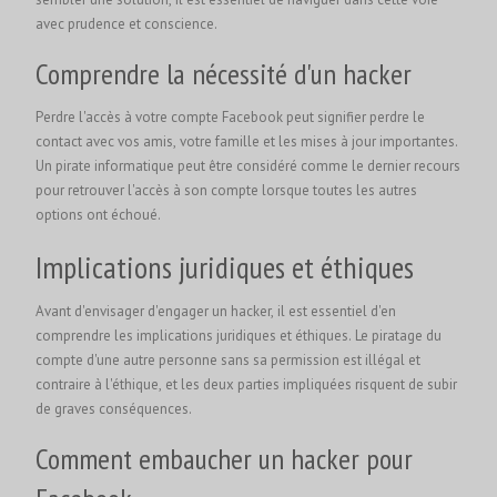
avec prudence et conscience.
Comprendre la nécessité d'un hacker
Perdre l'accès à votre compte Facebook peut signifier perdre le
contact avec vos amis, votre famille et les mises à jour importantes.
Un pirate informatique peut être considéré comme le dernier recours
pour retrouver l'accès à son compte lorsque toutes les autres
options ont échoué.
Implications juridiques et éthiques
Avant d'envisager d'engager un hacker, il est essentiel d'en
comprendre les implications juridiques et éthiques. Le piratage du
compte d'une autre personne sans sa permission est illégal et
contraire à l'éthique, et les deux parties impliquées risquent de subir
de graves conséquences.
Comment embaucher un hacker pour