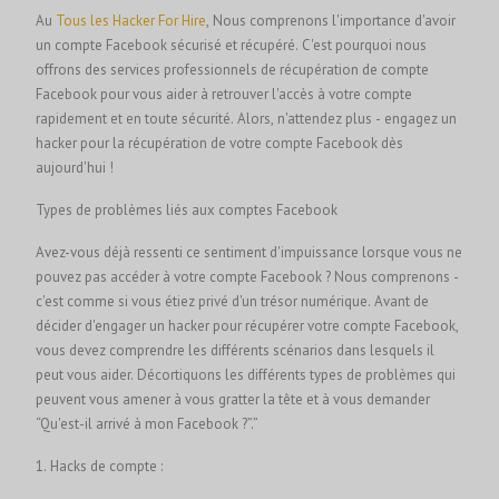
Au
Tous les Hacker For Hire
, Nous comprenons l'importance d'avoir
un compte Facebook sécurisé et récupéré. C'est pourquoi nous
offrons des services professionnels de récupération de compte
Facebook pour vous aider à retrouver l'accès à votre compte
rapidement et en toute sécurité. Alors, n'attendez plus - engagez un
hacker pour la récupération de votre compte Facebook dès
aujourd'hui !
Types de problèmes liés aux comptes Facebook
Avez-vous déjà ressenti ce sentiment d'impuissance lorsque vous ne
pouvez pas accéder à votre compte Facebook ? Nous comprenons -
c'est comme si vous étiez privé d'un trésor numérique. Avant de
décider d'engager un hacker pour récupérer votre compte Facebook,
vous devez comprendre les différents scénarios dans lesquels il
peut vous aider. Décortiquons les différents types de problèmes qui
peuvent vous amener à vous gratter la tête et à vous demander
“Qu'est-il arrivé à mon Facebook ?”.”
1. Hacks de compte :