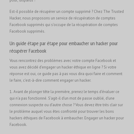
pouf, disparus !
Est-il possible de récupérer un compte supprimé ? Chez The Trusted
Hacker, nous proposons un service de récupération de comptes
Facebook supprimés qui s'occupe de la récupération de comptes
Facebook supprimés.
Un guide étape par étape pour embaucher un hacker pour
récupérer Facebook
Vous rencontrez des problèmes avec votre compte Facebook et
vous avez décidé d'engager un hacker éthique en ligne ? Si votre
réponse est oui, ce guide pas à pas vous dira quoi faire et comment
le faire, c'est-à-dire comment engager un hacker.
1. Avant de plonger tête la première, prenez le temps d'évaluer ce
qui n'a pas fonctionné. S'agit-il d'un mot de passe oublié, d'une
connexion suspecte ou d'autre chose ? Vous devez être très clair sur
le problème auquel vous êtes confronté pour trouver les bons
hackers éthiques de Facebook à embaucher.
Engager un hacker pour
Facebook.