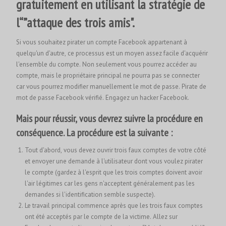
gratuitement en utilisant la stratégie de
l“”attaque des trois amis".
Si vous souhaitez pirater un compte Facebook appartenant à
quelqu'un d'autre, ce processus est un moyen assez facile d'acquérir
l'ensemble du compte. Non seulement vous pourrez accéder au
compte, mais le propriétaire principal ne pourra pas se connecter
car vous pourrez modifier manuellement le mot de passe. Pirate de
mot de passe Facebook vérifié.
Engagez un hacker Facebook.
Mais pour réussir, vous devrez suivre la procédure en
conséquence. La procédure est la suivante :
Tout d'abord, vous devez ouvrir trois faux comptes de votre côté
et envoyer une demande à l'utilisateur dont vous voulez pirater
le compte (gardez à l'esprit que les trois comptes doivent avoir
l'air légitimes car les gens n'acceptent généralement pas les
demandes si l'identification semble suspecte).
Le travail principal commence après que les trois faux comptes
ont été acceptés par le compte de la victime. Allez sur