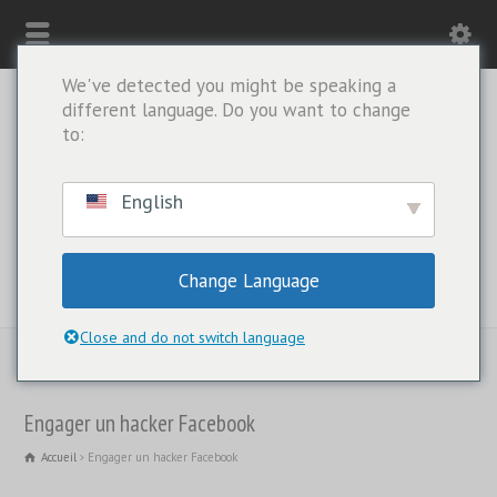
We've detected you might be speaking a
different language. Do you want to change
to:
English
Change Language
WHATSAPP UNIQUEMENT : +1(443) 212-8730
Close and do not switch language
Engager un hacker Facebook
Accueil
Engager un hacker Facebook