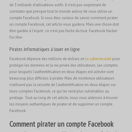
de 3 milliards d'utilisateurs actifs. Il n'est pas surprenant de
constater que presque tout le monde autour de vous utilise un
compte Facebook. Si vous êtes curieux de savoir comment pirater
un compte Facebook, cet article vous guidera. Mais une chose doit
être gardée à l'esprit : ce n'est pas facile du tout.
Facebook Hacker
For Hire.
Pirates informatiques à louer en ligne
Facebook dépense des millions de dollars en
la cybersécurité
pour
protéger les données et la vie privée des utilisateurs. Les comptes
pour lesquels l'authentification en deux étapes est activée sont
beaucoup plus difficiles à pirater. Mais de nombreux utilisateurs
n'utilisent pas la sécurité de l'authentification en deux étapes sur
leurs comptes Facebook, ce qui les rend plus vulnérables au
piratage. Tout au long de cet article, nous vous aiderons à trouver
les moyens authentiques de pirater et de supprimer un compte
Facebook.
Comment pirater un compte Facebook