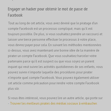
Engager un hacker pour obtenir le mot de passe de
Facebook
Tout au long de cet article, vous avez deviné que le piratage d'un
compte Facebook est un processus compliqué, mais qu'il est
toujours possible. De plus, si vous souhaitez prendre un raccourci et
laisser une tierce personne effectuer le processus à votre place,
vous devrez payer pour cela. En suivant les méthodes mentionnées
ci-dessus, vous avez maintenant une bonne idée de la manière de
pirater un compte Facebook. Que vous souhaitiez harceler votre
partenaire parce qu'il est suspect ou que vous soyez un parent
inquiet qui veut suivre les activités quotidiennes de ses enfants, vous
pouvez suivre n'importe laquelle des procédures pour pirater
n'importe quel compte Facebook. Vous pouvez également utiliser
cet article comme précaution pour rendre votre compte Facebook
plus sûr.
Si vous êtes intéressé, vous pouvez lire un autre article, qui porte sur
-
Trouver les meilleurs pirates des médias sociaux à embaucher.