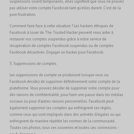
suspensions soient temporaires, elles signifient que vous ne pouvez
pas utiliser votre compte Facebook tant qu'elles durent. C'est de la
pure frustration.
Comment faire face à cette situation ? Les hackers éthiques de
Facebook à louer de The Trusted Hacker peuvent vous aider à
restaurer vos comptes suspendus grâce à notre service de
récupération de comptes Facebook suspendus ou de comptes
Facebook désactivés.
Engager un hacker pour Facebook.
3. Suppressions de comptes
Les suppressions de compte se produisent lorsque vous ou
Facebook décidez de supprimer définitivement votre compte de la
plateforme. Vous pouvez décider de supprimer votre compte pour
des raisons de confidentialité, pour faire une pause dans les médias
sociaux ou pour d'autres raisons personnelles. Facebook peut
également supprimer les comptes qui enfreignent ses règles,
comme ceux qui sont impliqués dans des activités illégales ou qui
enfreignent de manière répétée les normes de la communauté.
Toutes ces photos, tous ces souvenirs et toutes ces connexions -