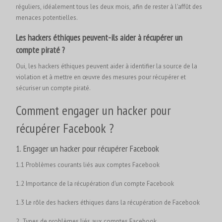
réguliers, idéalement tous les deux mois, afin de rester à l'affût des
menaces potentielles.
Les hackers éthiques peuvent-ils aider à récupérer un
compte piraté ?
Oui, les hackers éthiques peuvent aider à identifier la source de la
violation et à mettre en œuvre des mesures pour récupérer et
sécuriser un compte piraté.
Comment engager un hacker pour
récupérer Facebook ?
1. Engager un hacker pour récupérer Facebook
1.1 Problèmes courants liés aux comptes Facebook
1.2 Importance de la récupération d'un compte Facebook
1.3 Le rôle des hackers éthiques dans la récupération de Facebook
2. Types de problèmes liés aux comptes Facebook