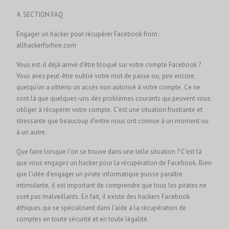
4. SECTION FAQ
Engager un hacker pour récupérer Facebook from :
allhackerforhire.com
Vous est-il déjà arrivé d'être bloqué sur votre compte Facebook ?
Vous avez peut-être oublié votre mot de passe ou, pire encore,
quelqu'un a obtenu un accès non autorisé à votre compte. Ce ne
sont là que quelques-uns des problèmes courants qui peuvent vous
obliger à récupérer votre compte. C'est une situation frustrante et
stressante que beaucoup d'entre nous ont connue à un moment ou
à un autre.
Que faire lorsque l'on se trouve dans une telle situation ? C'est là
que vous engagez un hacker pour la récupération de Facebook. Bien
que l'idée d'engager un pirate informatique puisse paraître
intimidante, il est important de comprendre que tous les pirates ne
sont pas malveillants. En fait, il existe des hackers Facebook
éthiques qui se spécialisent dans l'aide à la récupération de
comptes en toute sécurité et en toute légalité.