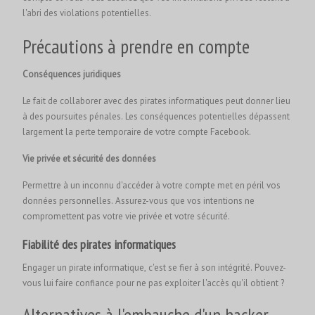
l'abri des violations potentielles.
Précautions à prendre en compte
Conséquences juridiques
Le fait de collaborer avec des pirates informatiques peut donner lieu
à des poursuites pénales. Les conséquences potentielles dépassent
largement la perte temporaire de votre compte Facebook.
Vie privée et sécurité des données
Permettre à un inconnu d'accéder à votre compte met en péril vos
données personnelles. Assurez-vous que vos intentions ne
compromettent pas votre vie privée et votre sécurité.
Fiabilité des pirates informatiques
Engager un pirate informatique, c'est se fier à son intégrité. Pouvez-
vous lui faire confiance pour ne pas exploiter l'accès qu'il obtient ?
Alternatives à l'embauche d'un hacker