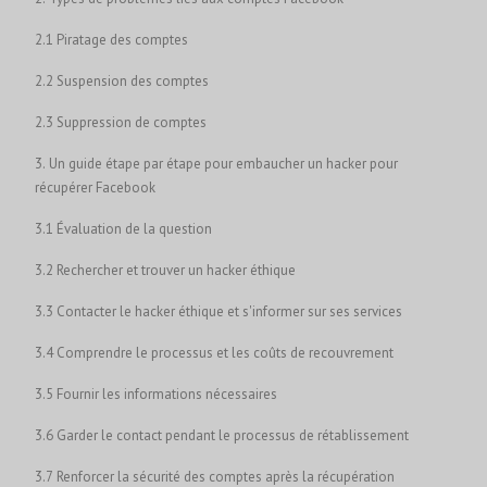
2.1 Piratage des comptes
2.2 Suspension des comptes
2.3 Suppression de comptes
3. Un guide étape par étape pour embaucher un hacker pour
récupérer Facebook
3.1 Évaluation de la question
3.2 Rechercher et trouver un hacker éthique
3.3 Contacter le hacker éthique et s'informer sur ses services
3.4 Comprendre le processus et les coûts de recouvrement
3.5 Fournir les informations nécessaires
3.6 Garder le contact pendant le processus de rétablissement
3.7 Renforcer la sécurité des comptes après la récupération