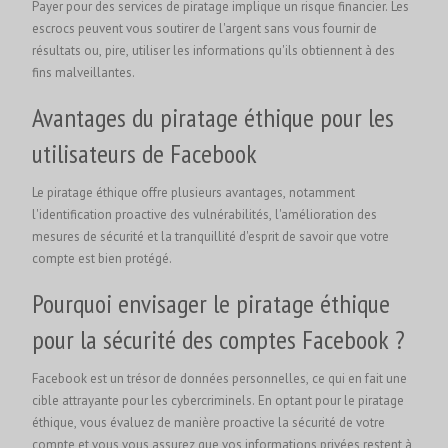
Payer pour des services de piratage implique un risque financier. Les
escrocs peuvent vous soutirer de l'argent sans vous fournir de
résultats ou, pire, utiliser les informations qu'ils obtiennent à des
fins malveillantes.
Avantages du piratage éthique pour les
utilisateurs de Facebook
Le piratage éthique offre plusieurs avantages, notamment
l'identification proactive des vulnérabilités, l'amélioration des
mesures de sécurité et la tranquillité d'esprit de savoir que votre
compte est bien protégé.
Pourquoi envisager le piratage éthique
pour la sécurité des comptes Facebook ?
Facebook est un trésor de données personnelles, ce qui en fait une
cible attrayante pour les cybercriminels. En optant pour le piratage
éthique, vous évaluez de manière proactive la sécurité de votre
compte et vous vous assurez que vos informations privées restent à