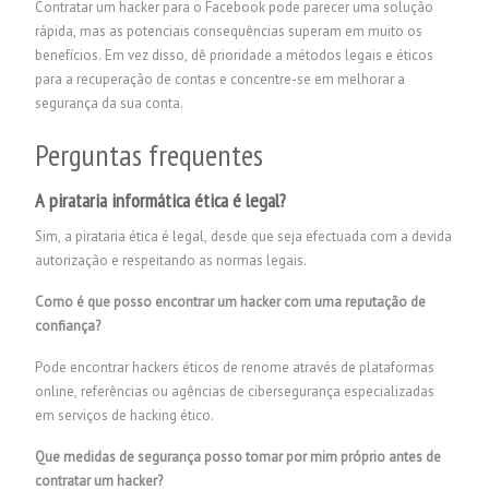
Contratar um hacker para o Facebook pode parecer uma solução
rápida, mas as potenciais consequências superam em muito os
benefícios. Em vez disso, dê prioridade a métodos legais e éticos
para a recuperação de contas e concentre-se em melhorar a
segurança da sua conta.
Perguntas frequentes
A pirataria informática ética é legal?
Sim, a pirataria ética é legal, desde que seja efectuada com a devida
autorização e respeitando as normas legais.
Como é que posso encontrar um hacker com uma reputação de
confiança?
Pode encontrar hackers éticos de renome através de plataformas
online, referências ou agências de cibersegurança especializadas
em serviços de hacking ético.
Que medidas de segurança posso tomar por mim próprio antes de
contratar um hacker?