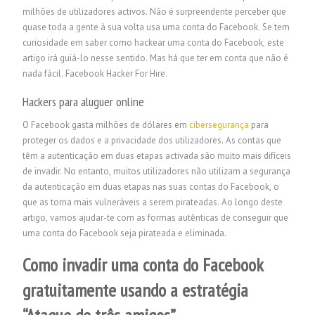
milhões de utilizadores activos. Não é surpreendente perceber que
quase toda a gente à sua volta usa uma conta do Facebook. Se tem
curiosidade em saber como hackear uma conta do Facebook, este
artigo irá guiá-lo nesse sentido. Mas há que ter em conta que não é
nada fácil.
Facebook Hacker For Hire.
Hackers para aluguer online
O Facebook gasta milhões de dólares em
cibersegurança
para
proteger os dados e a privacidade dos utilizadores. As contas que
têm a autenticação em duas etapas activada são muito mais difíceis
de invadir. No entanto, muitos utilizadores não utilizam a segurança
da autenticação em duas etapas nas suas contas do Facebook, o
que as torna mais vulneráveis a serem pirateadas. Ao longo deste
artigo, vamos ajudar-te com as formas autênticas de conseguir que
uma conta do Facebook seja pirateada e eliminada.
Como invadir uma conta do Facebook
gratuitamente usando a estratégia