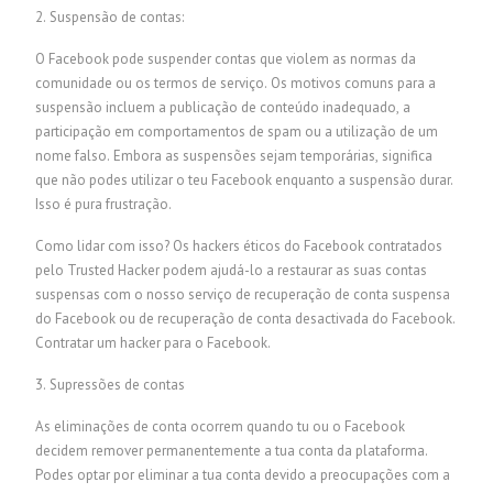
2. Suspensão de contas:
O Facebook pode suspender contas que violem as normas da
comunidade ou os termos de serviço. Os motivos comuns para a
suspensão incluem a publicação de conteúdo inadequado, a
participação em comportamentos de spam ou a utilização de um
nome falso. Embora as suspensões sejam temporárias, significa
que não podes utilizar o teu Facebook enquanto a suspensão durar.
Isso é pura frustração.
Como lidar com isso? Os hackers éticos do Facebook contratados
pelo Trusted Hacker podem ajudá-lo a restaurar as suas contas
suspensas com o nosso serviço de recuperação de conta suspensa
do Facebook ou de recuperação de conta desactivada do Facebook.
Contratar um hacker para o Facebook.
3. Supressões de contas
As eliminações de conta ocorrem quando tu ou o Facebook
decidem remover permanentemente a tua conta da plataforma.
Podes optar por eliminar a tua conta devido a preocupações com a