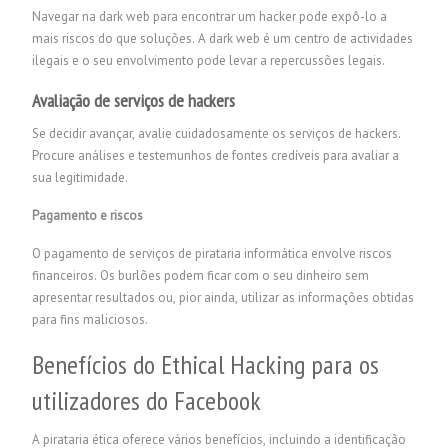
Navegar na dark web para encontrar um hacker pode expô-lo a
mais riscos do que soluções. A dark web é um centro de actividades
ilegais e o seu envolvimento pode levar a repercussões legais.
Avaliação de serviços de hackers
Se decidir avançar, avalie cuidadosamente os serviços de hackers.
Procure análises e testemunhos de fontes credíveis para avaliar a
sua legitimidade.
Pagamento e riscos
O pagamento de serviços de pirataria informática envolve riscos
financeiros. Os burlões podem ficar com o seu dinheiro sem
apresentar resultados ou, pior ainda, utilizar as informações obtidas
para fins maliciosos.
Benefícios do Ethical Hacking para os
utilizadores do Facebook
A pirataria ética oferece vários benefícios, incluindo a identificação