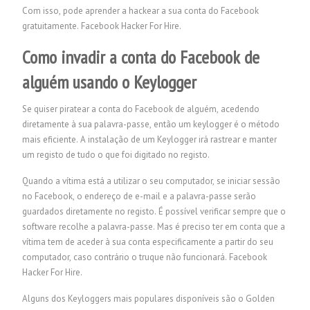
Com isso, pode aprender a hackear a sua conta do Facebook
gratuitamente.
Facebook Hacker For Hire.
Como invadir a conta do Facebook de
alguém usando o Keylogger
Se quiser piratear a conta do Facebook de alguém, acedendo
diretamente à sua palavra-passe, então um keylogger é o método
mais eficiente. A instalação de um Keylogger irá rastrear e manter
um registo de tudo o que foi digitado no registo.
Quando a vítima está a utilizar o seu computador, se iniciar sessão
no Facebook, o endereço de e-mail e a palavra-passe serão
guardados diretamente no registo. É possível verificar sempre que o
software recolhe a palavra-passe. Mas é preciso ter em conta que a
vítima tem de aceder à sua conta especificamente a partir do seu
computador, caso contrário o truque não funcionará.
Facebook
Hacker For Hire.
Alguns dos Keyloggers mais populares disponíveis são o Golden