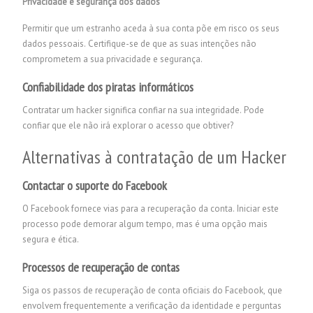
Privacidade e segurança dos dados
Permitir que um estranho aceda à sua conta põe em risco os seus
dados pessoais. Certifique-se de que as suas intenções não
comprometem a sua privacidade e segurança.
Confiabilidade dos piratas informáticos
Contratar um hacker significa confiar na sua integridade. Pode
confiar que ele não irá explorar o acesso que obtiver?
Alternativas à contratação de um Hacker
Contactar o suporte do Facebook
O Facebook fornece vias para a recuperação da conta. Iniciar este
processo pode demorar algum tempo, mas é uma opção mais
segura e ética.
Processos de recuperação de contas
Siga os passos de recuperação de conta oficiais do Facebook, que
envolvem frequentemente a verificação da identidade e perguntas