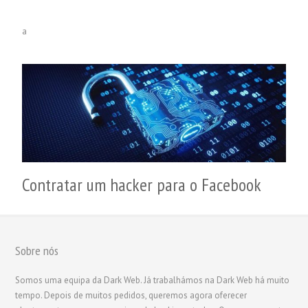
a
Contratar um hacker para o Facebook
Sobre nós
Somos uma equipa da Dark Web. Já trabalhámos na Dark Web há muito
tempo. Depois de muitos pedidos, queremos agora oferecer