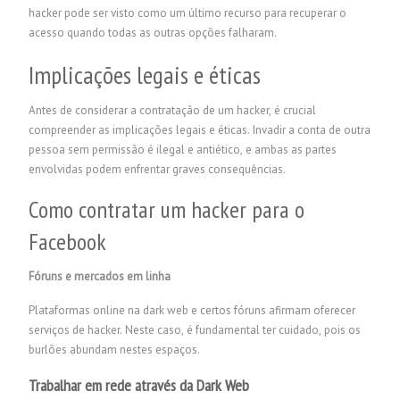
hacker pode ser visto como um último recurso para recuperar o
acesso quando todas as outras opções falharam.
Implicações legais e éticas
Antes de considerar a contratação de um hacker, é crucial
compreender as implicações legais e éticas. Invadir a conta de outra
pessoa sem permissão é ilegal e antiético, e ambas as partes
envolvidas podem enfrentar graves consequências.
Como contratar um hacker para o
Facebook
Fóruns e mercados em linha
Plataformas online na dark web e certos fóruns afirmam oferecer
serviços de hacker. Neste caso, é fundamental ter cuidado, pois os
burlões abundam nestes espaços.
Trabalhar em rede através da Dark Web