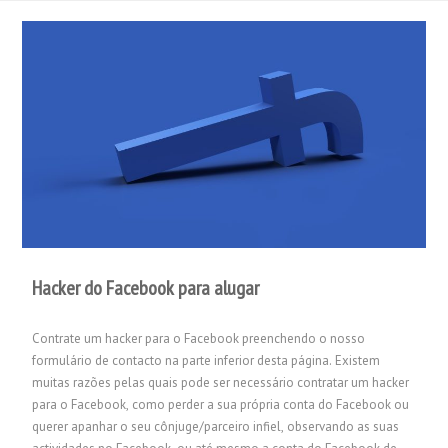
Hacker do Facebook para alugar
Contrate um hacker para o Facebook preenchendo o nosso
formulário de contacto na parte inferior desta página. Existem
muitas razões pelas quais pode ser necessário contratar um hacker
para o Facebook, como perder a sua própria conta do Facebook ou
querer apanhar o seu cônjuge/parceiro infiel, observando as suas