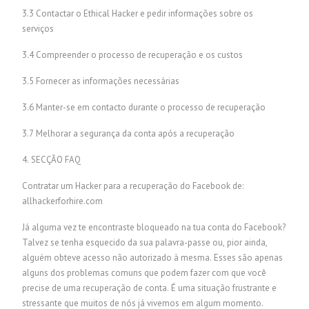
3.3 Contactar o Ethical Hacker e pedir informações sobre os
serviços
3.4 Compreender o processo de recuperação e os custos
3.5 Fornecer as informações necessárias
3.6 Manter-se em contacto durante o processo de recuperação
3.7 Melhorar a segurança da conta após a recuperação
4. SECÇÃO FAQ
Contratar um Hacker para a recuperação do Facebook de:
allhackerforhire.com
Já alguma vez te encontraste bloqueado na tua conta do Facebook?
Talvez se tenha esquecido da sua palavra-passe ou, pior ainda,
alguém obteve acesso não autorizado à mesma. Esses são apenas
alguns dos problemas comuns que podem fazer com que você
precise de uma recuperação de conta. É uma situação frustrante e
stressante que muitos de nós já vivemos em algum momento.