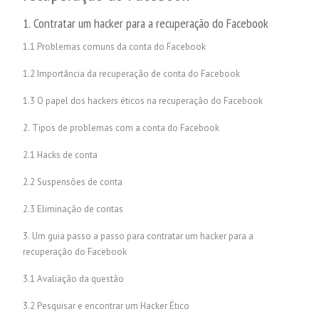
1. Contratar um hacker para a recuperação do Facebook
1.1 Problemas comuns da conta do Facebook
1.2 Importância da recuperação de conta do Facebook
1.3 O papel dos hackers éticos na recuperação do Facebook
2. Tipos de problemas com a conta do Facebook
2.1 Hacks de conta
2.2 Suspensões de conta
2.3 Eliminação de contas
3. Um guia passo a passo para contratar um hacker para a
recuperação do Facebook
3.1 Avaliação da questão
3.2 Pesquisar e encontrar um Hacker Ético