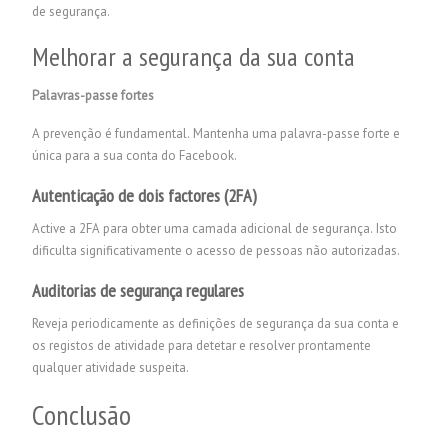
de segurança.
Melhorar a segurança da sua conta
Palavras-passe fortes
A prevenção é fundamental. Mantenha uma palavra-passe forte e
única para a sua conta do Facebook.
Autenticação de dois factores (2FA)
Active a 2FA para obter uma camada adicional de segurança. Isto
dificulta significativamente o acesso de pessoas não autorizadas.
Auditorias de segurança regulares
Reveja periodicamente as definições de segurança da sua conta e
os registos de atividade para detetar e resolver prontamente
qualquer atividade suspeita.
Conclusão