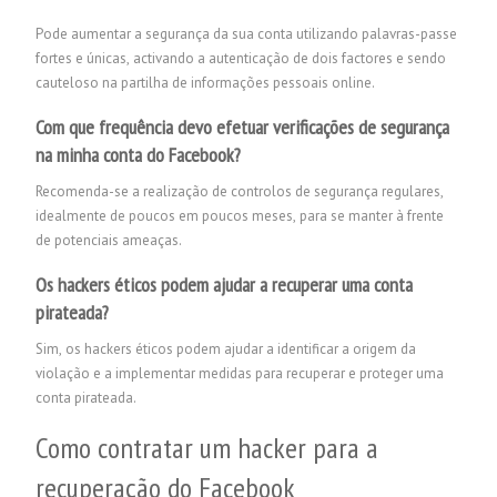
Pode aumentar a segurança da sua conta utilizando palavras-passe
fortes e únicas, activando a autenticação de dois factores e sendo
cauteloso na partilha de informações pessoais online.
Com que frequência devo efetuar verificações de segurança
na minha conta do Facebook?
Recomenda-se a realização de controlos de segurança regulares,
idealmente de poucos em poucos meses, para se manter à frente
de potenciais ameaças.
Os hackers éticos podem ajudar a recuperar uma conta
pirateada?
Sim, os hackers éticos podem ajudar a identificar a origem da
violação e a implementar medidas para recuperar e proteger uma
conta pirateada.
Como contratar um hacker para a
recuperação do Facebook