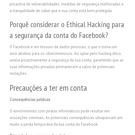
proactiva de vulnerabilidades, medidas de segurança melhoradas e
a tranquilidade de saber que a sua conta está bem protegida.
Porquê considerar o Ethical Hacking para
a segurança da conta do Facebook?
O Facebook é um tesouro de dados pessoais, o que o torna um
alvo atrativo para os cibercriminosos. Ao optar pelo hacking ético,
avalia proactivamente a segurança da sua conta, garantindo que as
suas informações privadas permanecem a salvo de potenciais
violações.
Precauções a ter em conta
Consequências jurídicas
O envolvimento com piratas informáticos pode resultar em
acusações criminais. As potenciais consequências ultrapassam em
muito a perda temporária da tua conta do Facebook.