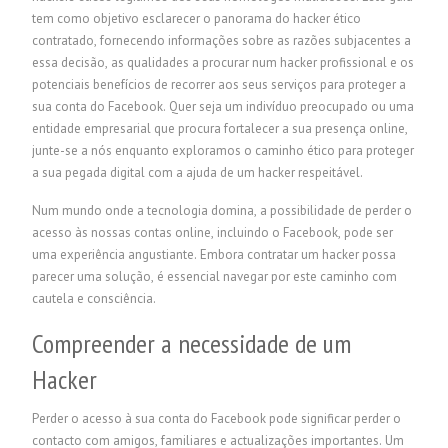
tem como objetivo esclarecer o panorama do hacker ético
contratado, fornecendo informações sobre as razões subjacentes a
essa decisão, as qualidades a procurar num hacker profissional e os
potenciais benefícios de recorrer aos seus serviços para proteger a
sua conta do Facebook. Quer seja um indivíduo preocupado ou uma
entidade empresarial que procura fortalecer a sua presença online,
junte-se a nós enquanto exploramos o caminho ético para proteger
a sua pegada digital com a ajuda de um hacker respeitável.
Num mundo onde a tecnologia domina, a possibilidade de perder o
acesso às nossas contas online, incluindo o Facebook, pode ser
uma experiência angustiante. Embora contratar um hacker possa
parecer uma solução, é essencial navegar por este caminho com
cautela e consciência.
Compreender a necessidade de um
Hacker
Perder o acesso à sua conta do Facebook pode significar perder o
contacto com amigos, familiares e actualizações importantes. Um