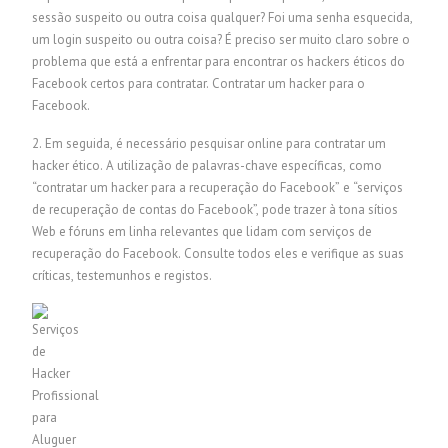
sessão suspeito ou outra coisa qualquer? Foi uma senha esquecida,
um login suspeito ou outra coisa? É preciso ser muito claro sobre o
problema que está a enfrentar para encontrar os hackers éticos do
Facebook certos para contratar.
Contratar um hacker para o
Facebook.
2. Em seguida, é necessário pesquisar online para contratar um
hacker ético. A utilização de palavras-chave específicas, como
“contratar um hacker para a recuperação do Facebook” e “serviços
de recuperação de contas do Facebook”, pode trazer à tona sítios
Web e fóruns em linha relevantes que lidam com serviços de
recuperação do Facebook. Consulte todos eles e verifique as suas
críticas, testemunhos e registos.