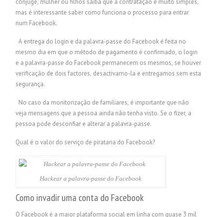
cônjuge, mulher ou filhos saiba que a contratação é muito simples,
mas é interessante saber como funciona o processo para entrar
num Facebook.
A entrega do login e da palavra-passe do Facebook é feita no
mesmo dia em que o método de pagamento é confirmado, o login
e a palavra-passe do Facebook permanecem os mesmos, se houver
verificação de dois factores, desactivamo-la e entregamos sem esta
segurança.
No caso da monitorização de familiares, é importante que não
veja mensagens que a pessoa ainda não tenha visto. Se o fizer, a
pessoa pode desconfiar e alterar a palavra-passe.
Qual é o valor do serviço de pirataria do Facebook?
Hackear a palavra-passe do Facebook
Como invadir uma conta do Facebook
O Facebook é a maior plataforma social em linha com quase 3 mil