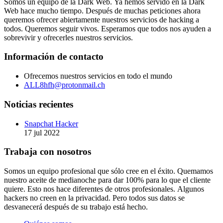
Somos un equipo de la Dark Web. Ya hemos servido en la Dark
Web hace mucho tiempo. Después de muchas peticiones ahora
queremos ofrecer abiertamente nuestros servicios de hacking a
todos. Queremos seguir vivos. Esperamos que todos nos ayuden a
sobrevivir y ofrecerles nuestros servicios.
Información de contacto
Ofrecemos nuestros servicios en todo el mundo
ALL8hfh@protonmail.ch
Noticias recientes
Snapchat Hacker
17 jul 2022
Trabaja con nosotros
Somos un equipo profesional que sólo cree en el éxito. Quemamos
nuestro aceite de medianoche para dar 100% para lo que el cliente
quiere. Esto nos hace diferentes de otros profesionales. Algunos
hackers no creen en la privacidad. Pero todos sus datos se
desvanecerá después de su trabajo está hecho.