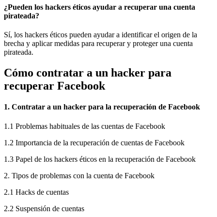
¿Pueden los hackers éticos ayudar a recuperar una cuenta
pirateada?
Sí, los hackers éticos pueden ayudar a identificar el origen de la
brecha y aplicar medidas para recuperar y proteger una cuenta
pirateada.
Cómo contratar a un hacker para
recuperar Facebook
1. Contratar a un hacker para la recuperación de Facebook
1.1 Problemas habituales de las cuentas de Facebook
1.2 Importancia de la recuperación de cuentas de Facebook
1.3 Papel de los hackers éticos en la recuperación de Facebook
2. Tipos de problemas con la cuenta de Facebook
2.1 Hacks de cuentas
2.2 Suspensión de cuentas