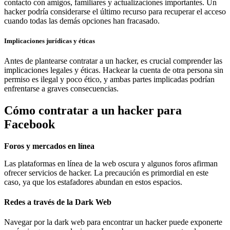
contacto con amigos, familiares y actualizaciones importantes. Un
hacker podría considerarse el último recurso para recuperar el acceso
cuando todas las demás opciones han fracasado.
Implicaciones jurídicas y éticas
Antes de plantearse contratar a un hacker, es crucial comprender las
implicaciones legales y éticas. Hackear la cuenta de otra persona sin
permiso es ilegal y poco ético, y ambas partes implicadas podrían
enfrentarse a graves consecuencias.
Cómo contratar a un hacker para
Facebook
Foros y mercados en línea
Las plataformas en línea de la web oscura y algunos foros afirman
ofrecer servicios de hacker. La precaución es primordial en este
caso, ya que los estafadores abundan en estos espacios.
Redes a través de la Dark Web
Navegar por la dark web para encontrar un hacker puede exponerte