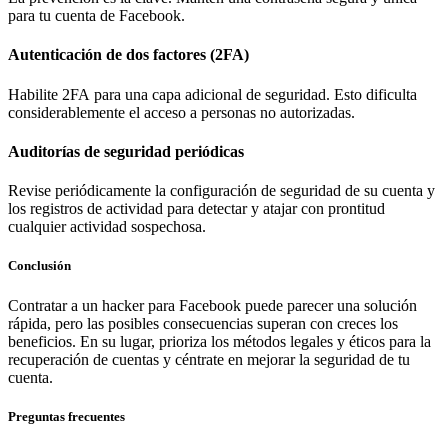
para tu cuenta de Facebook.
Autenticación de dos factores (2FA)
Habilite 2FA para una capa adicional de seguridad. Esto dificulta
considerablemente el acceso a personas no autorizadas.
Auditorías de seguridad periódicas
Revise periódicamente la configuración de seguridad de su cuenta y
los registros de actividad para detectar y atajar con prontitud
cualquier actividad sospechosa.
Conclusión
Contratar a un hacker para Facebook puede parecer una solución
rápida, pero las posibles consecuencias superan con creces los
beneficios. En su lugar, prioriza los métodos legales y éticos para la
recuperación de cuentas y céntrate en mejorar la seguridad de tu
cuenta.
Preguntas frecuentes