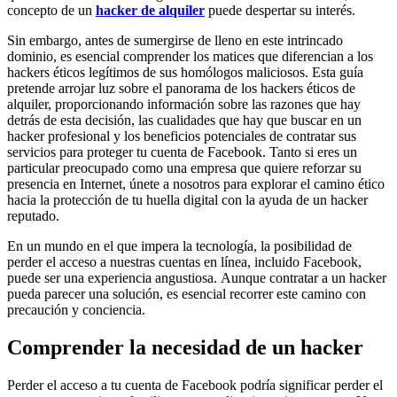
concepto de un
hacker de alquiler
puede despertar su interés.
Sin embargo, antes de sumergirse de lleno en este intrincado
dominio, es esencial comprender los matices que diferencian a los
hackers éticos legítimos de sus homólogos maliciosos. Esta guía
pretende arrojar luz sobre el panorama de los hackers éticos de
alquiler, proporcionando información sobre las razones que hay
detrás de esta decisión, las cualidades que hay que buscar en un
hacker profesional y los beneficios potenciales de contratar sus
servicios para proteger tu cuenta de Facebook. Tanto si eres un
particular preocupado como una empresa que quiere reforzar su
presencia en Internet, únete a nosotros para explorar el camino ético
hacia la protección de tu huella digital con la ayuda de un hacker
reputado.
En un mundo en el que impera la tecnología, la posibilidad de
perder el acceso a nuestras cuentas en línea, incluido Facebook,
puede ser una experiencia angustiosa. Aunque contratar a un hacker
pueda parecer una solución, es esencial recorrer este camino con
precaución y conciencia.
Comprender la necesidad de un hacker
Perder el acceso a tu cuenta de Facebook podría significar perder el