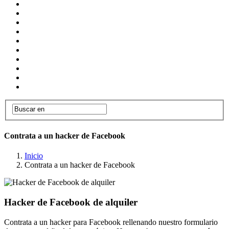
Contrata a un hacker de Facebook
Inicio
Contrata a un hacker de Facebook
Hacker de Facebook de alquiler
Contrata a un hacker para Facebook rellenando nuestro formulario