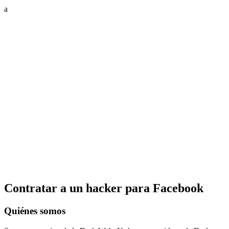
a
Contratar a un hacker para Facebook
Quiénes somos