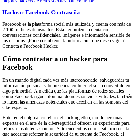
mejores hackers de redes sociales para contratar.
Hackear Facebook
Contraseña
Facebook es la plataforma social más utilizada y cuenta con más de
2.190 millones de usuarios. Esta herramienta cuenta con
conversaciones confidenciales, imágenes e información sensible de
los usuarios. ¡Podemos obtener la información que desea vigilar!
Contrata a Facebook Hacker.
Cómo contratar a un hacker para
Facebook
En un mundo digital cada vez más interconectado, salvaguardar tu
información personal y tu presencia en Internet se ha convertido en
algo primordial. A medida que las plataformas de redes sociales
como Facebook siguen dominando nuestras vidas virtuales, también
lo hacen las amenazas potenciales que acechan en las sombras del
ciberespacio.
Entra en el enigmático reino del hacking ético, donde personas
expertas en el arte de la ciberseguridad ofrecen su experiencia para
reforzar las defensas online. Si te encuentras en una situación en la
que necesitas reforzar la seguridad de tu cuenta de Facebook, el