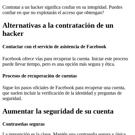
Contratar a un hacker significa confiar en su integridad. Puedes
confiar en que no explotarán el acceso que obtengan?
Alternativas a la contratación de un
hacker
Contactar con el servicio de asistencia de Facebook
Facebook ofrece vías para recuperar la cuenta. Iniciar este proceso
puede llevar tiempo, pero es una opción más segura y ética.
Procesos de recuperación de cuentas
Sigue los pasos oficiales de Facebook para recuperar una cuenta,
que suelen incluir la verificación de la identidad y preguntas de
seguridad.
Aumentar la seguridad de su cuenta
Contraseñas seguras
La prevención es la clave. Mantén una contraseña segura y única