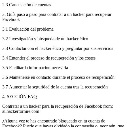
2.3 Cancelación de cuentas
3. Guía paso a paso para contratar a un hacker para recuperar
Facebook
3.1 Evaluación del problema
3.2 Investigación y búsqueda de un hacker ético
3.3 Contactar con el hacker ético y preguntar por sus servicios
3.4 Entender el proceso de recuperación y los costes
3.5 Facilitar la información necesaria
3.6 Mantenerse en contacto durante el proceso de recuperación
3.7 Aumentar la seguridad de la cuenta tras la recuperación
4. SECCIÓN FAQ
Contratar a un hacker para la recuperación de Facebook from:
allhackerforhire.com
¿Alguna vez te has encontrado bloqueado en tu cuenta de
Facebook? Puede que hayas olvidado la contraseña o, peor aún, que