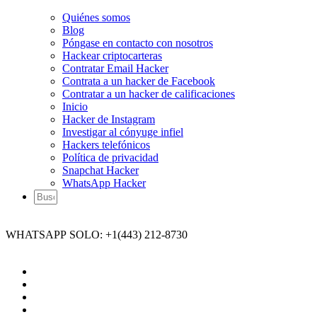
Quiénes somos
Blog
Póngase en contacto con nosotros
Hackear criptocarteras
Contratar Email Hacker
Contrata a un hacker de Facebook
Contratar a un hacker de calificaciones
Inicio
Hacker de Instagram
Investigar al cónyuge infiel
Hackers telefónicos
Política de privacidad
Snapchat Hacker
WhatsApp Hacker
WHATSAPP SOLO: +1(443) 212-8730