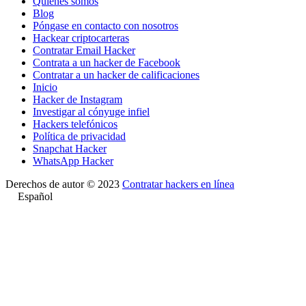
Quiénes somos
Blog
Póngase en contacto con nosotros
Hackear criptocarteras
Contratar Email Hacker
Contrata a un hacker de Facebook
Contratar a un hacker de calificaciones
Inicio
Hacker de Instagram
Investigar al cónyuge infiel
Hackers telefónicos
Política de privacidad
Snapchat Hacker
WhatsApp Hacker
Derechos de autor © 2023
Contratar hackers en línea
Español