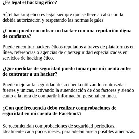
¿Es legal el hacking ético?
Sí, el hacking ético es legal siempre que se lleve a cabo con la
debida autorización y respetando las normas legales.
¿Cómo puedo encontrar un hacker con una reputación digna
de confianza?
Puede encontrar hackers éticos reputados a través de plataformas en
línea, referencias o agencias de ciberseguridad especializadas en
servicios de hacking ético.
¿Qué medidas de seguridad puedo tomar por mi cuenta antes
de contratar a un hacker?
Puede mejorar la seguridad de su cuenta utilizando contraseñas
fuertes y únicas, activando la autenticación de dos factores y siendo
cauto a la hora de compartir información personal en línea.
¿Con qué frecuencia debo realizar comprobaciones de
seguridad en mi cuenta de Facebook?
Se recomiendan comprobaciones de seguridad periódicas,
idealmente cada pocos meses, para adelantarse a posibles amenazas.