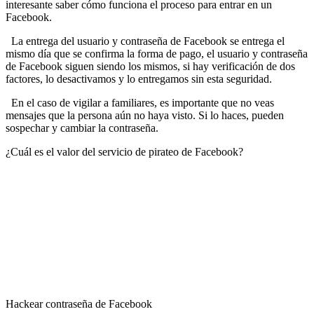
interesante saber cómo funciona el proceso para entrar en un
Facebook.
La entrega del usuario y contraseña de Facebook se entrega el
mismo día que se confirma la forma de pago, el usuario y contraseña
de Facebook siguen siendo los mismos, si hay verificación de dos
factores, lo desactivamos y lo entregamos sin esta seguridad.
En el caso de vigilar a familiares, es importante que no veas
mensajes que la persona aún no haya visto. Si lo haces, pueden
sospechar y cambiar la contraseña.
¿Cuál es el valor del servicio de pirateo de Facebook?
Hackear contraseña de Facebook