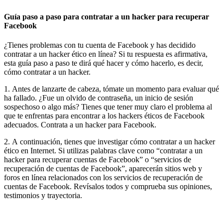
Guía paso a paso para contratar a un hacker para recuperar
Facebook
¿Tienes problemas con tu cuenta de Facebook y has decidido
contratar a un hacker ético en línea? Si tu respuesta es afirmativa,
esta guía paso a paso te dirá qué hacer y cómo hacerlo, es decir,
cómo contratar a un hacker.
1. Antes de lanzarte de cabeza, tómate un momento para evaluar qué
ha fallado. ¿Fue un olvido de contraseña, un inicio de sesión
sospechoso o algo más? Tienes que tener muy claro el problema al
que te enfrentas para encontrar a los hackers éticos de Facebook
adecuados.
Contrata a un hacker para Facebook.
2. A continuación, tienes que investigar cómo contratar a un hacker
ético en Internet. Si utilizas palabras clave como “contratar a un
hacker para recuperar cuentas de Facebook” o “servicios de
recuperación de cuentas de Facebook”, aparecerán sitios web y
foros en línea relacionados con los servicios de recuperación de
cuentas de Facebook. Revísalos todos y comprueba sus opiniones,
testimonios y trayectoria.