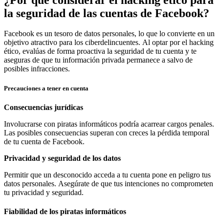
la seguridad de las cuentas de Facebook?
Facebook es un tesoro de datos personales, lo que lo convierte en un
objetivo atractivo para los ciberdelincuentes. Al optar por el hacking
ético, evalúas de forma proactiva la seguridad de tu cuenta y te
aseguras de que tu información privada permanece a salvo de
posibles infracciones.
Precauciones a tener en cuenta
Consecuencias jurídicas
Involucrarse con piratas informáticos podría acarrear cargos penales.
Las posibles consecuencias superan con creces la pérdida temporal
de tu cuenta de Facebook.
Privacidad y seguridad de los datos
Permitir que un desconocido acceda a tu cuenta pone en peligro tus
datos personales. Asegúrate de que tus intenciones no comprometen
tu privacidad y seguridad.
Fiabilidad de los piratas informáticos