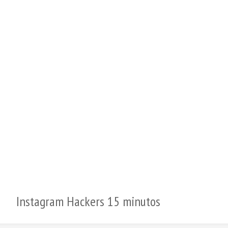
Instagram Hackers 15 minutos