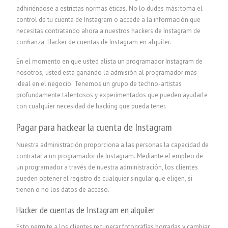
adhiriéndose a estrictas normas éticas. No lo dudes más: toma el
control de tu cuenta de Instagram o accede a la información que
necesitas contratando ahora a nuestros hackers de Instagram de
confianza. Hacker de cuentas de Instagram en alquiler.
En el momento en que usted alista un programador Instagram de
nosotros, usted está ganando la admisión al programador más
ideal en el negocio. Tenemos un grupo de techno-artistas
profundamente talentosos y experimentados que pueden ayudarle
con cualquier necesidad de hacking que pueda tener.
Pagar para hackear la cuenta de Instagram
Nuestra administración proporciona a las personas la capacidad de
contratar a un programador de Instagram. Mediante el empleo de
un programador a través de nuestra administración, los clientes
pueden obtener el registro de cualquier singular que eligen, si
tienen o no los datos de acceso.
Hacker de cuentas de Instagram en alquiler
Esto permite a los clientes recuperar fotografías borradas y cambiar