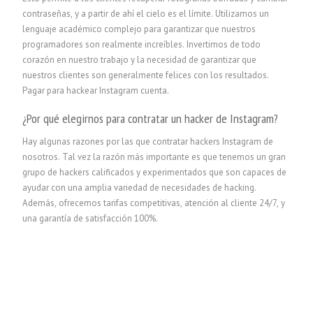
contraseñas, y a partir de ahí el cielo es el límite. Utilizamos un
lenguaje académico complejo para garantizar que nuestros
programadores son realmente increíbles. Invertimos de todo
corazón en nuestro trabajo y la necesidad de garantizar que
nuestros clientes son generalmente felices con los resultados.
Pagar para hackear Instagram cuenta.
¿Por qué elegirnos para contratar un hacker de Instagram?
Hay algunas razones por las que contratar hackers Instagram de
nosotros. Tal vez la razón más importante es que tenemos un gran
grupo de hackers calificados y experimentados que son capaces de
ayudar con una amplia variedad de necesidades de hacking.
Además, ofrecemos tarifas competitivas, atención al cliente 24/7, y
una garantía de satisfacción 100%.