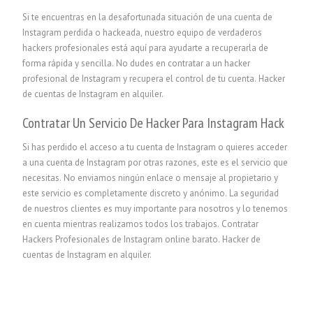
Si te encuentras en la desafortunada situación de una cuenta de
Instagram perdida o hackeada, nuestro equipo de verdaderos
hackers profesionales está aquí para ayudarte a recuperarla de
forma rápida y sencilla. No dudes en contratar a un hacker
profesional de Instagram y recupera el control de tu cuenta. Hacker
de cuentas de Instagram en alquiler.
Contratar Un Servicio De Hacker Para Instagram Hack
Si has perdido el acceso a tu cuenta de Instagram o quieres acceder
a una cuenta de Instagram por otras razones, este es el servicio que
necesitas. No enviamos ningún enlace o mensaje al propietario y
este servicio es completamente discreto y anónimo. La seguridad
de nuestros clientes es muy importante para nosotros y lo tenemos
en cuenta mientras realizamos todos los trabajos. Contratar
Hackers Profesionales de Instagram online barato. Hacker de
cuentas de Instagram en alquiler.