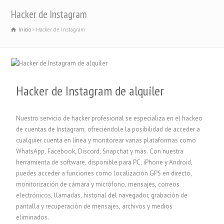
Hacker de Instagram
Inicio
Hacker de Instagram
Hacker de Instagram de alquiler
Nuestro servicio de hacker profesional se especializa en el hackeo
de cuentas de Instagram, ofreciéndole la posibilidad de acceder a
cualquier cuenta en línea y monitorear varias plataformas como
WhatsApp, Facebook, Discord, Snapchat y más. Con nuestra
herramienta de software, disponible para PC, iPhone y Android,
puedes acceder a funciones como localización GPS en directo,
monitorización de cámara y micrófono, mensajes, correos
electrónicos, llamadas, historial del navegador, grabación de
pantalla y recuperación de mensajes, archivos y medios
eliminados.