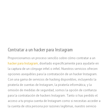
Contratar a un hacker para Instagram
Proporcionamos un proceso sencillo sobre cómo contratar a un
hacker para Instagram
, diseñado específicamente para ayudarle en
la captura de un cónyuge infiel o infiel. Nuestros servicios ofrecen
opciones asequibles para la contratación de un hacker Instagram.
Con una gama de servicios de hacking disponibles, incluyendo la
piratería de cuentas de Instagram, la piratería informática, y la
omisión de medidas de seguridad, somos la opción de confianza
para la contratación de hackers Instagram. Tanto si has perdido el
acceso a tu propia cuenta de Instagram como si necesitas acceder a
la cuenta de otra persona por razones legítimas, nuestro servicio