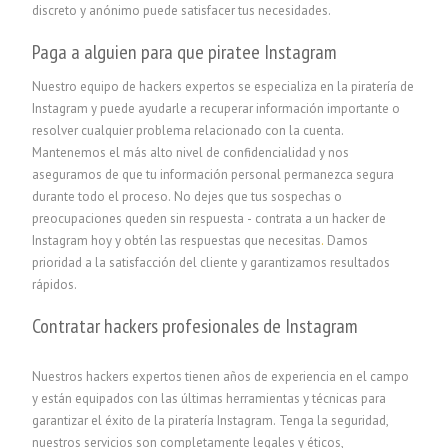
discreto y anónimo puede satisfacer tus necesidades.
Paga a alguien para que piratee Instagram
Nuestro equipo de hackers expertos se especializa en la piratería de
Instagram y puede ayudarle a recuperar información importante o
resolver cualquier problema relacionado con la cuenta.
Mantenemos el más alto nivel de confidencialidad y nos
aseguramos de que tu información personal permanezca segura
durante todo el proceso. No dejes que tus sospechas o
preocupaciones queden sin respuesta - contrata a un hacker de
Instagram hoy y obtén las respuestas que necesitas
.
Damos
prioridad a la satisfacción del cliente y garantizamos resultados
rápidos.
Contratar hackers profesionales de Instagram
Nuestros hackers expertos tienen años de experiencia en el campo
y están equipados con las últimas herramientas y técnicas para
garantizar el éxito de la piratería Instagram. Tenga la seguridad,
nuestros servicios son completamente legales y éticos,