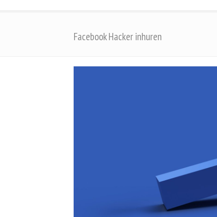
Facebook Hacker inhuren