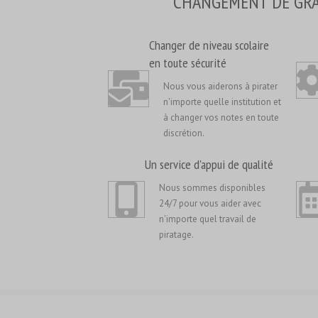
CHANGEMENT DE GRA
Changer de niveau scolaire
en toute sécurité
Nous vous aiderons à pirater
n'importe quelle institution et
à changer vos notes en toute
discrétion.
Un service d'appui de qualité
Nous sommes disponibles
24/7 pour vous aider avec
n'importe quel travail de
piratage.