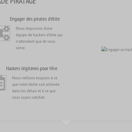
DE PIRATAGE
Engager des pirates d'élite
Nous disposons d'une
équipe de hackers d'élite qui
n'attendent que de vous
servir.
Hackers légitimes pour HIre
Nous veillons toujours à ce
que votre tâche soit achevée
dans les délais et à ce que
vous soyez satisfait.