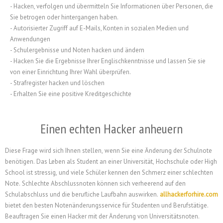
- Hacken, verfolgen und übermitteln Sie Informationen über Personen, die
Sie betrogen oder hintergangen haben.
- Autorisierter Zugriff auf E-Mails, Konten in sozialen Medien und
Anwendungen
- Schulergebnisse und Noten hacken und ändern
- Hacken Sie die Ergebnisse Ihrer Englischkenntnisse und lassen Sie sie
von einer Einrichtung Ihrer Wahl überprüfen.
- Strafregister hacken und löschen
- Erhalten Sie eine positive Kreditgeschichte
Einen echten Hacker anheuern
Diese Frage wird sich Ihnen stellen, wenn Sie eine Änderung der Schulnote
benötigen. Das Leben als Student an einer Universität, Hochschule oder High
School ist stressig, und viele Schüler kennen den Schmerz einer schlechten
Note. Schlechte Abschlussnoten können sich verheerend auf den
Schulabschluss und die berufliche Laufbahn auswirken.
allhackerforhire.com
bietet den besten Notenänderungsservice für Studenten und Berufstätige.
Beauftragen Sie einen Hacker mit der Änderung von Universitätsnoten.