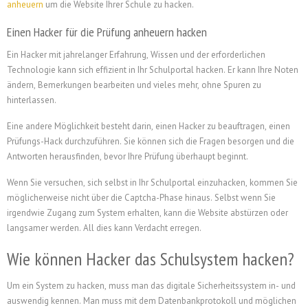
anheuern
um die Website Ihrer Schule zu hacken.
Einen Hacker für die Prüfung anheuern hacken
Ein Hacker mit jahrelanger Erfahrung, Wissen und der erforderlichen
Technologie kann sich effizient in Ihr Schulportal hacken. Er kann Ihre Noten
ändern, Bemerkungen bearbeiten und vieles mehr, ohne Spuren zu
hinterlassen.
Eine andere Möglichkeit besteht darin, einen Hacker zu beauftragen, einen
Prüfungs-Hack durchzuführen. Sie können sich die Fragen besorgen und die
Antworten herausfinden, bevor Ihre Prüfung überhaupt beginnt.
Wenn Sie versuchen, sich selbst in Ihr Schulportal einzuhacken, kommen Sie
möglicherweise nicht über die Captcha-Phase hinaus. Selbst wenn Sie
irgendwie Zugang zum System erhalten, kann die Website abstürzen oder
langsamer werden. All dies kann Verdacht erregen.
Wie können Hacker das Schulsystem hacken?
Um ein System zu hacken, muss man das digitale Sicherheitssystem in- und
auswendig kennen. Man muss mit dem Datenbankprotokoll und möglichen