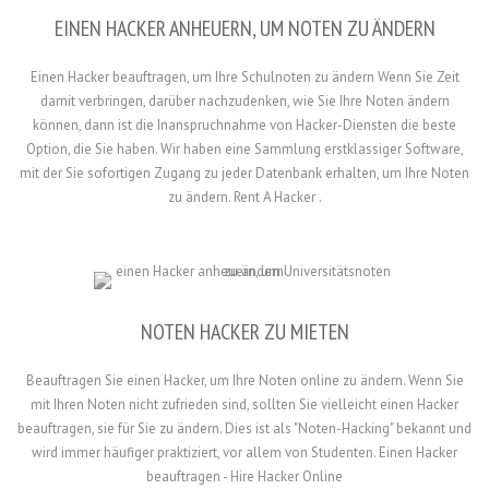
EINEN HACKER ANHEUERN, UM NOTEN ZU ÄNDERN
Einen Hacker beauftragen, um Ihre Schulnoten zu ändern Wenn Sie Zeit
damit verbringen, darüber nachzudenken, wie Sie Ihre Noten ändern
können, dann ist die Inanspruchnahme von Hacker-Diensten die beste
Option, die Sie haben. Wir haben eine Sammlung erstklassiger Software,
mit der Sie sofortigen Zugang zu jeder Datenbank erhalten, um Ihre Noten
zu ändern. Rent A Hacker .
NOTEN HACKER ZU MIETEN
Beauftragen Sie einen Hacker, um Ihre Noten online zu ändern. Wenn Sie
mit Ihren Noten nicht zufrieden sind, sollten Sie vielleicht einen Hacker
beauftragen, sie für Sie zu ändern. Dies ist als "Noten-Hacking" bekannt und
wird immer häufiger praktiziert, vor allem von Studenten. Einen Hacker
beauftragen - Hire Hacker Online