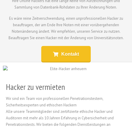
Hire Online Hackers hat eine lange Reihe von Aufzeichnungen und
Sammlung von Datenbank-Rohdaten zu Ihrer Änderung Noten.
Es wäre reine Zeitverschwendung, einen unprofessionellen Hacker zu
beauftragen, der am Ende Ihre Noten mit einer vorübergehenden
Notenänderung ändert. Wir empfehlen, unseren Service zu nutzen.
Beauftragen Sie einen Hacker mit der Änderung von Universitätsnoten.
Kontakt
Hacker zu vermieten
Wir sind ein Team von professionellen Penetrationstestern,
Sicherheitsexperten und ethischen Hackern
Alle unsere Teammitglieder sind zertifizierte ethische Hacker und
Auditoren mit mehr als 10 Jahren Erfahrung in Cybersicherheit und
Penetrationstests. Wir bieten die folgenden Dienstleistungen an