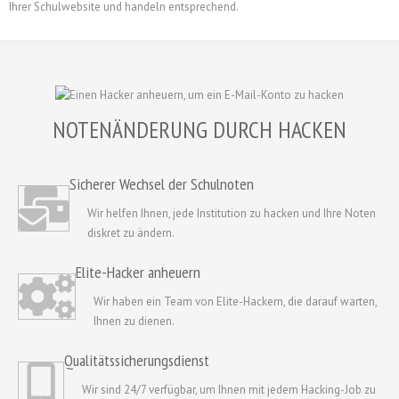
Ihrer Schulwebsite und handeln entsprechend.
NOTENÄNDERUNG DURCH HACKEN
Sicherer Wechsel der Schulnoten
Wir helfen Ihnen, jede Institution zu hacken und Ihre Noten
diskret zu ändern.
Elite-Hacker anheuern
Wir haben ein Team von Elite-Hackern, die darauf warten,
Ihnen zu dienen.
Qualitätssicherungsdienst
Wir sind 24/7 verfügbar, um Ihnen mit jedem Hacking-Job zu