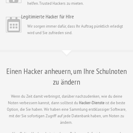
helfen.Trusted Hackers zu mieten.
Legitimierte Hacker für HIre
Wir sorgen immer dafür, dass Ihr Auftrag pünktlich erledigt
wird und Sie zufrieden sind.
Einen Hacker anheuern, um Ihre Schulnoten
zu ändern
Wenn du Zeit damit verbringst, darüber nachzudenken, wie du deine
Noten verbessern kannst, dann solltest du
Hacker-Dienste
ist die beste
Option, die Sie haben. Wir haben eine Sammlung erstklassiger Software,
mit der Sie sofortigen Zugriff auf jede Datenbank haben, um Noten zu
ändern.