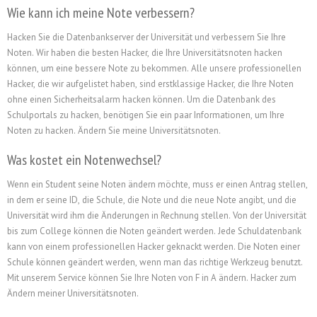
Wie kann ich meine Note verbessern?
Hacken Sie die Datenbankserver der Universität und verbessern Sie Ihre
Noten. Wir haben die besten Hacker, die Ihre Universitätsnoten hacken
können, um eine bessere Note zu bekommen. Alle unsere professionellen
Hacker, die wir aufgelistet haben, sind erstklassige Hacker, die Ihre Noten
ohne einen Sicherheitsalarm hacken können. Um die Datenbank des
Schulportals zu hacken, benötigen Sie ein paar Informationen, um Ihre
Noten zu hacken. Ändern Sie meine Universitätsnoten.
Was kostet ein Notenwechsel?
Wenn ein Student seine Noten ändern möchte, muss er einen Antrag stellen,
in dem er seine ID, die Schule, die Note und die neue Note angibt, und die
Universität wird ihm die Änderungen in Rechnung stellen. Von der Universität
bis zum College können die Noten geändert werden. Jede Schuldatenbank
kann von einem professionellen Hacker geknackt werden. Die Noten einer
Schule können geändert werden, wenn man das richtige Werkzeug benutzt.
Mit unserem Service können Sie Ihre Noten von F in A ändern. Hacker zum
Ändern meiner Universitätsnoten.