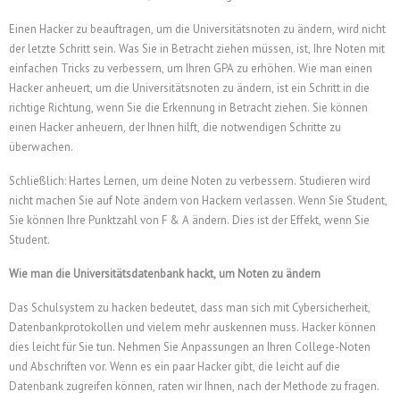
Einen Hacker zu beauftragen, um die Universitätsnoten zu ändern, wird nicht
der letzte Schritt sein. Was Sie in Betracht ziehen müssen, ist, Ihre Noten mit
einfachen Tricks zu verbessern, um Ihren GPA zu erhöhen. Wie man einen
Hacker anheuert, um die Universitätsnoten zu ändern, ist ein Schritt in die
richtige Richtung, wenn Sie die Erkennung in Betracht ziehen. Sie können
einen Hacker anheuern, der Ihnen hilft, die notwendigen Schritte zu
überwachen.
Schließlich: Hartes Lernen, um deine Noten zu verbessern. Studieren wird
nicht machen Sie auf Note ändern von Hackern verlassen. Wenn Sie Student,
Sie können Ihre Punktzahl von F & A ändern. Dies ist der Effekt, wenn Sie
Student.
Wie man die Universitätsdatenbank hackt, um Noten zu ändern
Das Schulsystem zu hacken bedeutet, dass man sich mit Cybersicherheit,
Datenbankprotokollen und vielem mehr auskennen muss. Hacker können
dies leicht für Sie tun. Nehmen Sie Anpassungen an Ihren College-Noten
und Abschriften vor. Wenn es ein paar Hacker gibt, die leicht auf die
Datenbank zugreifen können, raten wir Ihnen, nach der Methode zu fragen.