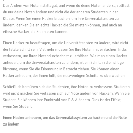
Das Ändern von Noten ist illegal, und wenn du deine Noten änderst, solltest
du nur deine Noten ändern und nicht die der anderen Studenten in der
Klasse. Wenn Sie einen Hacker brauchen, um Ihre Universitätsnoten zu
ändern, denken Sie an echte Hacker, die Sie mieten können, und auch an
ethische Hacker, die Sie mieten können.
Einen Hacker zu beauftragen, um die Universitätsnoten zu ändern, wird nicht
der letzte Schritt sein. Vielmehr müssen Sie Ihre Noten mit einfachen Tricks
verbessern, um Ihren Notendurchschnitt zu erhöhen. Wie man einen Hacker
anheuert, um die Universitätsnoten zu ändern, ist ein Schritt in die richtige
Richtung, wenn Sie die Erkennung in Betracht ziehen. Sie können einen
Hacker anheuern, der Ihnen hilft, die notwendigen Schritte zu überwachen.
Schließlich bemühen sich die Studenten, ihre Noten zu verbessern. Studieren
wird nicht machen Sie verlassen sich auf Note ändern von Hackern. Wenn Sie
Student, Sie können Ihre Punktzahl von F & A ändern. Dies ist der Effekt,
wenn Sie Student.
Einen Hacker anheuern, um das Universitätssystem zu hacken und die Note
zu ändern