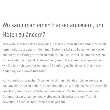
Wo kann man einen Hacker anheuern, um
Noten zu ändern?
Was wäre, wenn es einen Weg gäbe, bessere Noten zu bekommen, ohne zu
lernen oder zu arbeiten, indem man Noten hackt? Es gibt sie - einen Hacker
anheuern, um College-Noten zu ändern. Ein Hire Hacker ist jemand, der Ihre
Noten ändert, und es ist relativ einfach, wenn Sie wissen, was Sie tun und
wie Sie den richtigen Hacker finden!
Beauftragen Sie einen Hacker mit der
Änderung von Universitätsnoten.
Für Notenhacks brauchen Sie einen Fachmann, der das richtige Werkzeug
hat, um die Noten zu ändern, ohne jemanden zu alarmieren. Was müssen Sie
beachten, wenn Sie Ihre Noten ändern müssen? Sicherheitswarnungen,
Datenschutzverletzungen und vieles mehr. Sie müssen diese Technik
bewerten, bevor Sie Ihre Noten online ändern