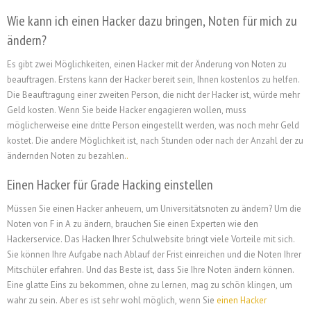
Wie kann ich einen Hacker dazu bringen, Noten für mich zu
ändern?
Es gibt zwei Möglichkeiten, einen Hacker mit der Änderung von Noten zu
beauftragen. Erstens kann der Hacker bereit sein, Ihnen kostenlos zu helfen.
Die Beauftragung einer zweiten Person, die nicht der Hacker ist, würde mehr
Geld kosten. Wenn Sie beide Hacker engagieren wollen, muss
möglicherweise eine dritte Person eingestellt werden, was noch mehr Geld
kostet. Die andere Möglichkeit ist, nach Stunden oder nach der Anzahl der zu
ändernden Noten zu bezahlen.
.
Einen Hacker für Grade Hacking einstellen
Müssen Sie einen Hacker anheuern, um Universitätsnoten zu ändern? Um die
Noten von F in A zu ändern, brauchen Sie einen Experten wie den
Hackerservice. Das Hacken Ihrer Schulwebsite bringt viele Vorteile mit sich.
Sie können Ihre Aufgabe nach Ablauf der Frist einreichen und die Noten Ihrer
Mitschüler erfahren. Und das Beste ist, dass Sie Ihre Noten ändern können.
Eine glatte Eins zu bekommen, ohne zu lernen, mag zu schön klingen, um
wahr zu sein. Aber es ist sehr wohl möglich, wenn Sie
einen Hacker