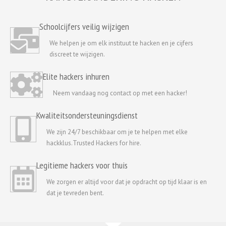
Schoolcijfers veilig wijzigen
We helpen je om elk instituut te hacken en je cijfers
discreet te wijzigen.
Elite hackers inhuren
Neem vandaag nog contact op met een hacker!
Kwaliteitsondersteuningsdienst
We zijn 24/7 beschikbaar om je te helpen met elke
hackklus.Trusted Hackers for hire.
Legitieme hackers voor thuis
We zorgen er altijd voor dat je opdracht op tijd klaar is en
dat je tevreden bent.