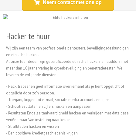
Neem contact met ons op
Hacker te huur
Wij zijn een team van professionele pentesters, beveiligingsdeskundigen
en ethische hackers.
Al onze teamleden zijn gecertificeerde ethische hackers en auditors met
meer dan 10 jaar ervaring in cyberbeveiliging en penetratietesten. We
leveren de volgende diensten
- Hack, traceer en geef informatie over iemand als je bent opgelicht of
opgelicht door zo'n persoon.
- Toegang krijgen tot e-mail, sociale media accounts en apps
- Schoolresultaten en cijfers hacken en aanpassen
- Resultaten Engelse taalvaardigheid hacken en verkrijgen met data base
verifieerbaar Van instelling naar keuze
- Strafbladen hacken en wissen
- Een positieve kredietgeschiedenis krijgen