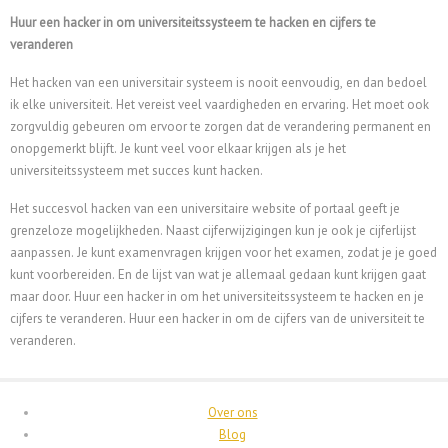
Huur een hacker in om universiteitssysteem te hacken en cijfers te
veranderen
Het hacken van een universitair systeem is nooit eenvoudig, en dan bedoel
ik elke universiteit. Het vereist veel vaardigheden en ervaring. Het moet ook
zorgvuldig gebeuren om ervoor te zorgen dat de verandering permanent en
onopgemerkt blijft. Je kunt veel voor elkaar krijgen als je het
universiteitssysteem met succes kunt hacken.
Het succesvol hacken van een universitaire website of portaal geeft je
grenzeloze mogelijkheden. Naast cijferwijzigingen kun je ook je cijferlijst
aanpassen. Je kunt examenvragen krijgen voor het examen, zodat je je goed
kunt voorbereiden. En de lijst van wat je allemaal gedaan kunt krijgen gaat
maar door. Huur een hacker in om het universiteitssysteem te hacken en je
cijfers te veranderen.
Huur een hacker in om de cijfers van de universiteit te
veranderen.
Over ons
Blog