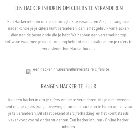
EEN HACKER INHUREN OM CIJFERS TE VERANDEREN
Een Hacker inhuren om je schoolcijfers te veranderen Als je er lang over
nadenkt hoe je je cijfers kunt veranderen, dan is het gebruik van Hacker-
diensten de beste optie die je hebt. We hebben een verzameling top
software waarmee je direct toegang hebt tot elke database om je cijfers te
veranderen. Een Hacker huren. .
RANGEN HACKER TE HUUR
Huur een hacker in om je cijfers online te veranderen. Als je niet tevreden
bent met je cijfers, kun je overwegen om een hacker in te huren om ze voor
je te veranderen. Dit staat bekend als "cijferhacking" en het komt steeds
vaker voor, vooral onder studenten. Een hacker inhuren - Online hacker
inhuren