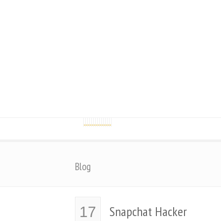
Blog
Snapchat Hacker
17