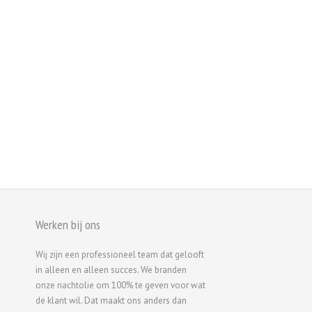
Werken bij ons
Wij zijn een professioneel team dat gelooft
in alleen en alleen succes. We branden
onze nachtolie om 100% te geven voor wat
de klant wil. Dat maakt ons anders dan