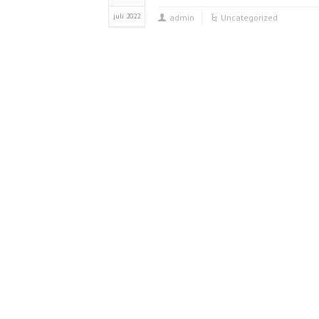
juli 2022
admin
Uncategorized