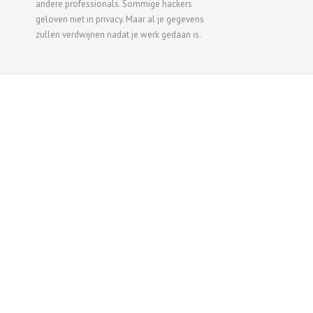
andere professionals. Sommige hackers
geloven niet in privacy. Maar al je gegevens
zullen verdwijnen nadat je werk gedaan is.