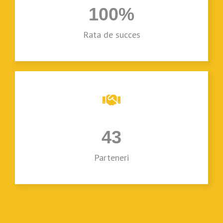
100
%
Rata de succes
43
Parteneri