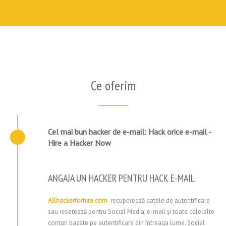
Ce oferim
Cel mai bun hacker de e-mail: Hack orice e-mail -
Hire a Hacker Now
ANGAJA UN HACKER PENTRU HACK E-MAIL
Allhackerforhire.com
recuperează datele de autentificare
sau resetează pentru Social Media, e-mail și toate celelalte
conturi bazate pe autentificare din întreaga lume. Social