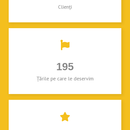
Clienți
195
Țările pe care le deservim