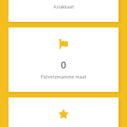
Asiakkaat
0
Palvelemamme maat