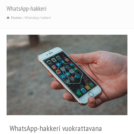
WhatsApp-hakkeri
Etusivu
WhatsApp-hakkeri
WhatsApp-hakkeri vuokrattavana