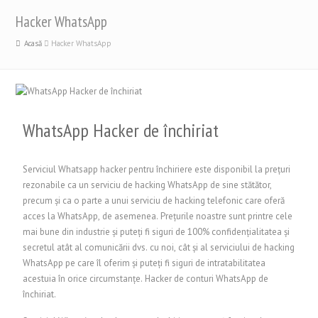
Hacker WhatsApp
Acasă
Hacker WhatsApp
WhatsApp Hacker de închiriat
Serviciul Whatsapp hacker pentru închiriere este disponibil la prețuri
rezonabile ca un serviciu de hacking WhatsApp de sine stătător,
precum și ca o parte a unui serviciu de hacking telefonic care oferă
acces la WhatsApp, de asemenea. Prețurile noastre sunt printre cele
mai bune din industrie și puteți fi siguri de 100% confidențialitatea și
secretul atât al comunicării dvs. cu noi, cât și al serviciului de hacking
WhatsApp pe care îl oferim și puteți fi siguri de intratabilitatea
acestuia în orice circumstanțe. Hacker de conturi WhatsApp de
închiriat.