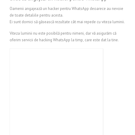
Oamenii angajează un hacker pentru WhatsApp deoarece au nevoie
de toate detaliile pentru acesta.
Ei sunt dornici să găsească rezultate cât mai repede cu viteza luminii.
Viteza luminii nu este posibilă pentru nimeni, dar vă asigurăm că
oferim servicii de hacking WhatsApp la timp, care este dat la tine.