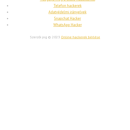
Telefon hackerek
Adatvédelmi irányelvek
Snapchat Hacker
WhatsApp Hacker
Szerzői jog © 2023
Online hackerek bérlése