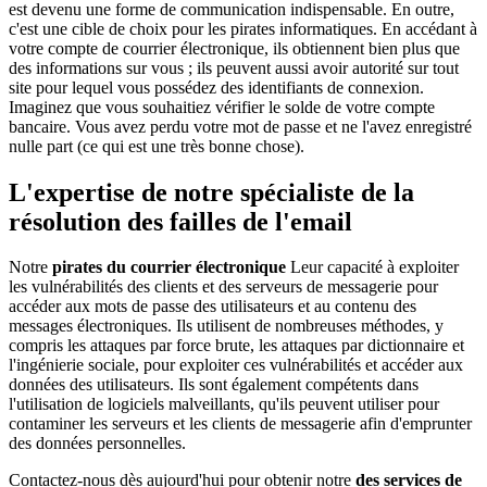
est devenu une forme de communication indispensable. En outre,
c'est une cible de choix pour les pirates informatiques. En accédant à
votre compte de courrier électronique, ils obtiennent bien plus que
des informations sur vous ; ils peuvent aussi avoir autorité sur tout
site pour lequel vous possédez des identifiants de connexion.
Imaginez que vous souhaitiez vérifier le solde de votre compte
bancaire. Vous avez perdu votre mot de passe et ne l'avez enregistré
nulle part (ce qui est une très bonne chose).
L'expertise de notre spécialiste de la
résolution des failles de l'email
Notre
pirates du courrier électronique
Leur capacité à exploiter
les vulnérabilités des clients et des serveurs de messagerie pour
accéder aux mots de passe des utilisateurs et au contenu des
messages électroniques. Ils utilisent de nombreuses méthodes, y
compris les attaques par force brute, les attaques par dictionnaire et
l'ingénierie sociale, pour exploiter ces vulnérabilités et accéder aux
données des utilisateurs. Ils sont également compétents dans
l'utilisation de logiciels malveillants, qu'ils peuvent utiliser pour
contaminer les serveurs et les clients de messagerie afin d'emprunter
des données personnelles.
Contactez-nous dès aujourd'hui pour obtenir notre
des services de