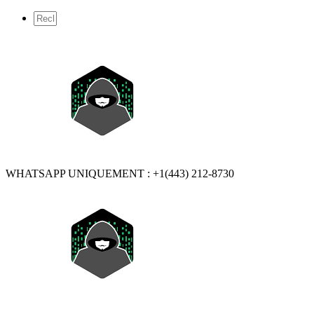
WHATSAPP UNIQUEMENT : +1(443) 212-8730