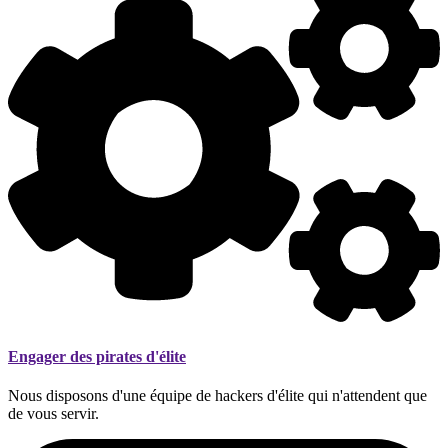
Engager des pirates d'élite
Nous disposons d'une équipe de hackers d'élite qui n'attendent que
de vous servir.