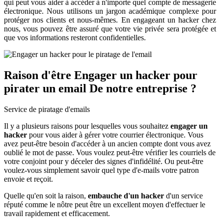
qui peut vous aider à accéder à n'importe quel compte de messagerie
électronique. Nous utilisons un jargon académique complexe pour
protéger nos clients et nous-mêmes. En engageant un hacker chez
nous, vous pouvez être assuré que votre vie privée sera protégée et
que vos informations resteront confidentielles.
Raison d'être
Engager un hacker pour
pirater un email
De notre entreprise ?
Il y a plusieurs raisons pour lesquelles vous souhaitez
engager un
hacker
pour vous aider à gérer votre courrier électronique. Vous
avez peut-être besoin d'accéder à un ancien compte dont vous avez
oublié le mot de passe. Vous voulez peut-être vérifier les courriels de
votre conjoint pour y déceler des signes d'infidélité. Ou peut-être
voulez-vous simplement savoir quel type d'e-mails votre patron
envoie et reçoit.
Quelle qu'en soit la raison,
embauche d'un hacker
d'un service
réputé comme le nôtre peut être un excellent moyen d'effectuer le
travail rapidement et efficacement.