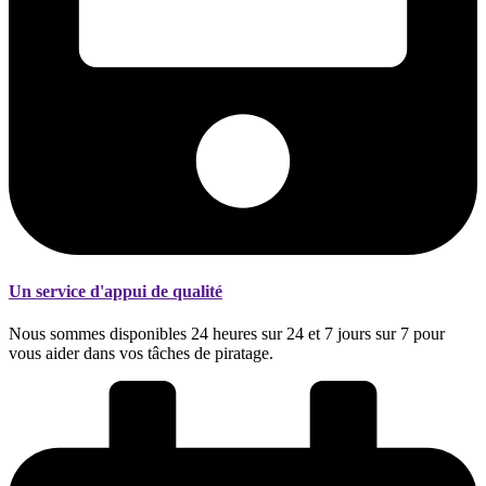
Un service d'appui de qualité
Nous sommes disponibles 24 heures sur 24 et 7 jours sur 7 pour
vous aider dans vos tâches de piratage.