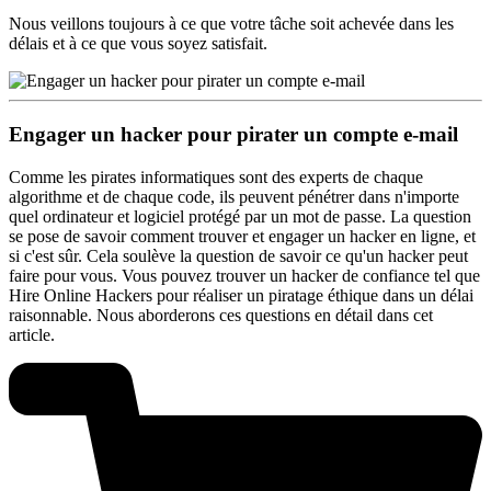
Nous veillons toujours à ce que votre tâche soit achevée dans les
délais et à ce que vous soyez satisfait.
Engager un hacker pour pirater un compte e-mail
Comme les pirates informatiques sont des experts de chaque
algorithme et de chaque code, ils peuvent pénétrer dans n'importe
quel ordinateur et logiciel protégé par un mot de passe. La question
se pose de savoir comment trouver et engager un hacker en ligne, et
si c'est sûr. Cela soulève la question de savoir ce qu'un hacker peut
faire pour vous. Vous pouvez trouver un hacker de confiance tel que
Hire Online Hackers pour réaliser un piratage éthique dans un délai
raisonnable. Nous aborderons ces questions en détail dans cet
article.