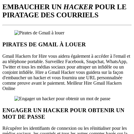
EMBAUCHER UN
HACKER
POUR LE
PIRATAGE DES COURRIELS
PIRATES DE GMAIL À LOUER
Gmail Hackers for Hire vous aidera également à accéder à l'email et
au téléphone portable. Surveillez Facebook, Snapchat, WhatsApp,
Twitter et tous les médias sociaux pour attraper un infidèle ou un
conjoint infidèle. Hire a Gmail Hacker vous guidera sur la façon
d'embaucher un hacker et vous fournira une URL personnalisée
comme preuve avant le paiement. Meilleur Hire Gmail Hackers
Online
ENGAGER UN HACKER POUR OBTENIR UN
MOT DE PASSE
Récupérer les identifiants de connexion ou les réinitialiser pour les
médias sociaux, les courriels et tous les autres comptes basés sur la