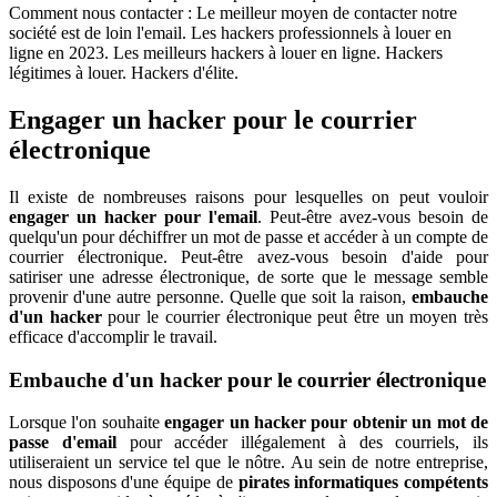
Comment nous contacter : Le meilleur moyen de contacter notre
société est de loin l'email. Les hackers professionnels à louer en
ligne en 2023. Les meilleurs hackers à louer en ligne. Hackers
légitimes à louer. Hackers d'élite.
Engager un hacker pour le courrier
électronique
Il existe de nombreuses raisons pour lesquelles on peut vouloir
engager un hacker pour l'email
. Peut-être avez-vous besoin de
quelqu'un pour déchiffrer un mot de passe et accéder à un compte de
courrier électronique. Peut-être avez-vous besoin d'aide pour
satiriser une adresse électronique, de sorte que le message semble
provenir d'une autre personne. Quelle que soit la raison,
embauche
d'un hacker
pour le courrier électronique peut être un moyen très
efficace d'accomplir le travail.
Embauche d'un hacker pour le courrier électronique
Lorsque l'on souhaite
engager un hacker pour obtenir un mot de
passe d'email
pour accéder illégalement à des courriels, ils
utiliseraient un service tel que le nôtre. Au sein de notre entreprise,
nous disposons d'une équipe de
pirates informatiques compétents