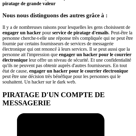
piratage de grande valeur
Nous nous distinguons des autres grâce à :
Il y a de nombreuses raisons pour lesquelles les gens choisissent de
engager un hacker
pour
service de piratage d'emails
. Peut-être la
personne cherche-t-elle une réponse très compliquée qui ne peut être
fournie par certains fournisseurs de services de messagerie
électronique qui ont renoncé à leurs services. Il se peut aussi que la
personne ait l'impression que
engager un hacker pour le courrier
électronique
leur offre un niveau de sécurité. Et une confidentialité
qu'ils ne peuvent pas obtenir auprès d'autres fournisseurs. En tout
état de cause,
engager un hacker pour le courrier électronique
peut être une décision très bénéfique pour les personnes qui le
souhaitent. Un hacker sur le dark web.
PIRATAGE D'UN COMPTE DE
MESSAGERIE