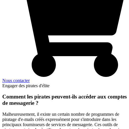
Nous contacter
Comment les pirates peuvent-ils accéder aux comptes
de messagerie ?
Malheureusement, il existe un certain nombre de programmes de
piratage d'e-mails créés expressément pour s'introduire dans les
principaux fournisseurs de services de messagerie. Ces outils de