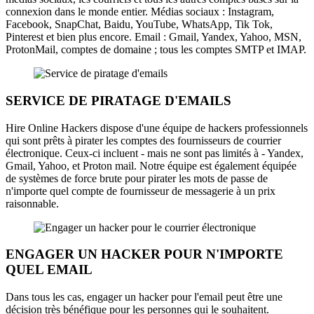
connexion dans le monde entier. Médias sociaux : Instagram,
Facebook, SnapChat, Baidu, YouTube, WhatsApp, Tik Tok,
Pinterest et bien plus encore. Email : Gmail, Yandex, Yahoo, MSN,
ProtonMail, comptes de domaine ; tous les comptes SMTP et IMAP.
SERVICE DE PIRATAGE D'EMAILS
Hire Online Hackers dispose d'une équipe de hackers professionnels
qui sont prêts à pirater les comptes des fournisseurs de courrier
électronique. Ceux-ci incluent - mais ne sont pas limités à - Yandex,
Gmail, Yahoo, et Proton mail. Notre équipe est également équipée
de systèmes de force brute pour pirater les mots de passe de
n'importe quel compte de fournisseur de messagerie à un prix
raisonnable.
ENGAGER UN HACKER POUR N'IMPORTE
QUEL EMAIL
Dans tous les cas, engager un hacker pour l'email peut être une
décision très bénéfique pour les personnes qui le souhaitent.