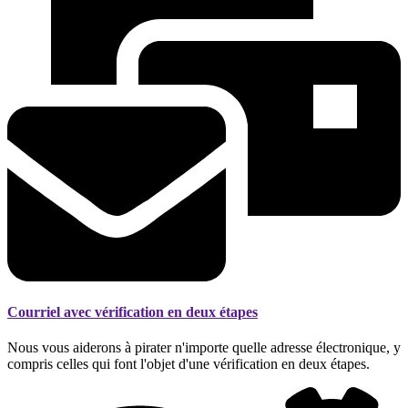
Courriel avec vérification en deux étapes
Nous vous aiderons à pirater n'importe quelle adresse électronique, y
compris celles qui font l'objet d'une vérification en deux étapes.