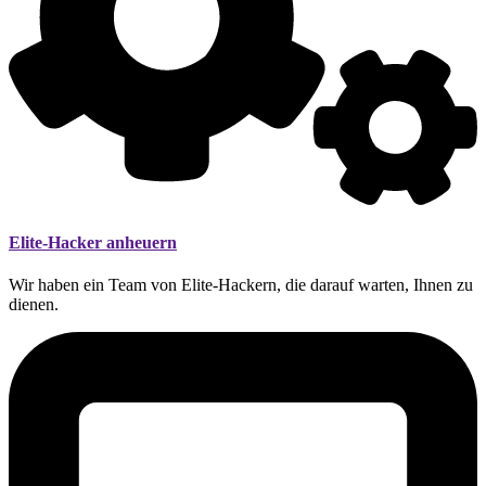
Elite-Hacker anheuern
Wir haben ein Team von Elite-Hackern, die darauf warten, Ihnen zu
dienen.