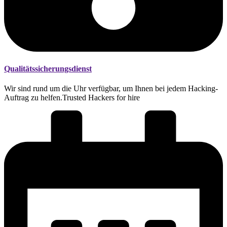
Qualitätssicherungsdienst
Wir sind rund um die Uhr verfügbar, um Ihnen bei jedem Hacking-
Auftrag zu helfen.Trusted Hackers for hire