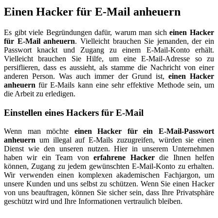
Einen Hacker für E-Mail anheuern
Es gibt viele Begründungen dafür, warum man sich
einen Hacker
für E-Mail anheuern
. Vielleicht brauchen Sie jemanden, der ein
Passwort knackt und Zugang zu einem E-Mail-Konto erhält.
Vielleicht brauchen Sie Hilfe, um eine E-Mail-Adresse so zu
persiflieren, dass es aussieht, als stamme die Nachricht von einer
anderen Person. Was auch immer der Grund ist,
einen Hacker
anheuern
für E-Mails kann eine sehr effektive Methode sein, um
die Arbeit zu erledigen.
Einstellen eines Hackers für E-Mail
Wenn man möchte
einen Hacker für ein E-Mail-Passwort
anheuern
um illegal auf E-Mails zuzugreifen, würden sie einen
Dienst wie den unseren nutzen. Hier in unserem Unternehmen
haben wir ein Team von
erfahrene Hacker
die Ihnen helfen
können, Zugang zu jedem gewünschten E-Mail-Konto zu erhalten.
Wir verwenden einen komplexen akademischen Fachjargon, um
unsere Kunden und uns selbst zu schützen. Wenn Sie einen Hacker
von uns beauftragen, können Sie sicher sein, dass Ihre Privatsphäre
geschützt wird und Ihre Informationen vertraulich bleiben.