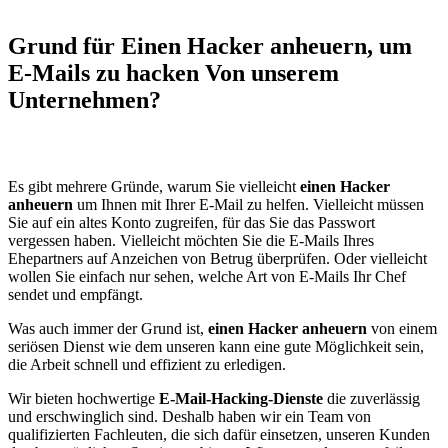
Grund für
Einen Hacker anheuern, um
E-Mails zu hacken
Von unserem
Unternehmen?
Es gibt mehrere Gründe, warum Sie vielleicht
einen Hacker
anheuern
um Ihnen mit Ihrer E-Mail zu helfen. Vielleicht müssen
Sie auf ein altes Konto zugreifen, für das Sie das Passwort
vergessen haben. Vielleicht möchten Sie die E-Mails Ihres
Ehepartners auf Anzeichen von Betrug überprüfen. Oder vielleicht
wollen Sie einfach nur sehen, welche Art von E-Mails Ihr Chef
sendet und empfängt.
Was auch immer der Grund ist,
einen Hacker anheuern
von einem
seriösen Dienst wie dem unseren kann eine gute Möglichkeit sein,
die Arbeit schnell und effizient zu erledigen.
Wir bieten hochwertige
E-Mail-Hacking-Dienste
die zuverlässig
und erschwinglich sind. Deshalb haben wir ein Team von
qualifizierten Fachleuten, die sich dafür einsetzen, unseren Kunden