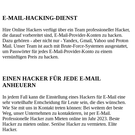
E-MAIL-HACKING-DIENST
Hire Online Hackers verfügt über ein Team professioneller Hacker,
die darauf vorbereitet sind, E-Mail-Provider-Konten zu hacken.
Dazu gehören - aber nicht nur - Yandex, Gmail, Yahoo und Proton
Mail. Unser Team ist auch mit Brute-Force-Systemen ausgestattet,
um Passwörter für jedes E-Mail-Provider-Konto zu einem
vernünftigen Preis zu hacken.
EINEN HACKER FÜR JEDE E-MAIL
ANHEUERN
In jedem Fall kann die Einstellung eines Hackers für E-Mail eine
sehr vorteilhafte Entscheidung für Leute sein, die dies wünschen.
Wie Sie mit uns in Kontakt treten können: Bei weitem der beste
Weg, unser Unternehmen zu kontaktieren, ist per E-Mail.
Professionelle Hacker zum Mieten online im Jahr 2023. Beste
Hacker zu mieten online. Seriöse Hacker zu vermieten. Elite
Hacker.