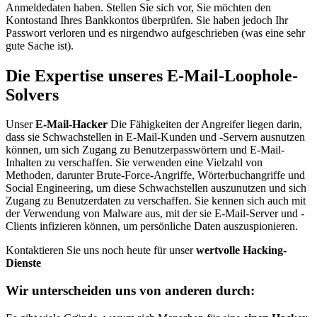
Anmeldedaten haben. Stellen Sie sich vor, Sie möchten den
Kontostand Ihres Bankkontos überprüfen. Sie haben jedoch Ihr
Passwort verloren und es nirgendwo aufgeschrieben (was eine sehr
gute Sache ist).
Die Expertise unseres E-Mail-Loophole-
Solvers
Unser
E-Mail-Hacker
Die Fähigkeiten der Angreifer liegen darin,
dass sie Schwachstellen in E-Mail-Kunden und -Servern ausnutzen
können, um sich Zugang zu Benutzerpasswörtern und E-Mail-
Inhalten zu verschaffen. Sie verwenden eine Vielzahl von
Methoden, darunter Brute-Force-Angriffe, Wörterbuchangriffe und
Social Engineering, um diese Schwachstellen auszunutzen und sich
Zugang zu Benutzerdaten zu verschaffen. Sie kennen sich auch mit
der Verwendung von Malware aus, mit der sie E-Mail-Server und -
Clients infizieren können, um persönliche Daten auszuspionieren.
Kontaktieren Sie uns noch heute für unser
wertvolle Hacking-
Dienste
Wir unterscheiden uns von anderen durch: