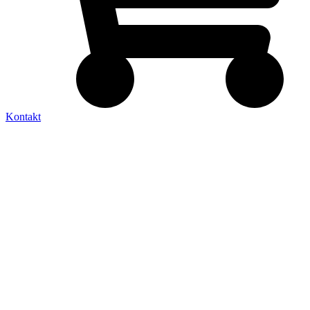
Kontakt