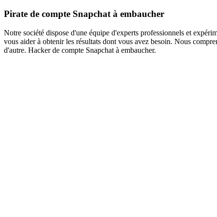
Pirate de compte Snapchat à embaucher
Notre société dispose d'une équipe d'experts professionnels et expéri
vous aider à obtenir les résultats dont vous avez besoin. Nous compre
d'autre. Hacker de compte Snapchat à embaucher.