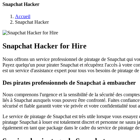
Snapchat Hacker
Accueil
Snapchat Hacker
Snapchat Hacker for Hire
Nous offrons un service professionnel de piratage de Snapchat qui v
Payez quelqu'un pour pirater Snapchat et récupérez l'accès à votre co
est un service d'assistance expert pour tous vos besoins de piratage 
Des pirates professionnels de Snapchat à embaucher
Nous comprenons l'urgence et la sensibilité de la sécurité des compte
liés à Snapchat auxquels vous pouvez être confronté. Faites confiance
sécurisé et fiable garantit votre vie privée et votre confidentialité t
Le service de piratage de Snapchat est très utile lorsque vous essayez d
piratage Snapchat à louer est totalement discret et personne ne saura
également en tant que package dans le cadre du service de piratage de