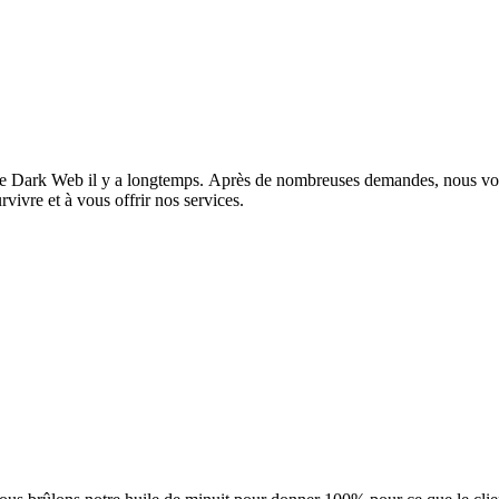
Dark Web il y a longtemps. Après de nombreuses demandes, nous voulon
ivre et à vous offrir nos services.