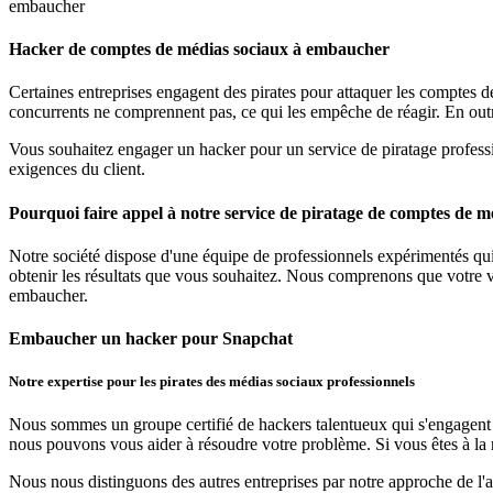
embaucher
Hacker de comptes de médias sociaux à embaucher
Certaines entreprises engagent des pirates pour attaquer les comptes d
concurrents ne comprennent pas, ce qui les empêche de réagir. En outre,
Vous souhaitez engager un hacker pour un service de piratage professio
exigences du client.
Pourquoi faire appel à notre service de piratage de comptes de m
Notre société dispose d'une équipe de professionnels expérimentés qu
obtenir les résultats que vous souhaitez. Nous comprenons que votre v
embaucher.
Embaucher un hacker pour Snapchat
Notre expertise pour les pirates des médias sociaux professionnels
Nous sommes un groupe certifié de hackers talentueux qui s'engagent à 
nous pouvons vous aider à résoudre votre problème. Si vous êtes à la 
Nous nous distinguons des autres entreprises par notre approche de l'a