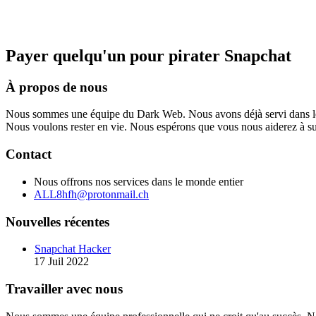
Payer quelqu'un pour pirater Snapchat
À propos de nous
Nous sommes une équipe du Dark Web. Nous avons déjà servi dans le 
Nous voulons rester en vie. Nous espérons que vous nous aiderez à surv
Contact
Nous offrons nos services dans le monde entier
ALL8hfh@protonmail.ch
Nouvelles récentes
Snapchat Hacker
17 Juil 2022
Travailler avec nous