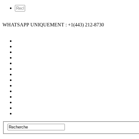
WHATSAPP UNIQUEMENT : +1(443) 212-8730