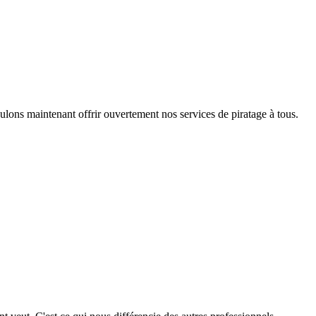
s maintenant offrir ouvertement nos services de piratage à tous.