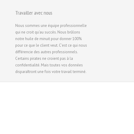
Travailler avec nous
Nous sommes une équipe professionnelle
qui ne croit qu'au succès. Nous brûlons
notre huile de minuit pour donner 100%
pour ce que le client veut. C'est ce qui nous
différencie des autres professionnels.
Certains pirates ne croient pas à la
confidentialité. Mais toutes vos données
disparaîtront une fois votre travail terminé.