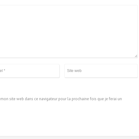
on site web dans ce navigateur pour la prochaine fois que je ferai un