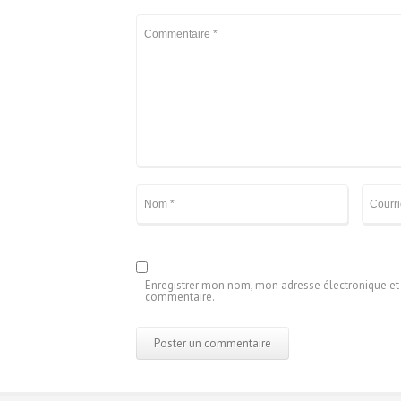
Enregistrer mon nom, mon adresse électronique et m
commentaire.