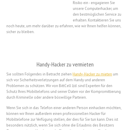
Risiko ein - engagieren Sie
unsere Computerhacker, um
den bestmöglichen Service zu
erhalten. Kontaktieren Sie uns
noch heute, um mehr darüber zu erfahren, wie wir Ihnen helfen können,
sicher zu bleiben.
Handy-Hacker zu vermieten
Sie sollten Folgendes in Betracht ziehen
Handy-Hacker zu mieten
um
sich vor Sicherheitsverletzungen auf dem Handy und anderen
Problemen zu schützen. Wir von BittCell Ltd. sind Experten für den
Schutz Ihres Mobiltelefons und seiner Daten vor der Kompromittierung
durch Kriminelle oder andere böswillige Parteien.
Wenn Sie sich in das Telefon einer anderen Person einhacken möchten,
können wir Ihnen außerdem einen professionellen Hacker für
Mobiltelefone zur Verfügung stellen, der dies für Sie tun kann. Dies ist
besonders nützlich, wenn Sie sich ohne die Erlaubnis des Besitzers