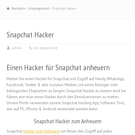
Startseite
Uncategorized
Snapchat Hacker
Snapchat Hacker
admin
Uncategorized
Einen Hacker für Snapchat anheuern
Mieten Sie einen Hacker für Snapchat und Zugriff auf Handy, WhatsApp,
Facebook, Twitter & alle sozialen Medien, um einen Betrüger oder
betrügenden Ehepartner zu fangen. Snapchat Hacker zu mieten wird Sie
führen, wie man einen Hacker durch den Benutzernamen zu mieten.
Unsere Profis verwenden unsere Snapchat Hacking App Software Tool,
das auf PC, iPhone & Android verwendet werden kann.
Snapchat Hacker zum Anheuern
Snapchat
Hacker zum Anheuern
um Ihnen den Zugriff auf jedes