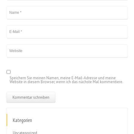
Speichern Sie meinen Namen, meine E-Mail-Adresse und meine
Website in diesem Browser, wenn ich das nächste Mal kommentiere.
Kategorien
Uncategorized