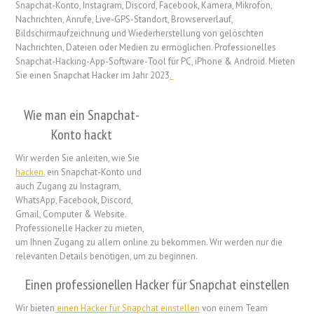
Snapchat-Konto, Instagram, Discord, Facebook, Kamera, Mikrofon,
Nachrichten, Anrufe, Live-GPS-Standort, Browserverlauf,
Bildschirmaufzeichnung und Wiederherstellung von gelöschten
Nachrichten, Dateien oder Medien zu ermöglichen. Professionelles
Snapchat-Hacking-App-Software-Tool für PC, iPhone & Android. Mieten
Sie einen Snapchat Hacker im Jahr 2023
.
Wie man ein Snapchat-
Konto hackt
Wir werden Sie anleiten, wie Sie
hacken.
ein Snapchat-Konto und
auch Zugang zu Instagram,
WhatsApp, Facebook, Discord,
Gmail, Computer & Website.
Professionelle Hacker zu mieten,
um Ihnen Zugang zu allem online zu bekommen. Wir werden nur die
relevanten Details benötigen, um zu beginnen.
Einen professionellen Hacker für Snapchat einstellen
Wir bieten
einen Hacker für Snapchat einstellen
von einem Team