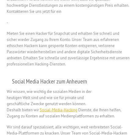
hochwertige Dienstleistungen zu einem kostengünstigen Preis erhalten.
Kontaktieren Sie uns jetzt für ein
-
Mieten Sie einen Hacker für Snapchat und erhalten Sie schnell und
sicher wieder Zugang zu Ihrem Konto. Unser Team aus erfahrenen
ethischen Hackern kann gesperrte Konten entsperren, verlorene
Passwörter wiederherstellen und andere digitale Sicherheitsdienste
anbieten. Erhalten Sie schnelle und zuverlässige Ergebnisse mit unseren
professionellen Hacking-Diensten.
Social Media Hacker zum Anheuern
Wir wissen, wie wichtig die sozialen Medien in der
heutigen Welt sind und wie sie für private und
geschäftliche Zwecke genutzt werden können.
Deshalb bieten wir
Social-Media-Hacking
Dienste, die Ihnen helfen,
Zugang zu Konten auf sozialen Medienplattformen zu erhalten.
Wir sind darauf spezialisiert, alle wichtigen, weit verbreiteten Social-
Media-Plattformen zu knacken. Unser Team von Social-Media-Hackern