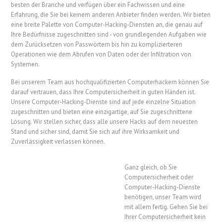
besten der Branche und verfügen über ein Fachwissen und eine
Erfahrung, die Sie bei keinem anderen Anbieter finden werden. Wir bieten
eine breite Palette von Computer-Hacking-Diensten an, die genau auf
Ihre Bedürfnisse zugeschnitten sind - von grundlegenden Aufgaben wie
dem Zurücksetzen von Passwörtern bis hin zu komplizierteren
Operationen wie dem Abrufen von Daten oder der Infiltration von
Systemen.
Bei unserem Team aus hochqualifizierten Computerhackern können Sie
darauf vertrauen, dass Ihre Computersicherheit in guten Händen ist.
Unsere Computer-Hacking-Dienste sind auf jede einzelne Situation
zugeschnitten und bieten eine einzigartige, auf Sie zugeschnittene
Lösung. Wir stellen sicher, dass alle unsere Hacks auf dem neuesten
Stand und sicher sind, damit Sie sich auf ihre Wirksamkeit und
Zuverlässigkeit verlassen können.
Ganz gleich, ob Sie
Computersicherheit oder
Computer-Hacking-Dienste
benötigen, unser Team wird
mit allem fertig. Gehen Sie bei
Ihrer Computersicherheit kein