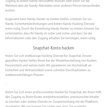
Zugang zu einem Handy verschaffen müssen oder wenn Sie die
Wahrheit über die Handy-Aktivitäten einer anderen Person herausfinden
wollen.
Insgesamt kann Handy-Hacker zu mieten helfen, schützen Sie vor
Handy-Sicherheitsbedrohungen und bieten Handy-Hacking-Dienste,
wenn nötig. Durch die Einstellung Handy-Hacker zu mieten, können Sie
sicherstellen, dass Ihr Handy ist sicher und sicher, und dass Sie die
Informationen oder den Zugang erhalten Sie benötigen, wenn nötig.
Snapchat-Konto hacken
Holen Sie sich erstklassige Hacking-Dienste für Snapchat. Unsere
geprüften Hacker helfen Ihnen bei der Wiederherstellung von Konten,
Passwörtern und vielem mehr. Wir garantieren ein Höchstmaß an
Sicherheit und Vertraulichkeit sowie schnelle Durchlaufzeiten zu
wettbewerbsfähigen Preisen.
-
Holen Sie sich einen professionellen Hacker für Snapchat, der Ihnen hilft,
den Zugang zu Ihrem Konto wiederherzustellen, unerwünschte Inhalte
zu löschen oder andere Dienste im Zusammenhang mit der Plattform
anzubieten. Mit uns können Sie sicher sein, dass Sie qualitativ