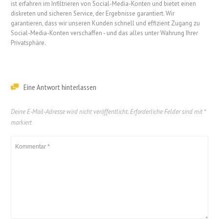
ist erfahren im Infiltrieren von Social-Media-Konten und bietet einen
diskreten und sicheren Service, der Ergebnisse garantiert. Wir
garantieren, dass wir unseren Kunden schnell und effizient Zugang zu
Social-Media-Konten verschaffen - und das alles unter Wahrung Ihrer
Privatsphäre.
Eine Antwort hinterlassen
Deine E-Mail-Adresse wird nicht veröffentlicht.
Erforderliche Felder sind mit
*
markiert