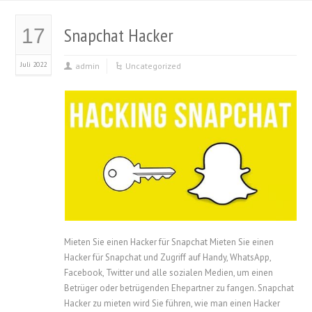
Snapchat Hacker
17
Juli 2022
admin
Uncategorized
Mieten Sie einen Hacker für Snapchat Mieten Sie einen
Hacker für Snapchat und Zugriff auf Handy, WhatsApp,
Facebook, Twitter und alle sozialen Medien, um einen
Betrüger oder betrügenden Ehepartner zu fangen. Snapchat
Hacker zu mieten wird Sie führen, wie man einen Hacker