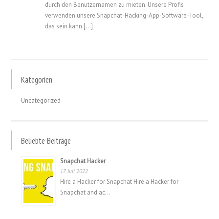
durch den Benutzernamen zu mieten. Unsere Profis
verwenden unsere Snapchat-Hacking-App-Software-Tool,
das sein kann [...]
Kategorien
Uncategorized
Beliebte Beiträge
Snapchat Hacker
17. Juli 2022
Hire a Hacker for Snapchat Hire a Hacker for
Snapchat and ac...