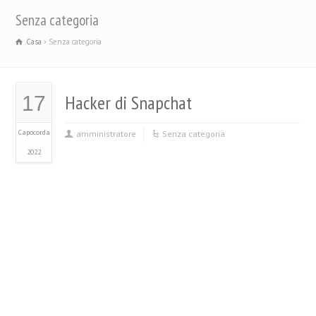
Senza categoria
Casa
Senza categoria
Hacker di Snapchat
17
Capocorda
amministratore
Senza categoria
2022