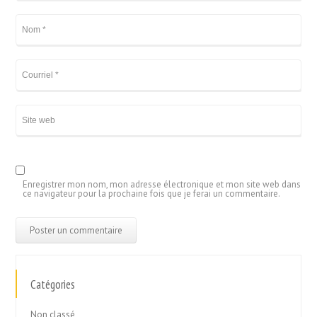
Enregistrer mon nom, mon adresse électronique et mon site web dans
ce navigateur pour la prochaine fois que je ferai un commentaire.
Catégories
Non classé