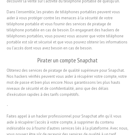
découvrir la vérité sur l'activité du téléphone portable de quelqu'un.
Dans l'ensemble, les pirates de téléphones portables peuvent vous
aider à vous protéger contre les menaces à la sécurité de votre
téléphone portable et vous fournir des services de piratage de
téléphone portable en cas de besoin. En engageant des hackers de
téléphones portables, vous pouvez vous assurer que votre téléphone
portable est sûr et sécurisé et que vous pouvez obtenir les informations
ou l'accès dont vous avez besoin en cas de besoin.
Pirater un compte Snapchat
Obtenez des services de piratage de qualité supérieure pour Snapchat.
Nos hackers vérifiés peuvent vous aider à récupérer votre compte, votre
mot de passe et bien plus encore. Nous garantissons les plus hauts
niveaux de sécurité et de confidentialité, ainsi que des délais
d'exécution rapides à des tarifs compétitifs.
-
Faites appel à un hacker professionnel pour Snapchat afin qu'il vous
aide à récupérer l'accès à votre compte, à supprimer du contenu
indésirable ou à fournir d'autres services liés à la plateforme. Avec nous,
vous pouvez être sûr de recevoir des services de qualité à un tarif