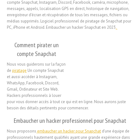
compte Snapchat, Instagram, Discord, Facebook, caméra, microphone,
messages, appels, localisation GPS en direct, historique de navigation,
enregistreur d'écran et récupération de tous les messages, fichiers ou
médias supprimés. Logiciel professionnel de piratage de Snapchat pour
PC, iPhone et Android. Embaucher un hacker Snapchat en 2023
.
Comment pirater un
compte Snapchat
Nous vous guiderons sur la façon
de
piratage
Un compte Snapchat
et aussi accéder à Instagram,
WhatsApp, Facebook, Discord,
Gmail, Ordinateur et Site Web.
Hackers professionnels à louer
pour vous donner accès à tout ce qui est en ligne. Nous aurons juste
besoin des détails pertinents pour commencer.
Embaucher un hacker professionnel pour Snapchat
Nous proposons
embaucher un hacker pour Snapchat
d'une équipe de
professionnels hautement qualifiés ayant une grande expérience dans