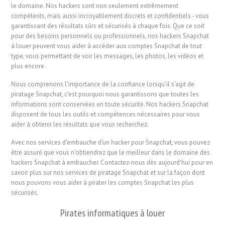
le domaine. Nos hackers sont non seulement extrêmement
compétents, mais aussi incroyablement discrets et confidentiels - vous
garantissant des résultats sûrs et sécurisés à chaque fois. Que ce soit
pour des besoins personnels ou professionnels, nos hackers Snapchat
à louer peuvent vous aider à accéder aux comptes Snapchat de tout
type, vous permettant de voir les messages, les photos, les vidéos et
plus encore.
Nous comprenons l'importance de la confiance lorsqu'il s'agit de
piratage Snapchat, c'est pourquoi nous garantissons que toutes les
informations sont conservées en toute sécurité. Nos hackers Snapchat
disposent de tous les outils et compétences nécessaires pour vous
aider à obtenir les résultats que vous recherchez.
Avec nos services d'embauche d'un hacker pour Snapchat, vous pouvez
être assuré que vous n'obtiendrez que le meilleur dans le domaine des
hackers Snapchat à embaucher. Contactez-nous dès aujourd'hui pour en
savoir plus sur nos services de piratage Snapchat et sur la façon dont
nous pouvons vous aider à pirater les comptes Snapchat les plus
sécurisés.
Pirates informatiques à louer