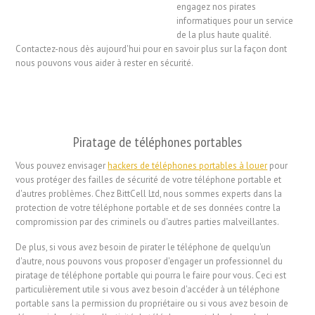
engagez nos pirates
informatiques pour un service
de la plus haute qualité.
Contactez-nous dès aujourd'hui pour en savoir plus sur la façon dont
nous pouvons vous aider à rester en sécurité.
Piratage de téléphones portables
Vous pouvez envisager
hackers de téléphones portables à louer
pour
vous protéger des failles de sécurité de votre téléphone portable et
d'autres problèmes. Chez BittCell Ltd, nous sommes experts dans la
protection de votre téléphone portable et de ses données contre la
compromission par des criminels ou d'autres parties malveillantes.
De plus, si vous avez besoin de pirater le téléphone de quelqu'un
d'autre, nous pouvons vous proposer d'engager un professionnel du
piratage de téléphone portable qui pourra le faire pour vous. Ceci est
particulièrement utile si vous avez besoin d'accéder à un téléphone
portable sans la permission du propriétaire ou si vous avez besoin de