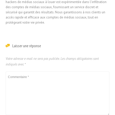
hackers de médias sociaux à louer est expérimentée dans l'infiltration
des comptes de médias sociaux, fournissant un service discret et
sécurisé qui garantit des résultats. Nous garantissons à nos clients un
accès rapide et efficace aux comptes de médias sociaux, tout en
protégeant votre vie privée.
Laisser une réponse
Votre adresse e-mail ne sera pas publiée.
Les champs obligatoires sont
indiqués avec
*