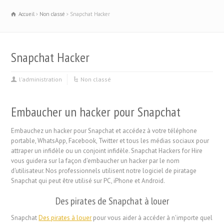
Accueil
Non classé
Snapchat Hacker
Snapchat Hacker
l'administration
Non classé
Embaucher un hacker pour Snapchat
Embauchez un hacker pour Snapchat et accédez à votre téléphone
portable, WhatsApp, Facebook, Twitter et tous les médias sociaux pour
attraper un infidèle ou un conjoint infidèle. Snapchat Hackers for Hire
vous guidera sur la façon d'embaucher un hacker par le nom
d'utilisateur. Nos professionnels utilisent notre logiciel de piratage
Snapchat qui peut être utilisé sur PC, iPhone et Android.
Des pirates de Snapchat à louer
Snapchat
Des pirates à louer
pour vous aider à accéder à n'importe quel