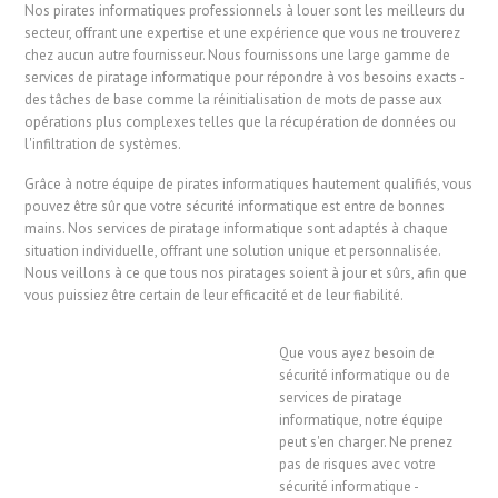
Nos pirates informatiques professionnels à louer sont les meilleurs du
secteur, offrant une expertise et une expérience que vous ne trouverez
chez aucun autre fournisseur. Nous fournissons une large gamme de
services de piratage informatique pour répondre à vos besoins exacts -
des tâches de base comme la réinitialisation de mots de passe aux
opérations plus complexes telles que la récupération de données ou
l'infiltration de systèmes.
Grâce à notre équipe de pirates informatiques hautement qualifiés, vous
pouvez être sûr que votre sécurité informatique est entre de bonnes
mains. Nos services de piratage informatique sont adaptés à chaque
situation individuelle, offrant une solution unique et personnalisée.
Nous veillons à ce que tous nos piratages soient à jour et sûrs, afin que
vous puissiez être certain de leur efficacité et de leur fiabilité.
Que vous ayez besoin de
sécurité informatique ou de
services de piratage
informatique, notre équipe
peut s'en charger. Ne prenez
pas de risques avec votre
sécurité informatique -