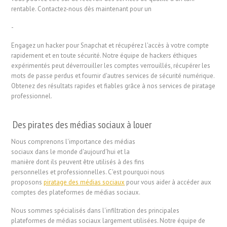
rentable. Contactez-nous dès maintenant pour un
-
Engagez un hacker pour Snapchat et récupérez l'accès à votre compte
rapidement et en toute sécurité. Notre équipe de hackers éthiques
expérimentés peut déverrouiller les comptes verrouillés, récupérer les
mots de passe perdus et fournir d'autres services de sécurité numérique.
Obtenez des résultats rapides et fiables grâce à nos services de piratage
professionnel.
Des pirates des médias sociaux à louer
Nous comprenons l'importance des médias
sociaux dans le monde d'aujourd'hui et la
manière dont ils peuvent être utilisés à des fins
personnelles et professionnelles. C'est pourquoi nous
proposons
piratage des médias sociaux
pour vous aider à accéder aux
comptes des plateformes de médias sociaux.
Nous sommes spécialisés dans l'infiltration des principales
plateformes de médias sociaux largement utilisées. Notre équipe de