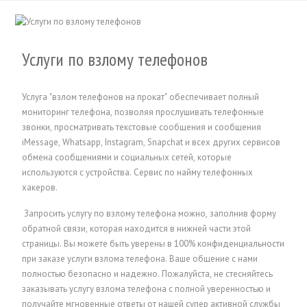
Услуги по взлому телефонов
Услуга "взлом телефонов на прокат" обеспечивает полный
мониторинг телефона, позволяя прослушивать телефонные
звонки, просматривать текстовые сообщения и сообщения
iMessage, Whatsapp, Instagram, Snapchat и всех других сервисов
обмена сообщениями и социальных сетей, которые
используются с устройства.
Сервис по найму телефонных
хакеров.
Запросить услугу по взлому телефона можно, заполнив форму
обратной связи, которая находится в нижней части этой
страницы. Вы можете быть уверены в 100% конфиденциальности
при заказе услуги взлома телефона. Ваше общение с нами
полностью безопасно и надежно. Пожалуйста, не стесняйтесь
заказывать услугу взлома телефона с полной уверенностью и
получайте мгновенные ответы от нашей супер активной службы