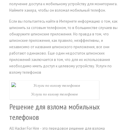
получение доступа к мобильному устройству для мониторинга.
Наймите хакера, чтобы он взломал мобильный телефон.
Если вы попытаетесь найти в Интернете информацию о том, как
шпионить за сотовым телефоном, то в большинстве случаев вы
обнаружите шпионские приложения. Но правда в том, что
шпионские приложения, как правило, неэффективны, и
независимо от названия шпионского приложения, все они
работают одинаково. Еще один недостаток шпионских
приложений заключается в том, что для их использования
необходимо иметь доступ к целевому устройству.
Услуги по
взлому телефонов
Услуги по взлому телефонов
Решение для взлома мобильных
телефонов
All Hacker For Hire - это передовое решение для взлома