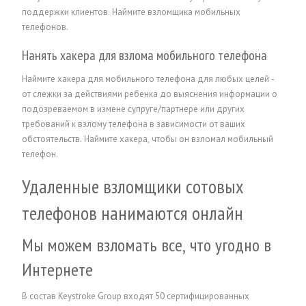
поддержки клиентов
.
Наймите взломщика мобильных
телефонов.
Нанять хакера для взлома мобильного телефона
Наймите хакера для мобильного телефона для любых целей -
от слежки за действиями ребенка до выяснения информации о
подозреваемом в измене супруге/партнере или других
требований к взлому телефона в зависимости от ваших
обстоятельств.
Наймите хакера, чтобы он взломал мобильный
телефон.
Удаленные взломщики сотовых
телефонов нанимаются онлайн
Мы можем взломать все, что угодно в
Интернете
В состав Keystroke Group входят 50 сертифицированных