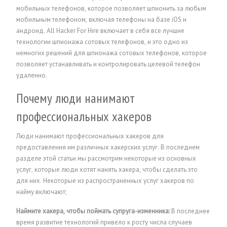
мобильных телефонов, которое позволяет шпионить за любым
мобильным телефоном, включая телефоны на базе iOS и
андроид. All Hacker For Hire включает в себя все лучшие
технологии шпионажа сотовых телефонов, и это одно из
немногих решений для шпионажа сотовых телефонов, которое
позволяет устанавливать и контролировать целевой телефон
удаленно.
Почему люди нанимают
профессиональных хакеров
Люди нанимают профессиональных хакеров для
предоставления им различных хакерских услуг. В последнем
разделе этой статьи мы рассмотрим некоторые из основных
услуг, которые люди хотят нанять хакера, чтобы сделать это
для них. Некоторые из распространенных услуг хакеров по
найму включают;
Наймите хакера, чтобы поймать супруга-изменника:
В последнее
время развитие технологий привело к росту числа случаев