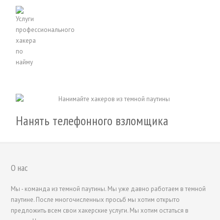
Нанять телефонного взломщика
О нас
Мы - команда из темной паутины. Мы уже давно работаем в темной
паутине. После многочисленных просьб мы хотим открыто
предложить всем свои хакерские услуги. Мы хотим остаться в