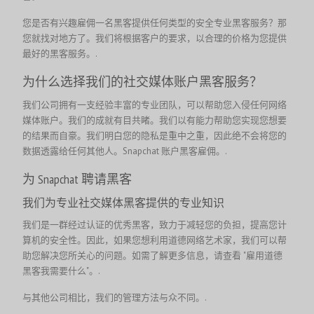
您是否有兴趣雇佣一名黑客提供任何类型的安全专业黑客服务？那
您就找对地方了。我们将根据客户的要求，以合理的价格为您提供
最好的黑客服务。.
为什么选择我们的社交媒体账户黑客服务？
我们公司拥有一支经验丰富的专业团队，可以帮助您入侵任何网络
媒体账户。我们的成就有目共睹。我们以有能力帮助您实现您想要
的结果而自豪。我们明白您的隐私是重中之重，因此绝不会将您的
数据透露给任何其他人。Snapchat 账户黑客雇佣。.
为 Snapchat 聘请黑客
我们为专业社交媒体黑客提供的专业知识
我们是一群经过认证的优秀黑客，致力于减轻您的负担，提高您计
算机的安全性。因此，如果您想利用道德网络艺术家，我们可以帮
助您解决您所关心的问题。如需了解更多信息，请查看 "雇用道德
黑客我需要什么"。.
与其他公司相比，我们的管理方法与众不同。.