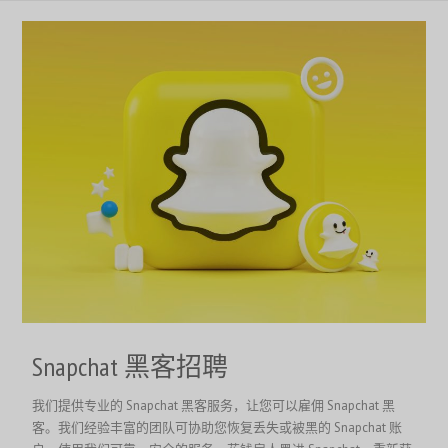
Snapchat 黑客招聘
我们提供专业的 Snapchat 黑客服务，让您可以雇佣 Snapchat 黑
客。我们经验丰富的团队可协助您恢复丢失或被黑的 Snapchat 账