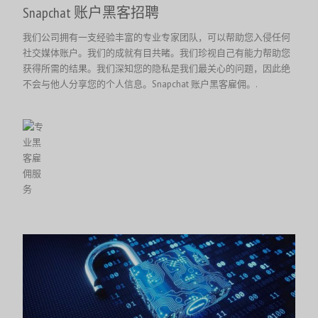
Snapchat 账户黑客招聘
我们公司拥有一支经验丰富的专业专家团队，可以帮助您入侵任何
社交媒体账户。我们的成就有目共睹。我们珍视自己有能力帮助您
获得所需的结果。我们深知您的隐私是我们最关心的问题，因此绝
不会与他人分享您的个人信息。Snapchat 账户黑客雇佣。.
繁體中文