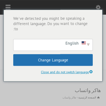
We've detected you might be speaking a
different language. Do you want to change
to:
English
Change Language
واتساب فقط +1(443) 212-8730
Close and do not switch language
هاكر واتساب
الصفحة الرئيسية
هاكر واتساب