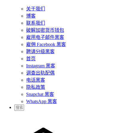
关于我们
博客
联系我们
破解加密货币钱包
雇用电子邮件黑客
雇佣 Facebook 黑客
聘请分级黑客
首页
Instagram 黑客
调查出轨配偶
电话黑客
隐私政策
Snapchat 黑客
WhatsApp 黑客