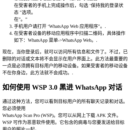
在受害者的手机上完成操作后，勾选 ‘保持我的登录状
态 "选项。
在”。”
手机用户请打开 ‘WhatsApp Web 应用程序"。.
在受害者设备的移动应用程序中扫描二维码，具体操作
如下：WhatsApp 菜单->WhatsApp Web。.
现在，当你登录后，就可以访问所有信息和文件了。不过，已
删除的对话或文本将不会显示在用户界面上。此方法最重要的
一点是必须拥有目标用户的移动设备。如果受害者的移动设备
不在你身边，此方法就不会成功。.
如何使用 WSP 3.0 黑进 WhatsApp 对话
通过这种方法，您可以看到目标用户的所有聊天记录和对话。
您必须使用
WhatsApp Scan Pro (WSP)。您可以从网上下载 APK 文件。
WSP 可作为恶意软件使用。它包含的病毒与您要发送给目标
用户的照片一起。.