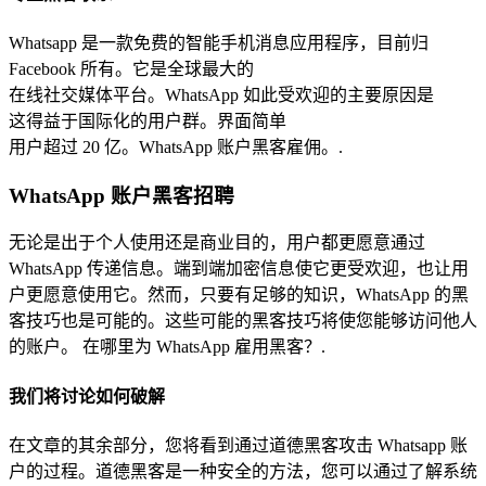
Whatsapp 是一款免费的智能手机消息应用程序，目前归
Facebook 所有。它是全球最大的
在线社交媒体平台。WhatsApp 如此受欢迎的主要原因是
这得益于国际化的用户群。界面简单
用户超过 20 亿。WhatsApp 账户黑客雇佣。.
WhatsApp 账户黑客招聘
无论是出于个人使用还是商业目的，用户都更愿意通过
WhatsApp 传递信息。端到端加密信息使它更受欢迎，也让用
户更愿意使用它。然而，只要有足够的知识，WhatsApp 的黑
客技巧也是可能的。这些可能的黑客技巧将使您能够访问他人
的账户。 在哪里为 WhatsApp 雇用黑客？.
我们将讨论如何破解
在文章的其余部分，您将看到通过道德黑客攻击 Whatsapp 账
户的过程。道德黑客是一种安全的方法，您可以通过了解系统