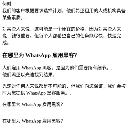
何时
我们的客户根据要求选择计划。他们希望租用的人或机构具备
某些素质。.
对某些人来说，这可能是一个便宜的价格，因为对某些人来
说，钱很重要。但每个人都希望自己的任务能尽快、快速完
成。.
在哪里为 WhatsApp 雇用黑客？
人们雇用 WhatsApp 黑客，是因为他们需要所有细节。.
他们渴望以光速找到结果。.
光速对任何人来说都是不可能的，但我们向您保证，我们会按
时为您提供 WhatsApp 黑客服务。.
在哪里为 WhatsApp 雇用黑客？