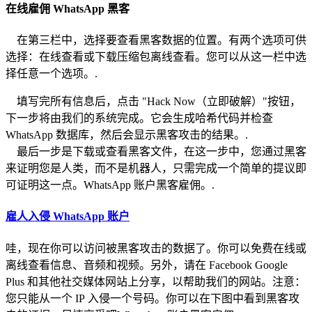
在线雇佣 WhatsApp 黑客
在第三栏中，选择要查看黑客数据的位置。有两个选项可供
选择：在线查看或下载压缩包离线查看。您可以从这一栏中选
择任意一个选项。.
填写完所有信息后，点击 "Hack Now（立即破解）"按钮，
下一步将由我们的系统完成。它会生成哈希代码并检查
WhatsApp 数据库，然后会显示黑客攻击的结果。.
最后一步是下载或查看黑客文件，在这一步中，您通过黑客
来证明您是人类，而不是机器人，只需完成一个简单的提议即
可证明这一点。WhatsApp 账户黑客雇佣。.
雇人入侵 WhatsApp 账户
哇，现在你可以访问被黑客攻击的数据了。你可以免费在线或
离线查看信息、音频和视频。另外，请在 Facebook Google
Plus 和其他社交媒体网站上分享，以帮助我们的网站。注意：
您只能从一个 IP 入侵一个号码。你可以在下图中看到黑客攻