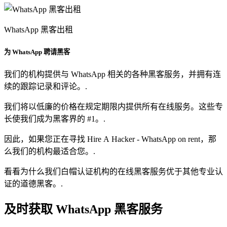
WhatsApp 黑客出租
为 WhatsApp 聘请黑客
我们的机构提供与 WhatsApp 相关的各种黑客服务，并拥有连
续的跟踪记录和评论。.
我们将以低廉的价格在规定期限内提供所有在线服务。这些专
长使我们成为黑客界的 #1。.
因此，如果您正在寻找 Hire A Hacker - WhatsApp on rent，那
么我们的机构最适合您。.
看看为什么我们白帽认证机构的在线黑客服务优于其他专业认
证的道德黑客。.
及时获取 WhatsApp 黑客服务