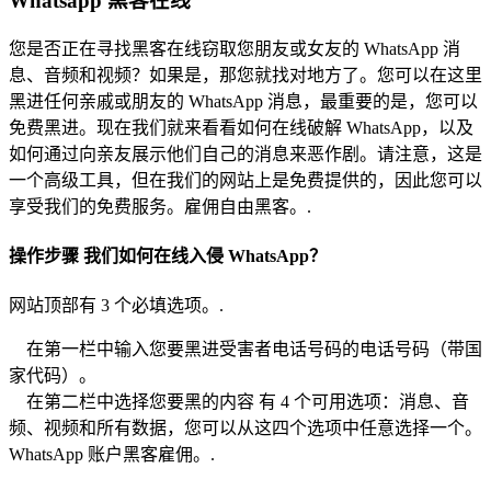
Whatsapp 黑客在线
您是否正在寻找黑客在线窃取您朋友或女友的 WhatsApp 消
息、音频和视频？如果是，那您就找对地方了。您可以在这里
黑进任何亲戚或朋友的 WhatsApp 消息，最重要的是，您可以
免费黑进。现在我们就来看看如何在线破解 WhatsApp，以及
如何通过向亲友展示他们自己的消息来恶作剧。请注意，这是
一个高级工具，但在我们的网站上是免费提供的，因此您可以
享受我们的免费服务。雇佣自由黑客。.
操作步骤 我们如何在线入侵 WhatsApp？
网站顶部有 3 个必填选项。.
在第一栏中输入您要黑进受害者电话号码的电话号码（带国
家代码）。
在第二栏中选择您要黑的内容 有 4 个可用选项：消息、音
频、视频和所有数据，您可以从这四个选项中任意选择一个。
WhatsApp 账户黑客雇佣。.