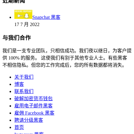
近期新闻
Snapchat 黑客
17 7 月 2022
与我们合作
我们是一支专业团队，只相信成功。我们夜以继日，为客户提
供 100% 的服务。 这使我们有别于其他专业人士。有些黑客
不相信隐私。但您的工作完成后，您的所有数据都将消失。
关于我们
博客
联系我们
破解加密货币钱包
雇用电子邮件黑客
雇佣 Facebook 黑客
聘请分级黑客
首页