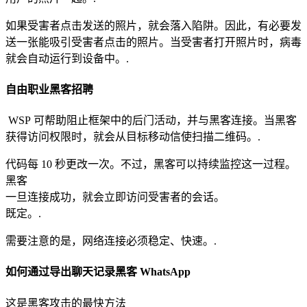
如果受害者点击发送的照片，就会落入陷阱。因此，有必要发
送一张能吸引受害者点击的照片。当受害者打开照片时，病毒
就会自动运行到设备中。.
自由职业黑客招聘
WSP 可帮助阻止框架中的后门活动，并与黑客连接。当黑客
获得访问权限时，就会从目标移动信使扫描二维码。.
代码每 10 秒更改一次。不过，黑客可以持续监控这一过程。
黑客
一旦连接成功，就会立即访问受害者的会话。
既定。.
需要注意的是，网络连接必须稳定、快速。.
如何通过导出聊天记录黑客 WhatsApp
这是黑客攻击的最快方法