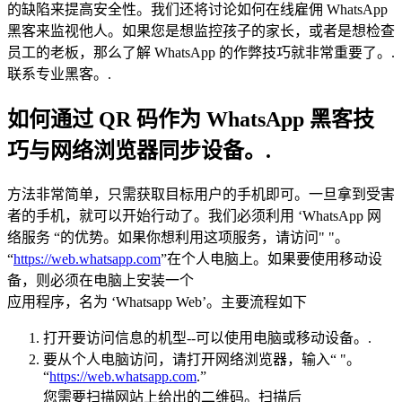
的缺陷来提高安全性。我们还将讨论如何在线雇佣 WhatsApp
黑客来监视他人。如果您是想监控孩子的家长，或者是想检查
员工的老板，那么了解 WhatsApp 的作弊技巧就非常重要了。.
联系专业黑客。.
如何通过 QR 码作为 WhatsApp 黑客技
巧与网络浏览器同步设备。.
方法非常简单，只需获取目标用户的手机即可。一旦拿到受害
者的手机，就可以开始行动了。我们必须利用 ‘WhatsApp 网
络服务 “的优势。如果你想利用这项服务，请访问" "。
“
https://web.whatsapp.com
”在个人电脑上。如果要使用移动设
备，则必须在电脑上安装一个
应用程序，名为 ‘Whatsapp Web’。主要流程如下
打开要访问信息的机型--可以使用电脑或移动设备。.
要从个人电脑访问，请打开网络浏览器，输入“ "。
“
https://web.whatsapp.com
.”
您需要扫描网站上给出的二维码。扫描后