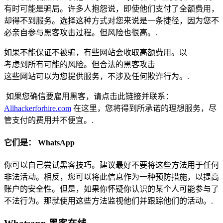
有时可能是骗局。许多人抱怨说，即使他们支付了全额费用，
却得不到服务。选择这种方式对您来说是一条捷径，因为您不
必亲自参与黑客攻击过程。但风险也很高。.
如果不能保证不被骗，有些网站会收取高额费用。以
考虑到所有可能的风险。但合法的黑客攻击
这些网站可以为您提供服务，不涉及任何欺诈行为。.
如果您确信要雇用黑客，请点击此链接并联系：
Allhackerforhire.com
在这里，您将得到所承诺的理想服务，尽
管支付的费用并不便宜。.
它们是： WhatsApp
你可以自己尝试黑客技巧。建议最好不要将这些方法用于任何
非法活动。相反，您可以将此信息作为一种预防措施，以提高
账户的安全性。但是，如果你怀疑你认识的某个人可能参与了
不法行为。那就使用这些方法监视他们并跟踪他们的活动。.