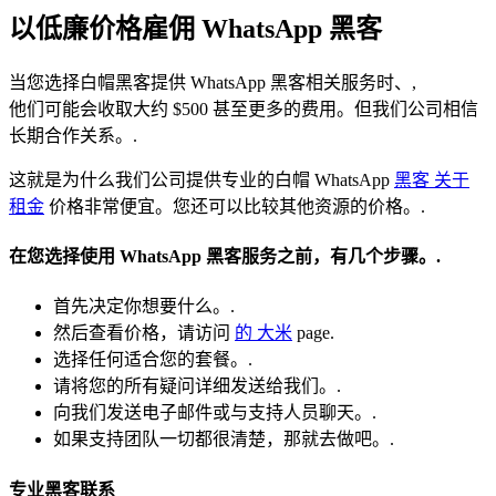
以低廉价格雇佣 WhatsApp 黑客
当您选择白帽黑客提供 WhatsApp 黑客相关服务时、,
他们可能会收取大约 $500 甚至更多的费用。但我们公司相信
长期合作关系。.
这就是为什么我们公司提供专业的白帽 WhatsApp
黑客
关于
租金
价格非常便宜。您还可以比较其他资源的价格。.
在您选择使用 WhatsApp 黑客服务之前，有几个步骤。.
首先决定你想要什么。.
然后查看价格，请访问
的
大米
page.
选择任何适合您的套餐。.
请将您的所有疑问详细发送给我们。.
向我们发送电子邮件或与支持人员聊天。.
如果支持团队一切都很清楚，那就去做吧。.
专业黑客联系