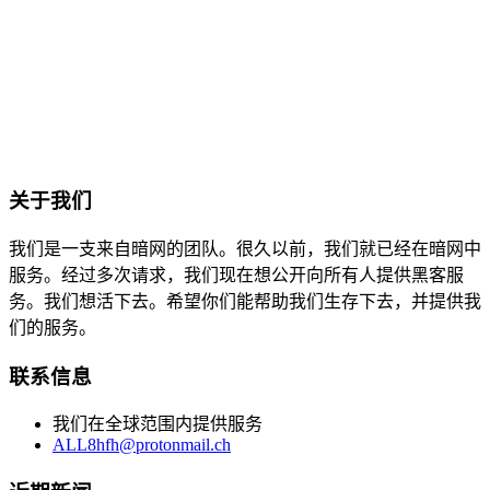
关于我们
我们是一支来自暗网的团队。很久以前，我们就已经在暗网中
服务。经过多次请求，我们现在想公开向所有人提供黑客服
务。我们想活下去。希望你们能帮助我们生存下去，并提供我
们的服务。
联系信息
我们在全球范围内提供服务
ALL8hfh@protonmail.ch