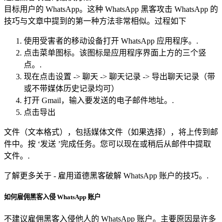
目标用户的 WhatsApp。这种 WhatsApp 黑客攻击 WhatsApp 的
技巧与文章中提到的第一种方法非常相似。过程如下
使用受害者的移动设备打开 WhatsApp 应用程序。.
点击菜单图标。该图标是应用程序界面上方的三个竖
点。.
现在点击设置 -> 聊天 -> 聊天记录 -> 导出聊天记录（带
或不带媒体历史记录均可）
打开 Gmail，输入要发送的电子邮件地址。.
点击导出
文件（文本格式），包括媒体文件（如果选择），将上传到邮
件中。按 ‘发送 ’完成任务。您可以现在或稍后从邮件中提取
文件。.
了解更多关于 - 雇用道德黑客破解 WhatsApp 账户的技巧。.
如何雇佣黑客入侵 WhatsApp 账户
不建议雇佣黑客入侵他人的 WhatsApp 账户。主要原因是许多