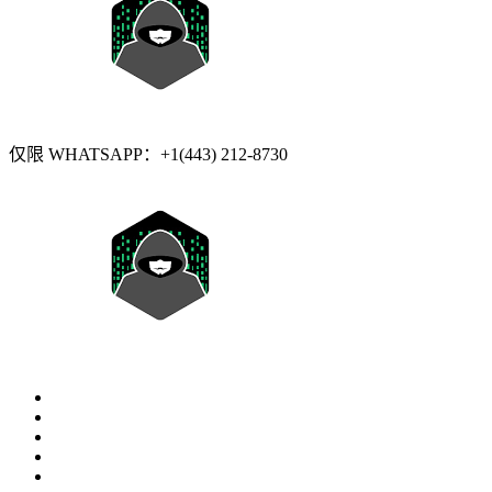
仅限 WHATSAPP：+1(443) 212-8730