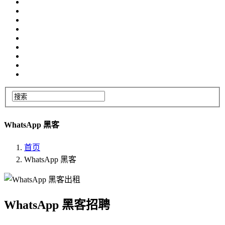
WhatsApp 黑客
首页
WhatsApp 黑客
WhatsApp 黑客招聘