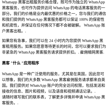
Whatsapp 黑客出租服务价格合理，既可作为独立的 WhatsApp
黑客服务，也可作为提供访问 WhatsApp 的电话黑客服务的一
部分。我们的价格是业内最优惠的价格之一，您与我们的通信
和我们提供的 WhatsApp 黑客服务都可以保证 100% 的保密性
和机密性，并保证在任何情况下都不会被破解。 WhatsApp 账
户黑客出租。.
如果您有急事，我们可以在 24 小时内为您提供 WhatsApp 黑
客租用服务。如果您愿意等待更长的时间，您可以要求我们为
非紧急的 WhatsApp 黑客服务请求提供折扣。.
雇佣暗网黑客.
黑客 "什么 "应用程序
WhatsApp 是一种广泛使用的服务，尤其是在英国，因此您可
以想象，我们的大多数 WhatsApp 黑客雇佣服务请求都来自英
国。我们提供对 WhatsApp 账户的完全访问权限，包括发送和
接收的信息、图片和视频，以及语音和视频通话记录。.
请随时填写我们的联系表，了解更多详情并申请 WhatsApp 黑
客服务。.