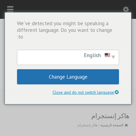
We've detected you might be speaking a
different language. Do you want to change
to:
English
Change Language
واتساب فقط +1(443) 212-8730
Close and do not switch language
هاكر إنستجرام
الصفحة الرئيسية
هاكر إنستجرام