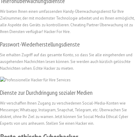
Telefonüberwachungsdienste
Wir bieten Ihnen einen umfassenden Handy-Überwachungsdienst für Ihre
Zielnummer, der mit modernster Technologie arbeitet und es Ihnen ermöglicht,
alle Aspekte des Geräts zu kontrollieren. Cheating Partner Überwachung ist zu
Ihren Diensten verfügbar! Hacker For Hire.
Passwort-Wiederherstellungsdienste
Sie erhalten Zugriff auf das gesamte Konto, so dass Sie alle eingehenden und
ausgehenden Nachrichten lesen können. Sie werden auch kürzlich gelöschte
Nachrichten sehen. Echte Hacker zu mieten.
Dienste zur Durchdringung sozialer Medien
Wir verschaffen Ihnen Zugang zu verschiedenen Social-Media-Konten wie
Messenger, Whatsapp, Instagram, Snapchat, Telegram, etc. Überwachen Sie
diskret, ohne Ihr Ziel zu warnen. Jetzt können Sie Social Media Ethical Cyber
Experts von uns anheuern. Stellen Sie einen Hacker ein.