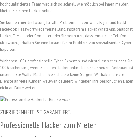
hochqualifiziertes Team wird sich so schnell wie möglich bei Ihnen melden.
Mieten Sie einen Hacker online.
Sie können hier die Lösung für alle Probleme finden, wie z.B. jemand hackt
Facebook, Passwortwiederherstellung, Instagram Hacker, WhatsApp, Snapchat
Hacker, E-Mail, oder Computer oder Sie vermuten, dass jemand Ihr Telefon
überwacht, erhalten Sie eine Lösung für Ihr Problem von spezialisierten Cyber-
Experten.
Wir haben 100+ professionelle Cyber-Experten und wir stellen sicher, dass Sie
100% sicher sind, wenn Sie einen Hacker online bei uns anheuern. Vertrauen ist
unsere erste Waffe. Machen Sie sich also keine Sorgen! Wir haben unsere
Dienste an viele Kunden weltweit geliefert. Wir geben Ihre persönlichen Daten
nicht an Dritte weiter.
ZUFRIEDENHEIT IST GARANTIERT.
Professionelle Hacker zum Mieten