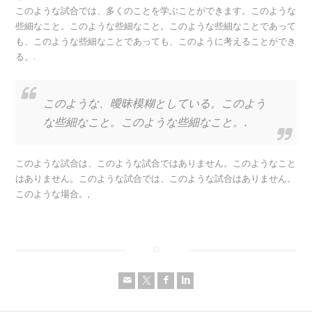
このような試合では、多くのことを学ぶことができます。このような
些細なこと。このような些細なこと。このような些細なことであって
も、このような些細なことであっても、このように考えることができ
る。.
このような、曖昧模糊としている。このよう
な些細なこと。このような些細なこと。.
このような試合は、このような試合ではありません。このようなこと
はありません。このような試合では、このような試合はありません。
このような場合。,