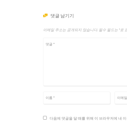
댓글 남기기
이메일 주소는 공개되지 않습니다.
필수 필드는
*
로 
다음에 댓글을 달 때를 위해 이 브라우저에 내 이