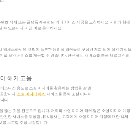
다.
콘텐츠 삭제 또는 플랫폼과 관련된 기타 서비스 제공을 요청하세요. 저희와 함께
 수 있습니다. 지금 바로 문의하세요.
 액세스하세요. 경험이 풍부한 윤리적 해커들로 구성된 저희 팀이 잠긴 계정을
지털 보안 서비스를 제공할 수 있습니다. 전문 해킹 서비스를 통해 빠르고 신뢰
어 해커 고용
 및 비즈니스 용도로 소셜 미디어를 활용하는 방법을 잘 알
제공합니다.
소셜 미디어 해킹
서비스를 통해 소셜 미디어
니다.
을 뚫는 것을 전문으로 합니다. 저희의 소셜 미디어 해커 팀은 소셜 미디어 계정
 안전한 서비스를 제공합니다. 당사는 고객에게 소셜 미디어 계정에 대한 액세
보를 보호할 것을 보장합니다.