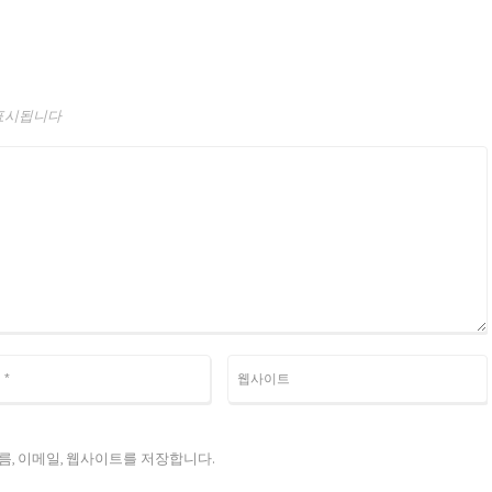
표시됩니다
름, 이메일, 웹사이트를 저장합니다.