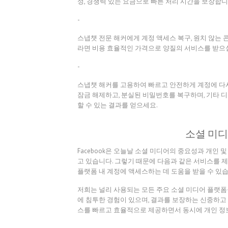
성, 경쟁력 있는 요금으로 빠른 처리 시간을 보장합니
-
스냅챗 전문 해커에게 계정 액세스 복구, 원치 않는 
라면 비용 효율적인 가격으로 양질의 서비스를 받으실
-
스냅챗 해커를 고용하여 빠르고 안전하게 계정에 다시
잠금 해제하고, 분실된 비밀번호를 복구하며, 기타 디
할 수 있는 결과를 얻으세요.
소셜 미디
Facebook은 오늘날 소셜 미디어의 중요성과 개인
고 있습니다. 그렇기 때문에 다음과 같은 서비스를 
플랫폼 내 계정에 액세스하는 데 도움을 받을 수 있습
저희는 널리 사용되는 모든 주요 소셜 미디어 플랫폼
에 침투한 경험이 있으며, 결과를 보장하는 신중하고
스를 빠르고 효율적으로 제공하면서 동시에 개인 정