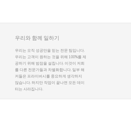
우리와 함께 일하기
우리는 오직 성공만을 믿는 전문 팀입니다.
우리는 고객이 원하는 것을 위해 100%를 제
공하기 위해 밤잠을 설칩니다. 이것이 저희
를 다른 전문가들과 차별화합니다. 일부 해
커들은 프라이버시를 중요하게 생각하지
않습니다. 하지만 작업이 끝나면 모든 데이
터는 사라집니다.