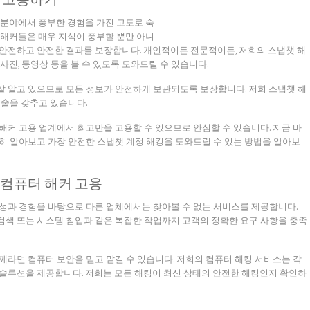
 분야에서 풍부한 경험을 가진 고도로 숙
 해커들은 매우 지식이 풍부할 뿐만 아니
안전하고 안전한 결과를 보장합니다. 개인적이든 전문적이든, 저희의 스냅챗 해
사진, 동영상 등을 볼 수 있도록 도와드릴 수 있습니다.
을 잘 알고 있으므로 모든 정보가 안전하게 보관되도록 보장합니다. 저희 스냅챗 해
기술을 갖추고 있습니다.
해커 고용 업계에서 최고만을 고용할 수 있으므로 안심할 수 있습니다. 지금 바
히 알아보고 가장 안전한 스냅챗 계정 해킹을 도와드릴 수 있는 방법을 알아보
컴퓨터 해커 고용
성과 경험을 바탕으로 다른 업체에서는 찾아볼 수 없는 서비스를 제공합니다.
색 또는 시스템 침입과 같은 복잡한 작업까지 고객의 정확한 요구 사항을 충족
께라면 컴퓨터 보안을 믿고 맡길 수 있습니다. 저희의 컴퓨터 해킹 서비스는 각
솔루션을 제공합니다. 저희는 모든 해킹이 최신 상태의 안전한 해킹인지 확인하