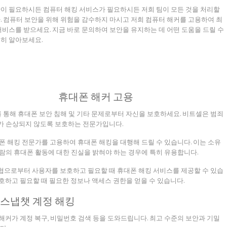
이 필요하시든 컴퓨터 해킹 서비스가 필요하시든 저희 팀이 모든 것을 처리할
. 컴퓨터 보안을 위해 위험을 감수하지 마시고 저희 컴퓨터 해커를 고용하여 최
서비스를 받으세요. 지금 바로 문의하여 보안을 유지하는 데 어떤 도움을 드릴 수
히 알아보세요.
휴대폰 해커 고용
 통해 휴대폰 보안 침해 및 기타 문제로부터 자신을 보호하세요. 비트셀은 범죄
가 손상되지 않도록 보호하는 전문가입니다.
폰 해킹 전문가를 고용하여 휴대폰 해킹을 대행해 드릴 수 있습니다. 이는 소유
람의 휴대폰 활동에 대한 진실을 밝혀야 하는 경우에 특히 유용합니다.
협으로부터 사용자를 보호하고 필요할 때 휴대폰 해킹 서비스를 제공할 수 있습
호하고 필요할 때 필요한 정보나 액세스 권한을 얻을 수 있습니다.
스냅챗 계정 해킹
해커가 계정 복구, 비밀번호 검색 등을 도와드립니다. 최고 수준의 보안과 기밀