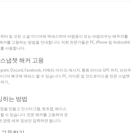
 트위터 및 모든 소셜 미디어에 액세스하여 바람둥이 또는 바람피우는 배우자를
커를 고용하는 방법을 안내합니다. 저희 전문가들은 PC, iPhone 및 Android에
도구를 사용합니다.
스냅챗 해커 고용
agram, Discord, Facebook, 카메라, 마이크, 메시지, 통화 라이브 GPS 위치, 브라우
 미디어 복구에 액세스 할 수 있습니다. PC, 아이폰 및 안드로이드용 전문 스냅챗
용하기
.
킹하는 방법
정을 만들고 인스타그램, 왓츠앱, 페이스
스할 수 있습니다. 전문 해커를 고용하여 온
 관련 세부 정보만 입력하면 됩니다.
 고용하기