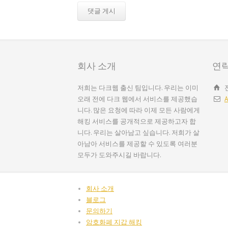
회사 소개
연
저희는 다크웹 출신 팀입니다. 우리는 이미
오래 전에 다크 웹에서 서비스를 제공했습
A
니다. 많은 요청에 따라 이제 모든 사람에게
해킹 서비스를 공개적으로 제공하고자 합
니다. 우리는 살아남고 싶습니다. 저희가 살
아남아 서비스를 제공할 수 있도록 여러분
모두가 도와주시길 바랍니다.
회사 소개
블로그
문의하기
암호화폐 지갑 해킹