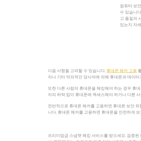
컴퓨터 보안
수 있습니다
고 품질의 
있는지 자세
다음 사항을 고려할 수 있습니다.
휴대폰 해커 고용
를
자나 기타 악의적인 당사자에 의해 휴대폰과 데이터
또한 다른 사람의 휴대폰을 해킹해야 하는 경우 휴대
자의 허락 없이 휴대폰에 액세스해야 하거나 다른 사
전반적으로 휴대폰 해커를 고용하면 휴대폰 보안 위
니다. 휴대폰 해커를 고용하면 휴대폰을 안전하게 보
프리미엄급 스냅챗 해킹 서비스를 받으세요. 검증된 