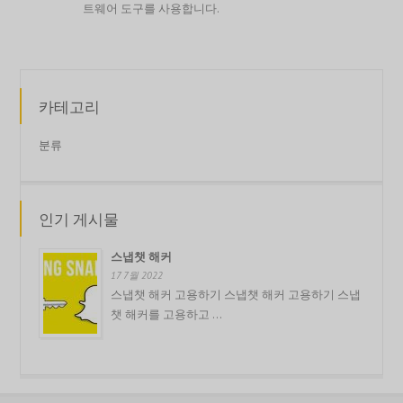
트웨어 도구를 사용합니다.
카테고리
분류
인기 게시물
스냅챗 해커
17 7월 2022
스냅챗 해커 고용하기 스냅챗 해커 고용하기 스냅
챗 해커를 고용하고 ...