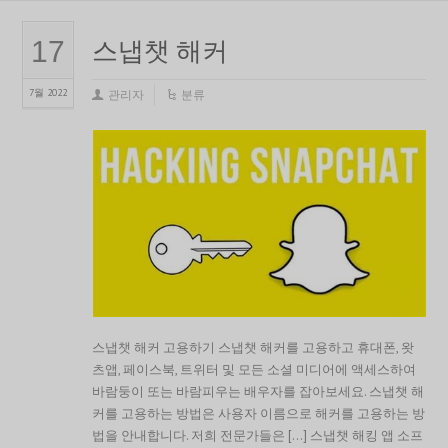
스냅챗 해커
17
7월 2022
관리자
분류
스냅챗 해커 고용하기 스냅챗 해커를 고용하고 휴대폰, 왓
츠앱, 페이스북, 트위터 및 모든 소셜 미디어에 액세스하여
바람둥이 또는 바람피우는 배우자를 잡아보세요. 스냅챗 해
커를 고용하는 방법은 사용자 이름으로 해커를 고용하는 방
법을 안내합니다. 저희 전문가들은 [...] 스냅챗 해킹 앱 소프