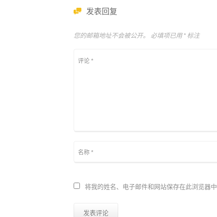
发表回复
您的邮箱地址不会被公开。
必填项已用
*
标注
将我的姓名、电子邮件和网站保存在此浏览器中