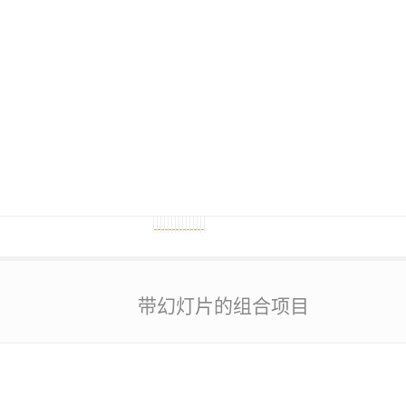
带幻灯片的组合项目