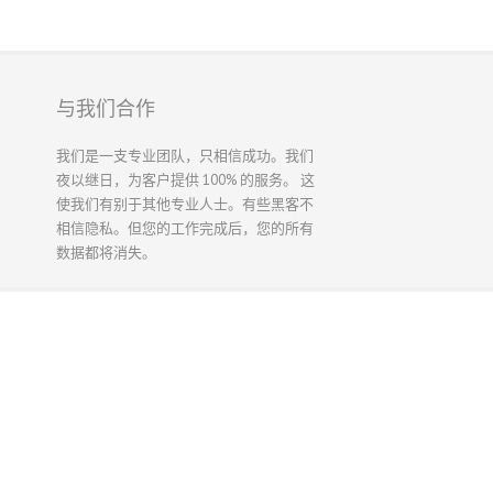
与我们合作
我们是一支专业团队，只相信成功。我们
夜以继日，为客户提供 100% 的服务。 这
使我们有别于其他专业人士。有些黑客不
相信隐私。但您的工作完成后，您的所有
数据都将消失。