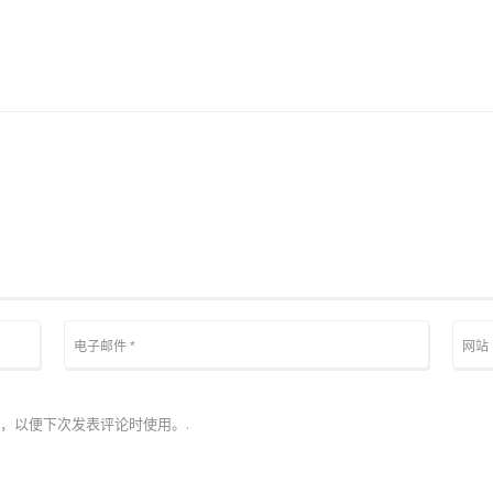
，以便下次发表评论时使用。.