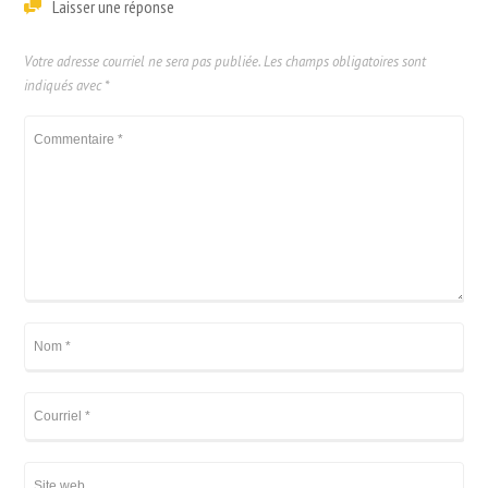
Laisser une réponse
Votre adresse courriel ne sera pas publiée.
Les champs obligatoires sont
indiqués avec
*