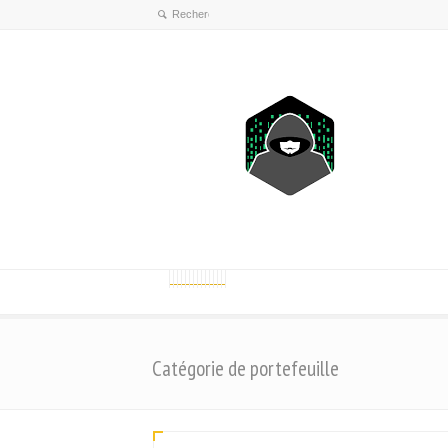
Catégorie de portefeuille